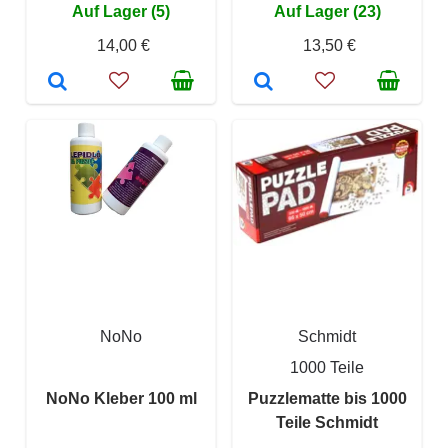
Auf Lager (5)
Auf Lager (23)
14,00 €
13,50 €
NoNo
Schmidt
1000 Teile
NoNo Kleber 100 ml
Puzzlematte bis 1000
Teile Schmidt