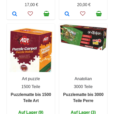
17,00 €
20,00 €
Art puzzle
Anatolian
1500 Teile
3000 Teile
Puzzlematte bis 1500
Puzzlematte bis 3000
Teile Art
Teile Perre
Auf Lager (9)
Auf Lager (3)