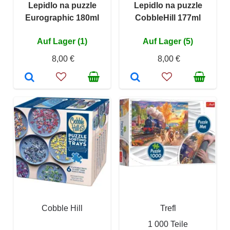
Lepidlo na puzzle
Lepidlo na puzzle
Eurographic 180ml
CobbleHill 177ml
Auf Lager (1)
Auf Lager (5)
8,00 €
8,00 €
Cobble Hill
Trefl
1 000 Teile