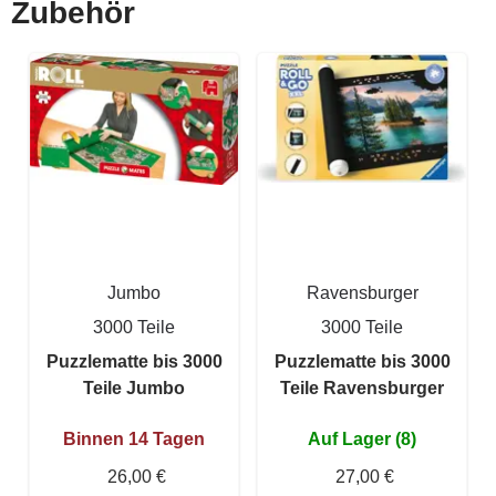
Zubehör
Jumbo
Ravensburger
3000 Teile
3000 Teile
Puzzlematte bis 3000
Puzzlematte bis 3000
Teile Jumbo
Teile Ravensburger
Binnen 14 Tagen
Auf Lager (8)
26,00 €
27,00 €