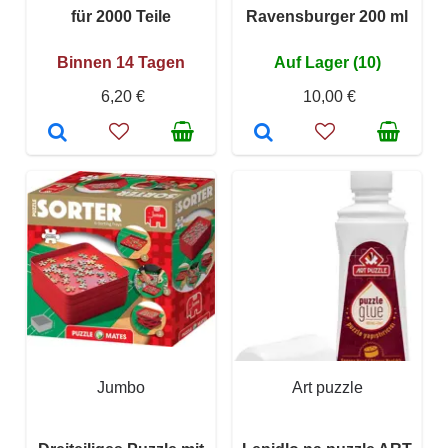
für 2000 Teile
Ravensburger 200 ml
Binnen 14 Tagen
Auf Lager (10)
6,20 €
10,00 €
Jumbo
Art puzzle