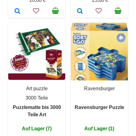
20,00 €
23,00 €
Art puzzle
Ravensburger
3000 Teile
Puzzlematte bis 3000
Ravensburger Puzzle
Teile Art
Auf Lager (7)
Auf Lager (1)