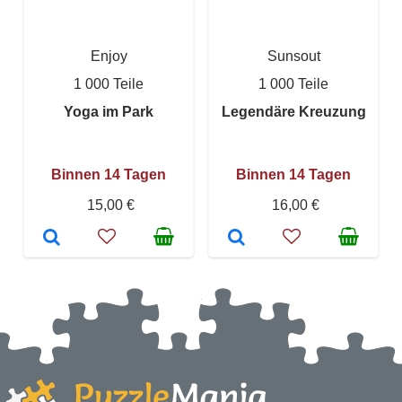
Enjoy
Sunsout
1 000 Teile
1 000 Teile
Yoga im Park
Legendäre Kreuzung
Binnen 14 Tagen
Binnen 14 Tagen
15,00 €
16,00 €