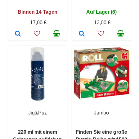
Binnen 14 Tagen
Auf Lager (6)
17,00 €
13,00 €
Jig&Puz
Jumbo
220 ml mit einem
Finden Sie eine große