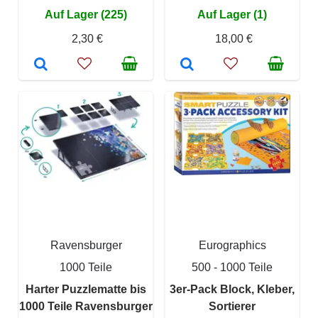
Auf Lager (225)
Auf Lager (1)
2,30 €
18,00 €
Ravensburger
Eurographics
1000 Teile
500 - 1000 Teile
Harter Puzzlematte bis
3er-Pack Block, Kleber,
1000 Teile Ravensburger
Sortierer