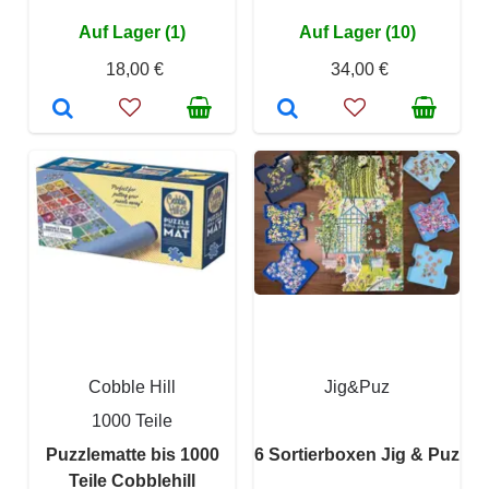
Auf Lager (1)
Auf Lager (10)
18,00 €
34,00 €
Cobble Hill
Jig&Puz
1000 Teile
Puzzlematte bis 1000
6 Sortierboxen Jig & Puz
Teile Cobblehill