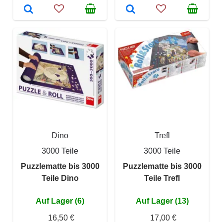
Dino
Trefl
3000 Teile
3000 Teile
Puzzlematte bis 3000
Puzzlematte bis 3000
Teile Dino
Teile Trefl
Auf Lager (6)
Auf Lager (13)
16,50 €
17,00 €