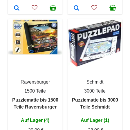
Ravensburger
Schmidt
1500 Teile
3000 Teile
Puzzlematte bis 1500
Puzzlematte bis 3000
Teile Ravensburger
Teile Schmidt
Auf Lager (4)
Auf Lager (1)