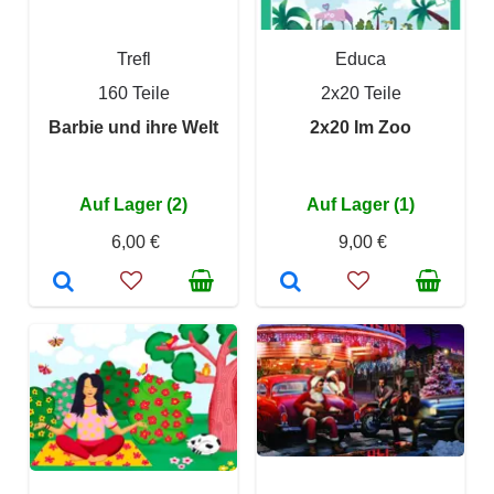
Trefl
Educa
160 Teile
2x20 Teile
Barbie und ihre Welt
2x20 Im Zoo
Auf Lager (2)
Auf Lager (1)
6,00 €
9,00 €