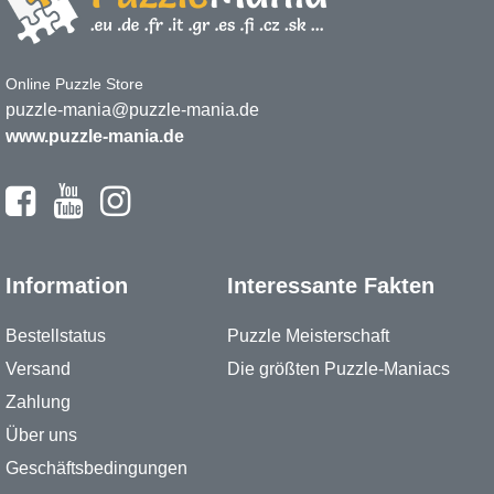
Online Puzzle Store
puzzle-mania@puzzle-mania.de
www.puzzle-mania.de
Information
Interessante Fakten
Bestellstatus
Puzzle Meisterschaft
Versand
Die größten Puzzle-Maniacs
Zahlung
Über uns
Geschäftsbedingungen