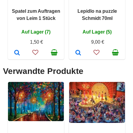
Spatel zum Auftragen
Lepidlo na puzzle
von Leim 1 Stück
Schmidt 70ml
Auf Lager (7)
Auf Lager (5)
1,50 €
9,00 €
Verwandte Produkte