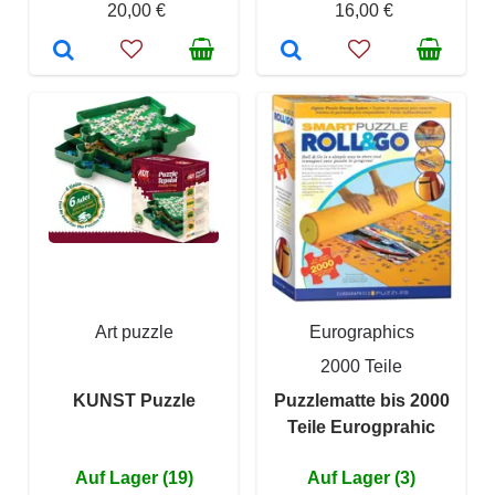
20,00 €
16,00 €
Art puzzle
Eurographics
2000 Teile
KUNST Puzzle
Puzzlematte bis 2000
Teile Eurogprahic
Auf Lager (19)
Auf Lager (3)