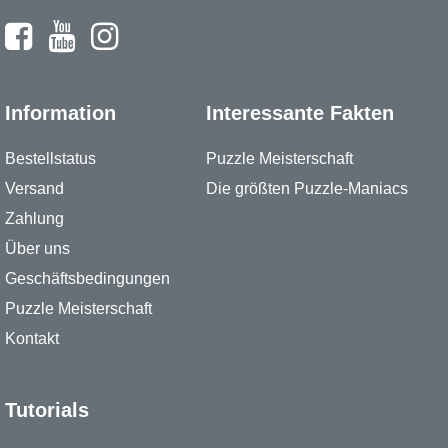
Information
Interessante Fakten
Bestellstatus
Puzzle Meisterschaft
Versand
Die größten Puzzle-Maniacs
Zahlung
Über uns
Geschäftsbedingungen
Puzzle Meisterschaft
Kontakt
Tutorials