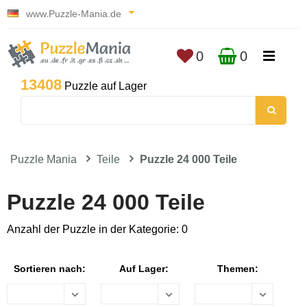
www.Puzzle-Mania.de
0
0
13408
Puzzle auf Lager
Puzzle Mania
Teile
Puzzle 24 000 Teile
Puzzle 24 000 Teile
Anzahl der Puzzle in der Kategorie: 0
Sortieren nach:
Auf Lager:
Themen: