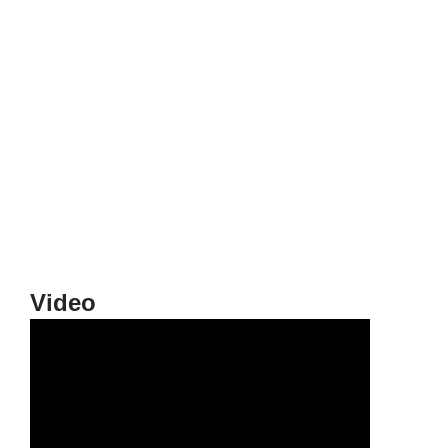
Video