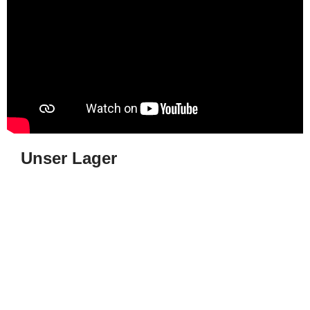
Unser Lager