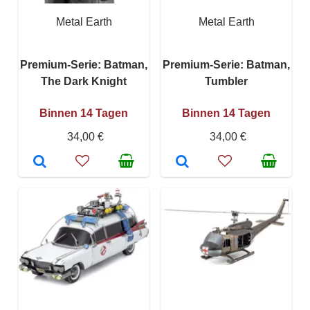
Metal Earth
Metal Earth
Premium-Serie: Batman,
Premium-Serie: Batman,
The Dark Knight
Tumbler
Binnen 14 Tagen
Binnen 14 Tagen
34,00 €
34,00 €