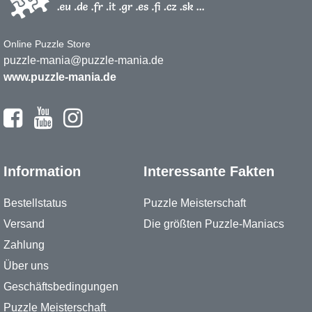
Online Puzzle Store
puzzle-mania@puzzle-mania.de
www.puzzle-mania.de
Information
Interessante Fakten
Bestellstatus
Puzzle Meisterschaft
Versand
Die größten Puzzle-Maniacs
Zahlung
Über uns
Geschäftsbedingungen
Puzzle Meisterschaft