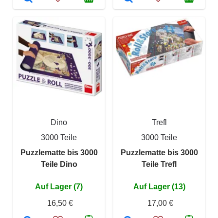
Dino
Trefl
3000 Teile
3000 Teile
Puzzlematte bis 3000
Puzzlematte bis 3000
Teile Dino
Teile Trefl
Auf Lager (7)
Auf Lager (13)
16,50 €
17,00 €