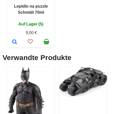
Lepidlo na puzzle
Schmidt 70ml
Auf Lager (5)
9,00 €
Verwandte Produkte