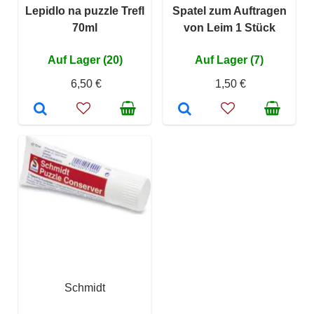
Lepidlo na puzzle Trefl
Spatel zum Auftragen
70ml
von Leim 1 Stück
Auf Lager (20)
Auf Lager (7)
6,50 €
1,50 €
Schmidt