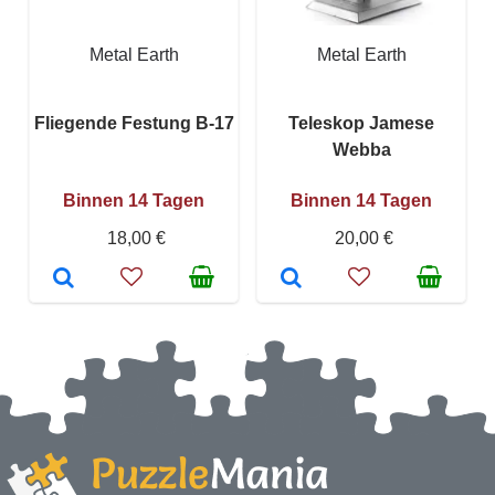
Metal Earth
Metal Earth
Fliegende Festung B-17
Teleskop Jamese
Webba
Binnen 14 Tagen
Binnen 14 Tagen
18,00 €
20,00 €