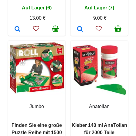
Auf Lager (6)
Auf Lager (7)
13,00 €
9,00 €
Jumbo
Anatolian
Finden Sie eine große
Kleber 140 ml AnaTolian
Puzzle-Reihe mit 1500
für 2000 Teile