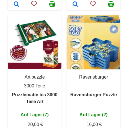
Art puzzle
Ravensburger
3000 Teile
Puzzlematte bis 3000
Ravensburger Puzzle
Teile Art
Auf Lager (7)
Auf Lager (2)
20,00 €
16,00 €