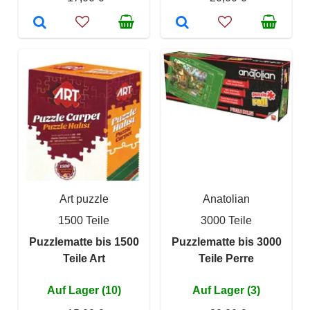
Art puzzle
Anatolian
1500 Teile
3000 Teile
Puzzlematte bis 1500
Puzzlematte bis 3000
Teile Art
Teile Perre
Auf Lager (10)
Auf Lager (3)