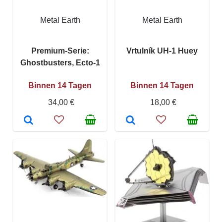
Metal Earth
Metal Earth
Premium-Serie:
Vrtulník UH-1 Huey
Ghostbusters, Ecto-1
Binnen 14 Tagen
Binnen 14 Tagen
34,00 €
18,00 €