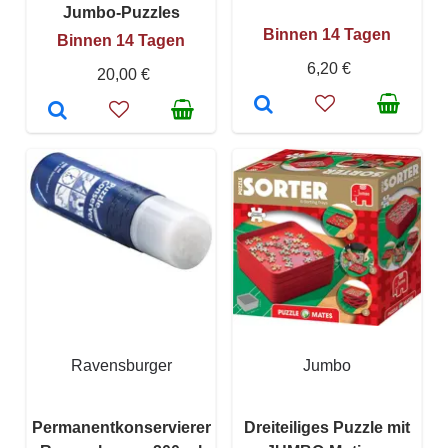
Jumbo-Puzzles
Binnen 14 Tagen
Binnen 14 Tagen
6,20 €
20,00 €
Ravensburger
Jumbo
Permanentkonservierer
Dreiteiliges Puzzle mit