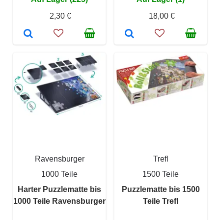
2,30 €
18,00 €
Ravensburger
Trefl
1000 Teile
1500 Teile
Harter Puzzlematte bis
Puzzlematte bis 1500
1000 Teile Ravensburger
Teile Trefl