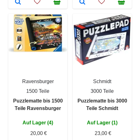
Ravensburger
Schmidt
1500 Teile
3000 Teile
Puzzlematte bis 1500
Puzzlematte bis 3000
Teile Ravensburger
Teile Schmidt
Auf Lager (4)
Auf Lager (1)
20,00 €
23,00 €