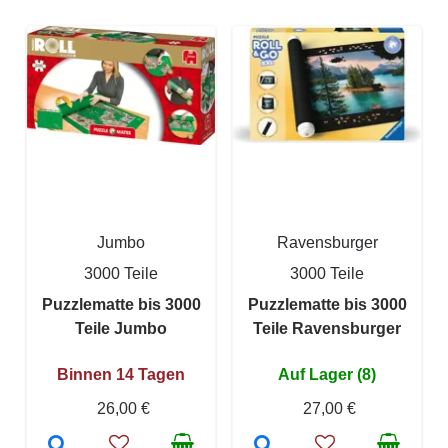
Jumbo
Ravensburger
3000 Teile
3000 Teile
Puzzlematte bis 3000
Puzzlematte bis 3000
Teile Jumbo
Teile Ravensburger
Binnen 14 Tagen
Auf Lager (8)
26,00 €
27,00 €