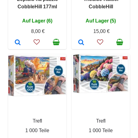
CobbleHill 177ml
CobbleHill
Auf Lager (6)
Auf Lager (5)
8,00 €
15,00 €
Trefl
Trefl
1 000 Teile
1 000 Teile