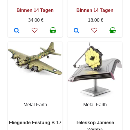
Binnen 14 Tagen
Binnen 14 Tagen
34,00 €
18,00 €
Metal Earth
Metal Earth
Fliegende Festung B-17
Teleskop Jamese
Webba