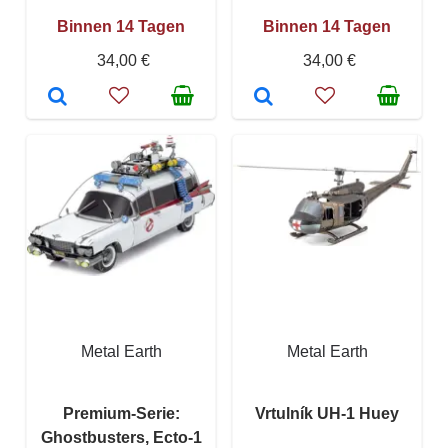
Binnen 14 Tagen
Binnen 14 Tagen
34,00 €
34,00 €
Metal Earth
Metal Earth
Premium-Serie:
Vrtulník UH-1 Huey
Ghostbusters, Ecto-1