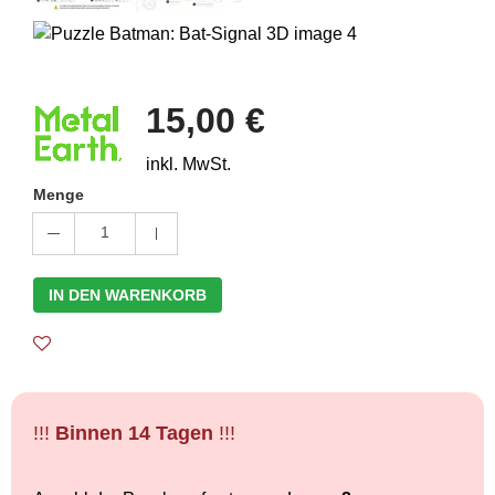
15,00 €
inkl. MwSt.
Menge
1
IN DEN WARENKORB
!!!
Binnen 14 Tagen
!!!