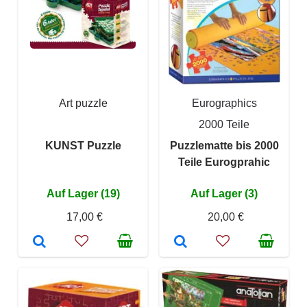
Art puzzle
Eurographics
2000 Teile
KUNST Puzzle
Puzzlematte bis 2000
Teile Eurogprahic
Auf Lager (19)
Auf Lager (3)
17,00 €
20,00 €