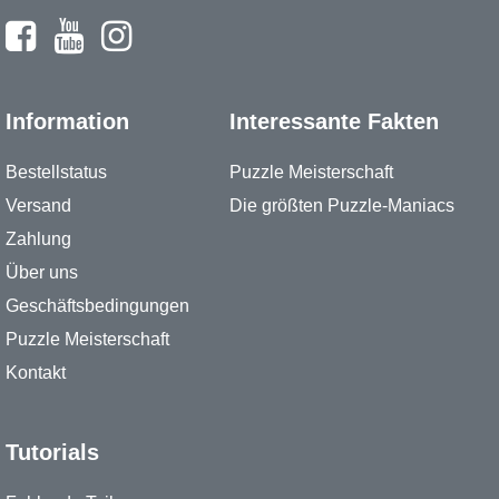
Information
Interessante Fakten
Bestellstatus
Puzzle Meisterschaft
Versand
Die größten Puzzle-Maniacs
Zahlung
Über uns
Geschäftsbedingungen
Puzzle Meisterschaft
Kontakt
Tutorials