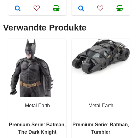
Verwandte Produkte
Metal Earth
Metal Earth
Premium-Serie: Batman,
Premium-Serie: Batman,
The Dark Knight
Tumbler