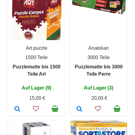
Art puzzle
Anatolian
1500 Teile
3000 Teile
Puzzlematte bis 1500
Puzzlematte bis 3000
Teile Art
Teile Perre
Auf Lager (9)
Auf Lager (3)
15,00 €
20,00 €