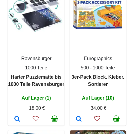
Ravensburger
Eurographics
1000 Teile
500 - 1000 Teile
Harter Puzzlematte bis
3er-Pack Block, Kleber,
1000 Teile Ravensburger
Sortierer
Auf Lager (1)
Auf Lager (10)
18,00 €
34,00 €