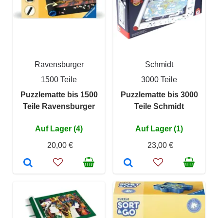
Ravensburger
Schmidt
1500 Teile
3000 Teile
Puzzlematte bis 1500
Puzzlematte bis 3000
Teile Ravensburger
Teile Schmidt
Auf Lager (4)
Auf Lager (1)
20,00 €
23,00 €