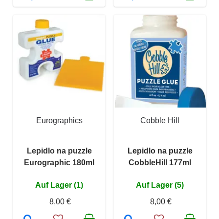
Eurographics
Cobble Hill
Lepidlo na puzzle
Lepidlo na puzzle
Eurographic 180ml
CobbleHill 177ml
Auf Lager (1)
Auf Lager (5)
8,00 €
8,00 €