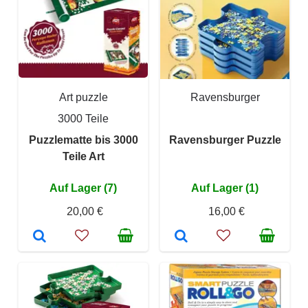
Art puzzle
Ravensburger
3000 Teile
Puzzlematte bis 3000
Ravensburger Puzzle
Teile Art
Auf Lager (7)
Auf Lager (1)
20,00 €
16,00 €