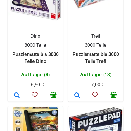
Dino
Trefl
3000 Teile
3000 Teile
Puzzlematte bis 3000
Puzzlematte bis 3000
Teile Dino
Teile Trefl
Auf Lager (6)
Auf Lager (13)
16,50 €
17,00 €