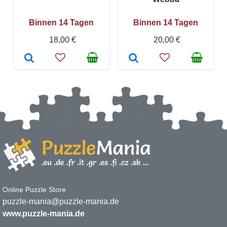
Binnen 14 Tagen
Binnen 14 Tagen
18,00 €
20,00 €
Online Puzzle Store
puzzle-mania@puzzle-mania.de
www.puzzle-mania.de