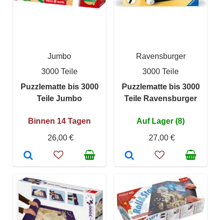
Jumbo
Ravensburger
3000 Teile
3000 Teile
Puzzlematte bis 3000
Puzzlematte bis 3000
Teile Jumbo
Teile Ravensburger
Binnen 14 Tagen
Auf Lager (8)
26,00 €
27,00 €