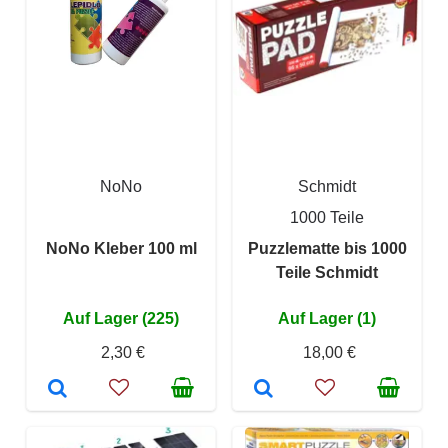
NoNo
Schmidt
1000 Teile
NoNo Kleber 100 ml
Puzzlematte bis 1000
Teile Schmidt
Auf Lager (225)
Auf Lager (1)
2,30 €
18,00 €