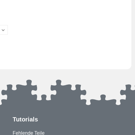
Tutorials
Fehlende Teile