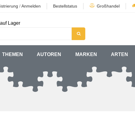
istrierung
/
Anmelden
Bestellstatus
Großhandel
auf Lager
THEMEN
AUTOREN
MARKEN
ARTEN