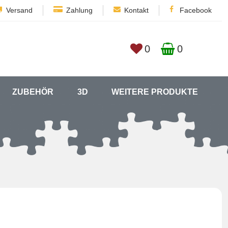
Versand
Zahlung
Kontakt
Facebook
0
0
ZUBEHÖR
3D
WEITERE PRODUKTE