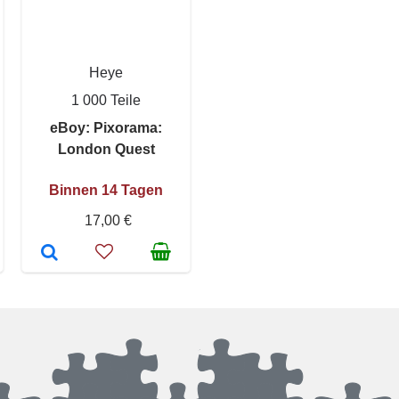
Heye
1 000 Teile
eBoy: Pixorama:
London Quest
Binnen 14 Tagen
17,00 €