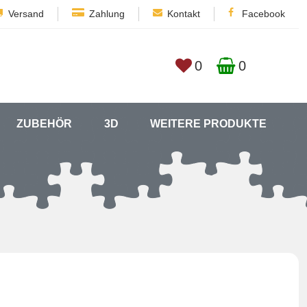
Versand
Zahlung
Kontakt
Facebook
0
0
ZUBEHÖR
3D
WEITERE PRODUKTE