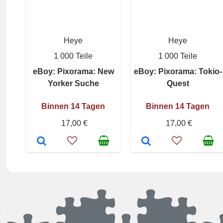
Heye
Heye
1 000 Teile
1 000 Teile
eBoy: Pixorama: New
eBoy: Pixorama: Tokio-
Yorker Suche
Quest
Binnen 14 Tagen
Binnen 14 Tagen
17,00 €
17,00 €