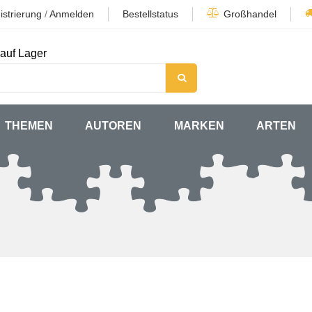
istrierung
/
Anmelden
Bestellstatus
Großhandel
auf Lager
THEMEN
AUTOREN
MARKEN
ARTEN