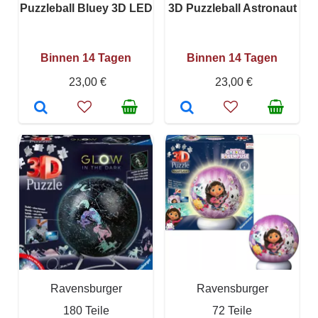
Puzzleball Bluey 3D LED
3D Puzzleball Astronaut
Binnen 14 Tagen
Binnen 14 Tagen
23,00 €
23,00 €
Ravensburger
Ravensburger
180 Teile
72 Teile