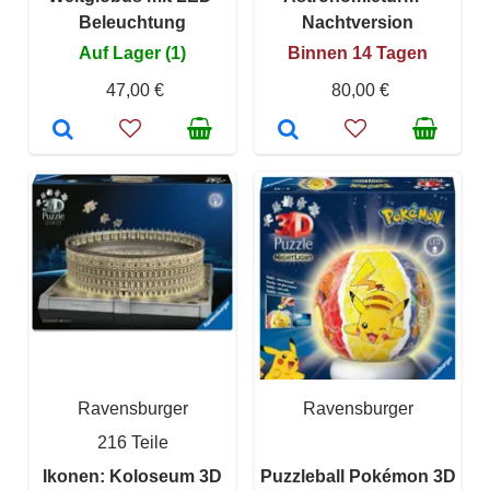
Beleuchtung
Nachtversion
Auf Lager (1)
Binnen 14 Tagen
47,00 €
80,00 €
Ravensburger
Ravensburger
216 Teile
Ikonen: Koloseum 3D
Puzzleball Pokémon 3D