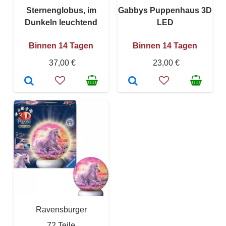
Sternenglobus, im
Gabbys Puppenhaus 3D
Dunkeln leuchtend
LED
Binnen 14 Tagen
Binnen 14 Tagen
37,00 €
23,00 €
Ravensburger
72 Teile