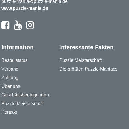
puzzle-mania@puzzle-mania.de
www.puzzle-mania.de
Information
Interessante Fakten
Bestellstatus
Puzzle Meisterschaft
Versand
Die größten Puzzle-Maniacs
Zahlung
Über uns
Geschäftsbedingungen
Puzzle Meisterschaft
Kontakt