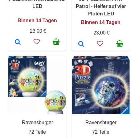
LED
Patrol - Helfer auf vier
Pfoten LED
Binnen 14 Tagen
Binnen 14 Tagen
23,00 €
23,00 €
Ravensburger
Ravensburger
72 Teile
72 Teile