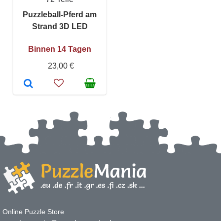
Puzzleball-Pferd am
Strand 3D LED
Binnen 14 Tagen
23,00 €
Online Puzzle Store