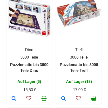
Dino
Trefl
3000 Teile
3000 Teile
Puzzlematte bis 3000
Puzzlematte bis 3000
Teile Dino
Teile Trefl
Auf Lager (6)
Auf Lager (13)
16,50 €
17,00 €