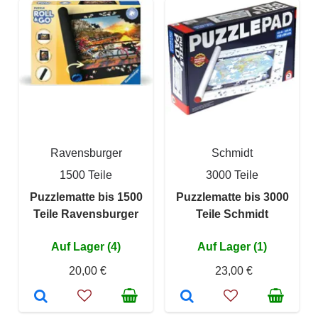
Ravensburger
Schmidt
1500 Teile
3000 Teile
Puzzlematte bis 1500
Puzzlematte bis 3000
Teile Ravensburger
Teile Schmidt
Auf Lager (4)
Auf Lager (1)
20,00 €
23,00 €