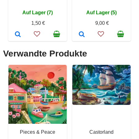
Auf Lager (7)
Auf Lager (5)
1,50 €
9,00 €
Verwandte Produkte
Pieces & Peace
Castorland