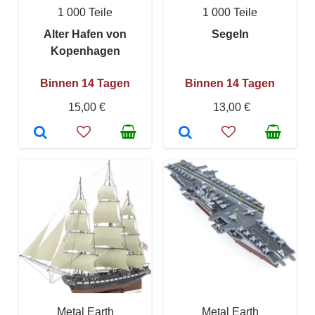
1 000 Teile
1 000 Teile
Alter Hafen von
Segeln
Kopenhagen
Binnen 14 Tagen
Binnen 14 Tagen
15,00 €
13,00 €
Metal Earth
Metal Earth