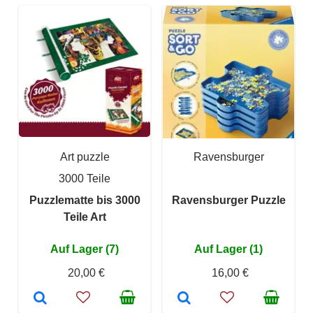
Art puzzle
Ravensburger
3000 Teile
Puzzlematte bis 3000
Ravensburger Puzzle
Teile Art
Auf Lager (7)
Auf Lager (1)
20,00 €
16,00 €