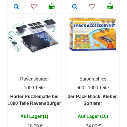
Ravensburger
Eurographics
1000 Teile
500 - 1000 Teile
Harter Puzzlematte bis
3er-Pack Block, Kleber,
1000 Teile Ravensburger
Sortierer
Auf Lager (1)
Auf Lager (10)
18,00 €
34,00 €