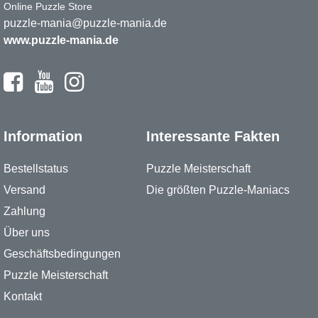
Online Puzzle Store
puzzle-mania@puzzle-mania.de
www.puzzle-mania.de
Information
Interessante Fakten
Bestellstatus
Puzzle Meisterschaft
Versand
Die größten Puzzle-Maniacs
Zahlung
Über uns
Geschäftsbedingungen
Puzzle Meisterschaft
Kontakt