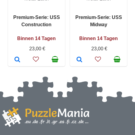
Premium-Serie: USS
Premium-Serie: USS
Construction
Midway
Binnen 14 Tagen
Binnen 14 Tagen
23,00 €
23,00 €