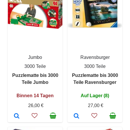
Jumbo
Ravensburger
3000 Teile
3000 Teile
Puzzlematte bis 3000
Puzzlematte bis 3000
Teile Jumbo
Teile Ravensburger
Binnen 14 Tagen
Auf Lager (8)
26,00 €
27,00 €