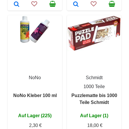
NoNo
Schmidt
1000 Teile
NoNo Kleber 100 ml
Puzzlematte bis 1000
Teile Schmidt
Auf Lager (225)
Auf Lager (1)
2,30 €
18,00 €