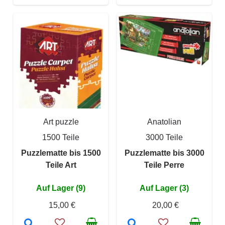
Art puzzle
Anatolian
1500 Teile
3000 Teile
Puzzlematte bis 1500
Puzzlematte bis 3000
Teile Art
Teile Perre
Auf Lager (9)
Auf Lager (3)
15,00 €
20,00 €