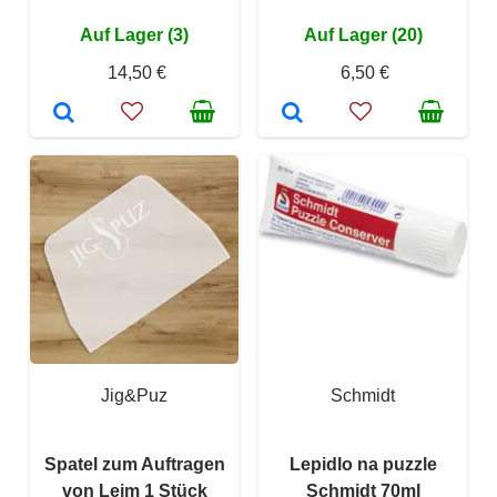
Auf Lager (3)
Auf Lager (20)
14,50 €
6,50 €
Jig&Puz
Schmidt
Spatel zum Auftragen
Lepidlo na puzzle
von Leim 1 Stück
Schmidt 70ml