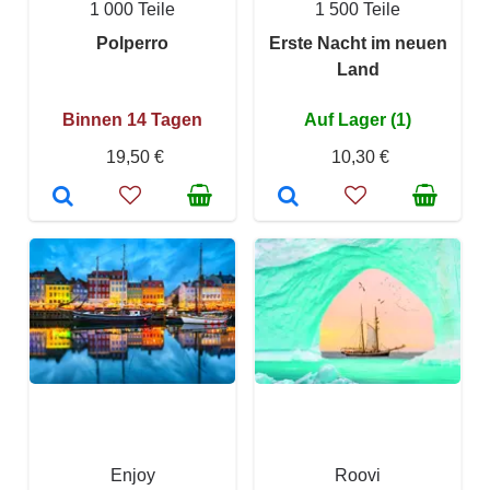
1 000 Teile
1 500 Teile
Polperro
Erste Nacht im neuen
Land
Binnen 14 Tagen
Auf Lager (1)
19,50 €
10,30 €
Enjoy
Roovi