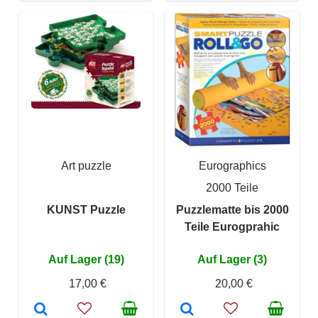
Art puzzle
Eurographics
2000 Teile
KUNST Puzzle
Puzzlematte bis 2000
Teile Eurogprahic
Auf Lager (19)
Auf Lager (3)
17,00 €
20,00 €