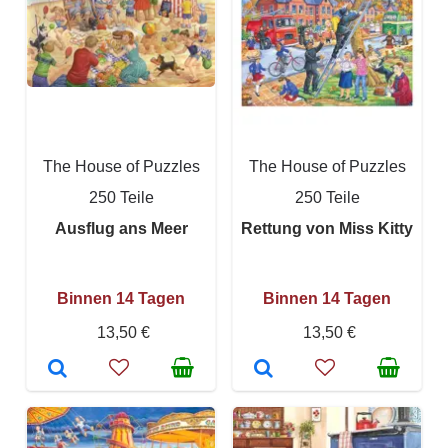
The House of Puzzles
The House of Puzzles
250 Teile
250 Teile
Ausflug ans Meer
Rettung von Miss Kitty
Binnen 14 Tagen
Binnen 14 Tagen
13,50 €
13,50 €