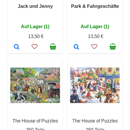
Jack und Jenny
Park & Fahrgeschäfte
Auf Lager (1)
Auf Lager (1)
13,50 €
13,50 €
The House of Puzzles
The House of Puzzles
250 Teile
250 Teile