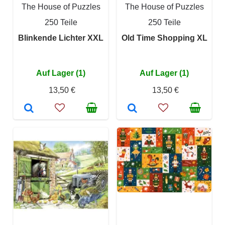
The House of Puzzles
The House of Puzzles
250 Teile
250 Teile
Blinkende Lichter XXL
Old Time Shopping XL
Auf Lager (1)
Auf Lager (1)
13,50 €
13,50 €