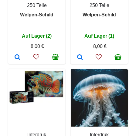
250 Teile
250 Teile
Welpen-Schild
Welpen-Schild
Auf Lager (2)
Auf Lager (1)
8,00 €
8,00 €
Interdruk
Interdruk