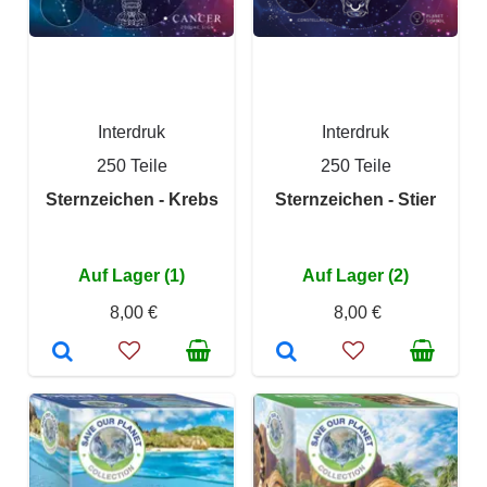
Interdruk
Interdruk
250 Teile
250 Teile
Sternzeichen - Krebs
Sternzeichen - Stier
Auf Lager (1)
Auf Lager (2)
8,00 €
8,00 €