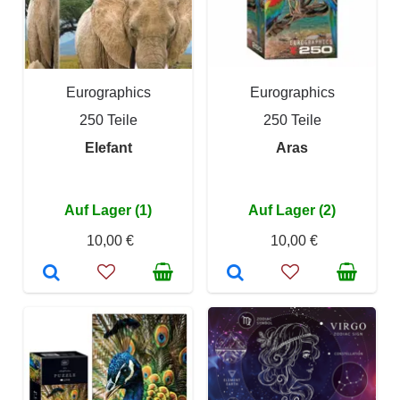
Eurographics
Eurographics
250 Teile
250 Teile
Elefant
Aras
Auf Lager (1)
Auf Lager (2)
10,00 €
10,00 €