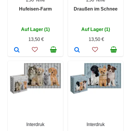
Hufeisen-Farm
Draußen im Schnee
Auf Lager (1)
Auf Lager (1)
13,50 €
13,50 €
Interdruk
Interdruk