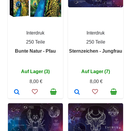
Interdruk
Interdruk
250 Teile
250 Teile
Bunte Natur - Pfau
Sternzeichen - Jungfrau
Auf Lager (3)
Auf Lager (7)
8,00 €
8,00 €