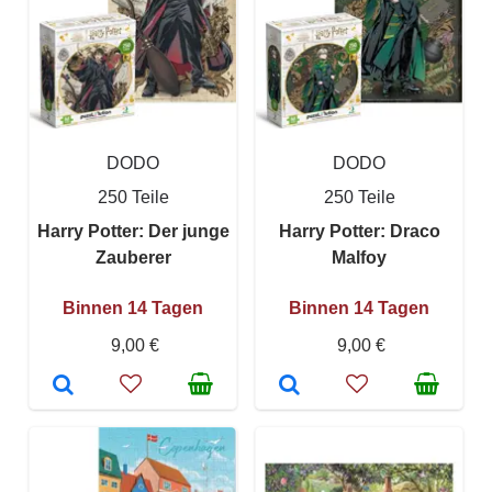
DODO
DODO
250 Teile
250 Teile
Harry Potter: Der junge
Harry Potter: Draco
Zauberer
Malfoy
Binnen 14 Tagen
Binnen 14 Tagen
9,00 €
9,00 €