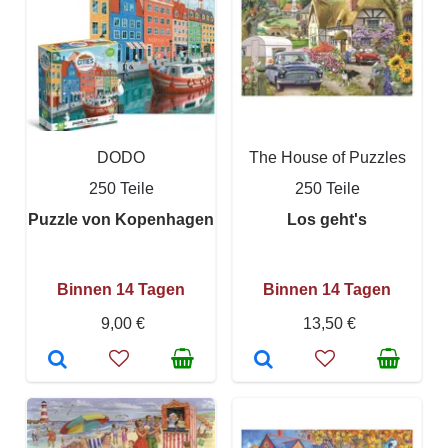
DODO
The House of Puzzles
250 Teile
250 Teile
Puzzle von Kopenhagen
Los geht's
Binnen 14 Tagen
Binnen 14 Tagen
9,00 €
13,50 €