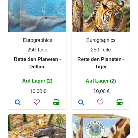
Eurographics
Eurographics
250 Teile
250 Teile
Rette den Planeten -
Rette den Planeten -
Delfine
Tiger
Auf Lager (2)
Auf Lager (2)
10,00 €
10,00 €