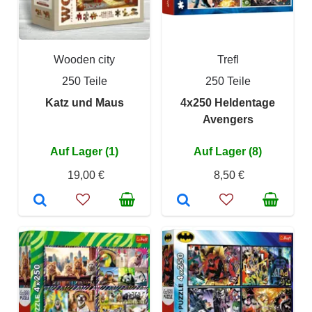
Wooden city
Trefl
250 Teile
250 Teile
Katz und Maus
4x250 Heldentage
Avengers
Auf Lager (1)
Auf Lager (8)
19,00 €
8,50 €