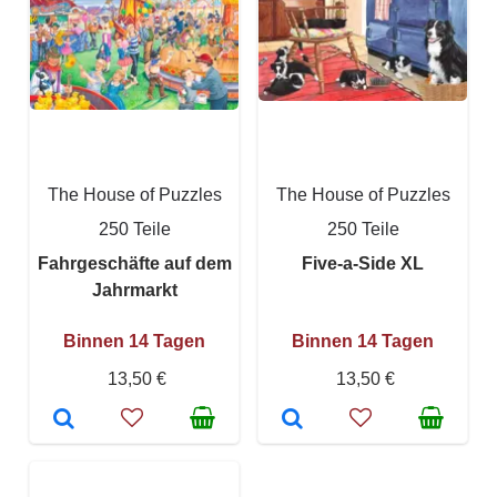
The House of Puzzles
The House of Puzzles
250 Teile
250 Teile
Fahrgeschäfte auf dem
Five-a-Side XL
Jahrmarkt
Binnen 14 Tagen
Binnen 14 Tagen
13,50 €
13,50 €