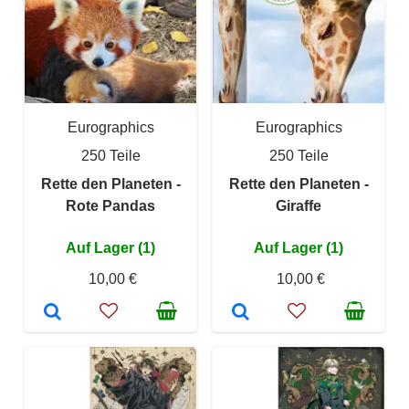
Eurographics
Eurographics
250 Teile
250 Teile
Rette den Planeten -
Rette den Planeten -
Rote Pandas
Giraffe
Auf Lager (1)
Auf Lager (1)
10,00 €
10,00 €