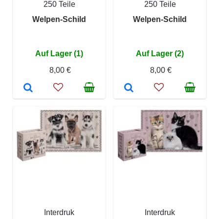
250 Teile
250 Teile
Welpen-Schild
Welpen-Schild
Auf Lager (1)
Auf Lager (2)
8,00 €
8,00 €
Interdruk
Interdruk