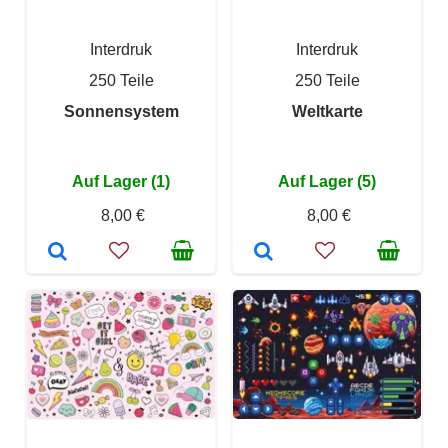
Interdruk
Interdruk
250 Teile
250 Teile
Sonnensystem
Weltkarte
Auf Lager (1)
Auf Lager (5)
8,00 €
8,00 €