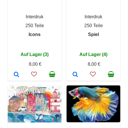
Interdruk
Interdruk
250 Teile
250 Teile
Icons
Spiel
Auf Lager (3)
Auf Lager (4)
8,00 €
8,00 €