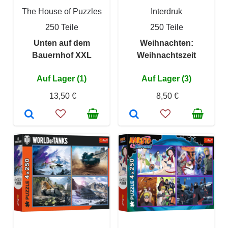
The House of Puzzles
Interdruk
250 Teile
250 Teile
Unten auf dem
Weihnachten:
Bauernhof XXL
Weihnachtszeit
Auf Lager (1)
Auf Lager (3)
13,50 €
8,50 €