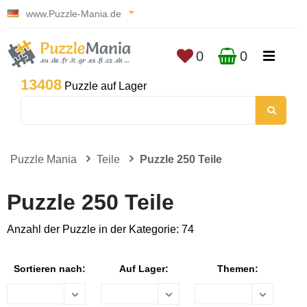
www.Puzzle-Mania.de
0
0
13408
Puzzle auf Lager
Puzzle Mania
Teile
Puzzle 250 Teile
Puzzle 250 Teile
Anzahl der Puzzle in der Kategorie: 74
Sortieren nach:
Auf Lager:
Themen: