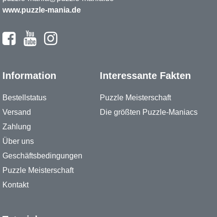
www.puzzle-mania.de
Information
Interessante Fakten
Bestellstatus
Puzzle Meisterschaft
Versand
Die größten Puzzle-Maniacs
Zahlung
Über uns
Geschäftsbedingungen
Puzzle Meisterschaft
Kontakt