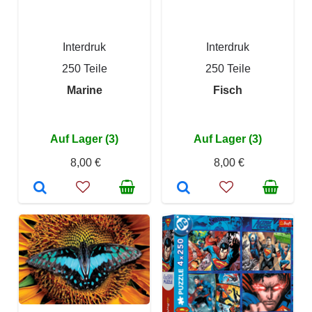
Interdruk
Interdruk
250 Teile
250 Teile
Marine
Fisch
Auf Lager (3)
Auf Lager (3)
8,00 €
8,00 €