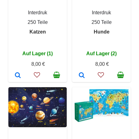
Interdruk
Interdruk
250 Teile
250 Teile
Katzen
Hunde
Auf Lager (1)
Auf Lager (2)
8,00 €
8,00 €