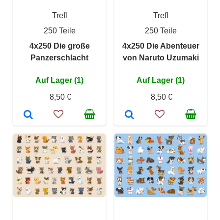
Trefl
Trefl
250 Teile
250 Teile
4x250 Die große
4x250 Die Abenteuer
Panzerschlacht
von Naruto Uzumaki
Auf Lager (1)
Auf Lager (1)
8,50 €
8,50 €