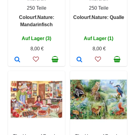
250 Teile
250 Teile
Colourf.Nature:
Colourf.Nature: Qualle
Mandarinfisch
Auf Lager (3)
Auf Lager (1)
8,00 €
8,00 €