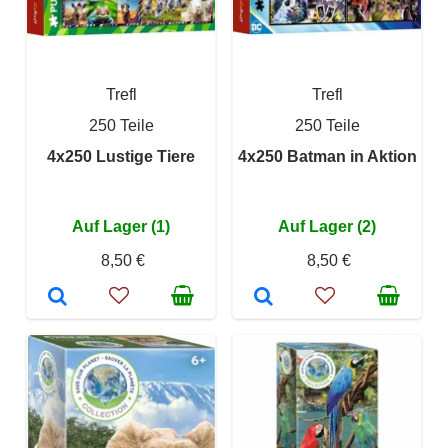
Trefl
Trefl
250 Teile
250 Teile
4x250 Lustige Tiere
4x250 Batman in Aktion
Auf Lager (1)
Auf Lager (2)
8,50 €
8,50 €