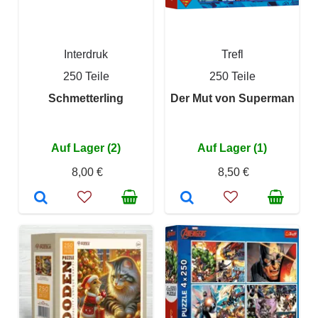
Interdruk
Trefl
250 Teile
250 Teile
Schmetterling
Der Mut von Superman
Auf Lager (2)
Auf Lager (1)
8,00 €
8,50 €