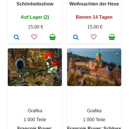
Schönheitsshow
Weihnachten der Hexe
Auf Lager (2)
Binnen 14 Tagen
15,00 €
15,00 €
Grafika
Grafika
1 000 Teile
1 000 Teile
François Ruyer:
François Ruyer: Schloss