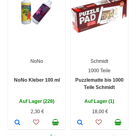
NoNo
Schmidt
1000 Teile
NoNo Kleber 100 ml
Puzzlematte bis 1000
Teile Schmidt
Auf Lager (228)
Auf Lager (1)
2,30 €
18,00 €