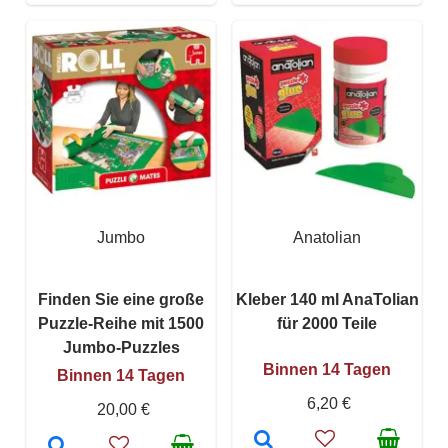
Jumbo
Anatolian
Finden Sie eine große
Kleber 140 ml AnaTolian
Puzzle-Reihe mit 1500
für 2000 Teile
Jumbo-Puzzles
Binnen 14 Tagen
Binnen 14 Tagen
6,20 €
20,00 €