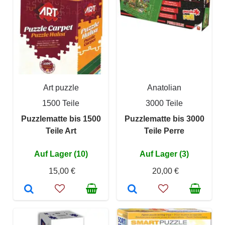
Art puzzle
Anatolian
1500 Teile
3000 Teile
Puzzlematte bis 1500
Puzzlematte bis 3000
Teile Art
Teile Perre
Auf Lager (10)
Auf Lager (3)
15,00 €
20,00 €