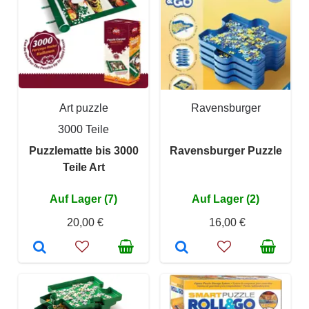
Art puzzle
Ravensburger
3000 Teile
Puzzlematte bis 3000
Ravensburger Puzzle
Teile Art
Auf Lager (7)
Auf Lager (2)
20,00 €
16,00 €