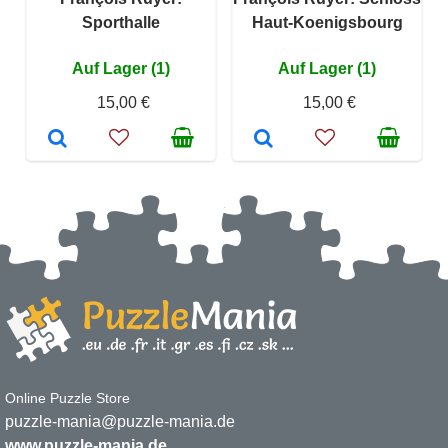
Sporthalle
Haut-Koenigsbourg
Auf Lager (1)
Auf Lager (1)
15,00 €
15,00 €
Online Puzzle Store
puzzle-mania@puzzle-mania.de
www.puzzle-mania.de