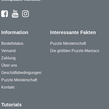
Information
Interessante Fakten
Bestellstatus
Puzzle Meisterschaft
Versand
Die größten Puzzle-Maniacs
Zahlung
Über uns
Geschäftsbedingungen
Puzzle Meisterschaft
Kontakt
Tutorials