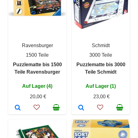
Ravensburger
Schmidt
1500 Teile
3000 Teile
Puzzlematte bis 1500
Puzzlematte bis 3000
Teile Ravensburger
Teile Schmidt
Auf Lager (4)
Auf Lager (1)
20,00 €
23,00 €