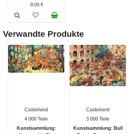
9,00 €
Verwandte Produkte
Castorland
Castorland
4 000 Teile
3 000 Teile
Kunstsammlung:
Kunstsammlung: Bull