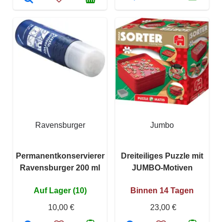
Ravensburger
Jumbo
Permanentkonservierer
Dreiteiliges Puzzle mit
Ravensburger 200 ml
JUMBO-Motiven
Auf Lager (10)
Binnen 14 Tagen
10,00 €
23,00 €