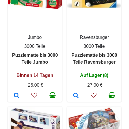
Jumbo
Ravensburger
3000 Teile
3000 Teile
Puzzlematte bis 3000
Puzzlematte bis 3000
Teile Jumbo
Teile Ravensburger
Binnen 14 Tagen
Auf Lager (8)
26,00 €
27,00 €