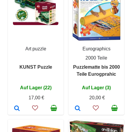
Art puzzle
Eurographics
2000 Teile
KUNST Puzzle
Puzzlematte bis 2000
Teile Eurogprahic
Auf Lager (22)
Auf Lager (3)
17,00 €
20,00 €