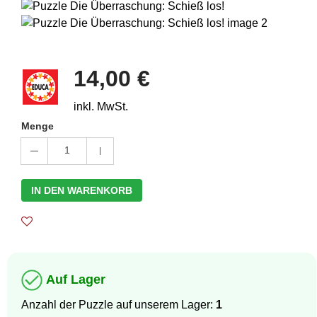
14,00 €
inkl. MwSt.
Menge
1
IN DEN WARENKORB
Auf Lager
Anzahl der Puzzle auf unserem Lager:
1