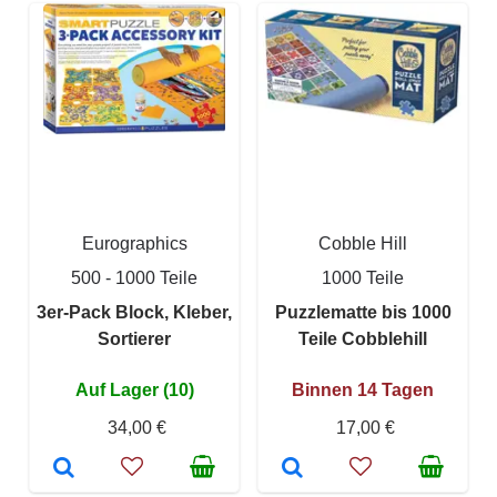
Eurographics
Cobble Hill
500 - 1000 Teile
1000 Teile
3er-Pack Block, Kleber,
Puzzlematte bis 1000
Sortierer
Teile Cobblehill
Auf Lager (10)
Binnen 14 Tagen
34,00 €
17,00 €