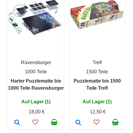
Ravensburger
Trefl
1000 Teile
1500 Teile
Harter Puzzlematte bis
Puzzlematte bis 1500
1000 Teile Ravensburger
Teile Trefl
Auf Lager (1)
Auf Lager (1)
18,00 €
12,50 €