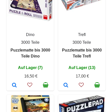
Dino
Trefl
3000 Teile
3000 Teile
Puzzlematte bis 3000
Puzzlematte bis 3000
Teile Dino
Teile Trefl
Auf Lager (7)
Auf Lager (13)
16,50 €
17,00 €