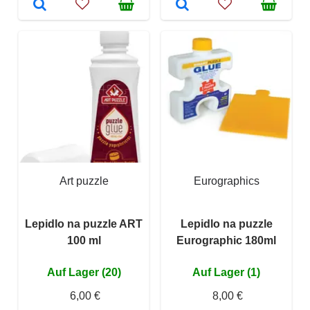
Art puzzle
Eurographics
Lepidlo na puzzle ART
Lepidlo na puzzle
100 ml
Eurographic 180ml
Auf Lager (20)
Auf Lager (1)
6,00 €
8,00 €