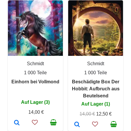
Schmidt
Schmidt
1 000 Teile
1 000 Teile
Einhorn bei Vollmond
Beschädigte Box Der
Hobbit: Aufbruch aus
Beutelsend
Auf Lager (3)
Auf Lager (1)
14,00 €
14,00 €
12,50 €