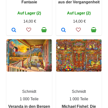
Fantasie
aus der Vergangenheit
Auf Lager (2)
Auf Lager (2)
14,00 €
14,00 €
Schmidt
Schmidt
1 000 Teile
1 000 Teile
Veranda in den Bergen
Michael Fishel: Die