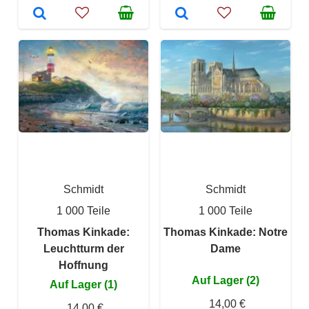
Schmidt
Schmidt
1 000 Teile
1 000 Teile
Thomas Kinkade:
Thomas Kinkade: Notre
Leuchtturm der
Dame
Hoffnung
Auf Lager (2)
Auf Lager (1)
14,00 €
14,00 €