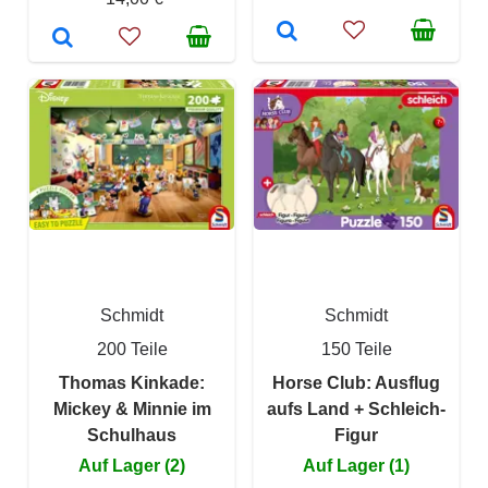
Schmidt
Schmidt
200 Teile
150 Teile
Thomas Kinkade:
Horse Club: Ausflug
Mickey & Minnie im
aufs Land + Schleich-
Schulhaus
Figur
Auf Lager (2)
Auf Lager (1)