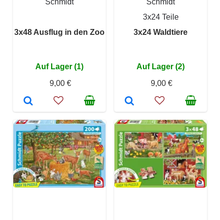
Schmidt
Schmidt
3x24 Teile
3x48 Ausflug in den Zoo
3x24 Waldtiere
Auf Lager (1)
Auf Lager (2)
9,00 €
9,00 €