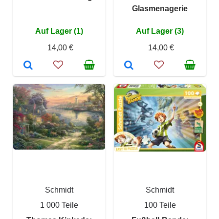
Glasmenagerie
Auf Lager (1)
Auf Lager (3)
14,00 €
14,00 €
Schmidt
Schmidt
1 000 Teile
100 Teile