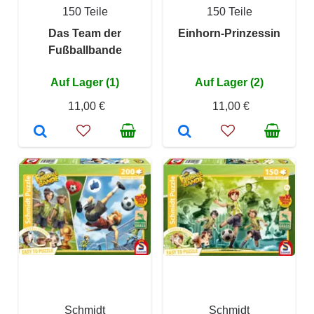
150 Teile
150 Teile
Das Team der
Einhorn-Prinzessin
Fußballbande
Auf Lager (1)
Auf Lager (2)
11,00 €
11,00 €
Schmidt
Schmidt