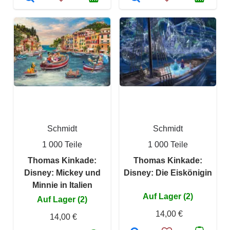
Schmidt
Schmidt
1 000 Teile
1 000 Teile
Thomas Kinkade:
Thomas Kinkade:
Disney: Mickey und
Disney: Die Eiskönigin
Minnie in Italien
Auf Lager (2)
Auf Lager (2)
14,00 €
14,00 €