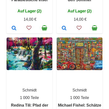
Auf Lager (2)
Auf Lager (2)
14,00 €
14,00 €
Schmidt
Schmidt
1 000 Teile
1 000 Teile
Redina Tili: Pfad der
Michael Fishel: Schätze