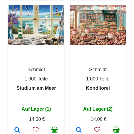
Schmidt
Schmidt
1 000 Teile
1 000 Teile
Studium am Meer
Konditorei
Auf Lager (1)
Auf Lager (2)
14,00 €
14,00 €