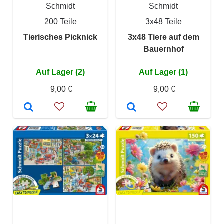
Schmidt
Schmidt
200 Teile
3x48 Teile
Tierisches Picknick
3x48 Tiere auf dem
Bauernhof
Auf Lager (2)
Auf Lager (1)
9,00 €
9,00 €