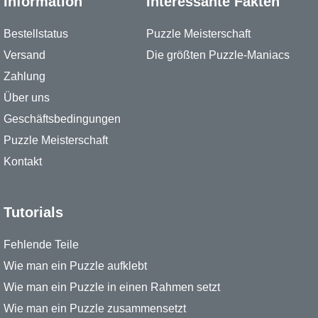
Information
Interessante Fakten
Bestellstatus
Puzzle Meisterschaft
Versand
Die größten Puzzle-Maniacs
Zahlung
Über uns
Geschäftsbedingungen
Puzzle Meisterschaft
Kontakt
Tutorials
Fehlende Teile
Wie man ein Puzzle aufklebt
Wie man ein Puzzle in einen Rahmen setzt
Wie man ein Puzzle zusammensetzt