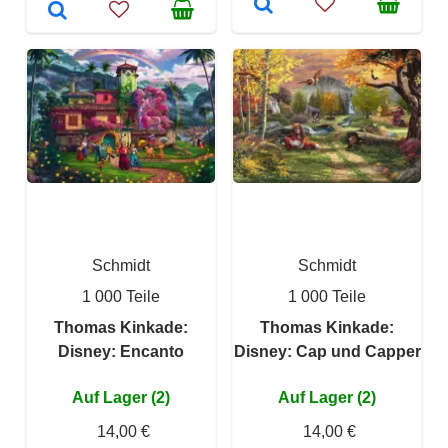
Schmidt
Schmidt
1 000 Teile
1 000 Teile
Thomas Kinkade:
Thomas Kinkade:
Disney: Encanto
Disney: Cap und Capper
Auf Lager (2)
Auf Lager (2)
14,00 €
14,00 €