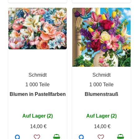
Schmidt
Schmidt
1 000 Teile
1 000 Teile
Blumen in Pastellfarben
Blumenstrauß
Auf Lager (2)
Auf Lager (2)
14,00 €
14,00 €