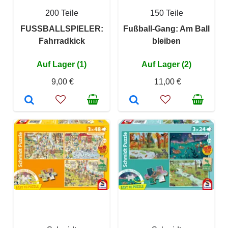
200 Teile
150 Teile
FUSSBALLSPIELER:
Fußball-Gang: Am Ball
Fahrradkick
bleiben
Auf Lager (1)
Auf Lager (2)
9,00 €
11,00 €