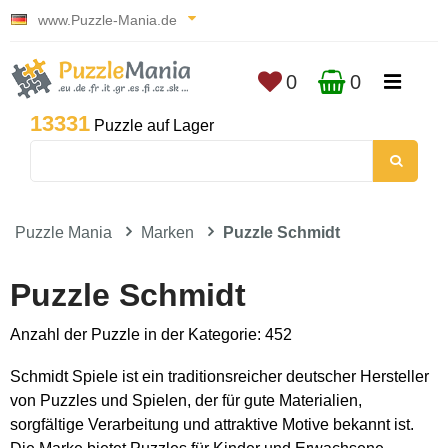
www.Puzzle-Mania.de
0
0
13331
Puzzle auf Lager
Puzzle Mania
Marken
Puzzle Schmidt
Puzzle Schmidt
Anzahl der Puzzle in der Kategorie: 452
Schmidt Spiele ist ein traditionsreicher deutscher Hersteller
von Puzzles und Spielen, der für gute Materialien,
sorgfältige Verarbeitung und attraktive Motive bekannt ist.