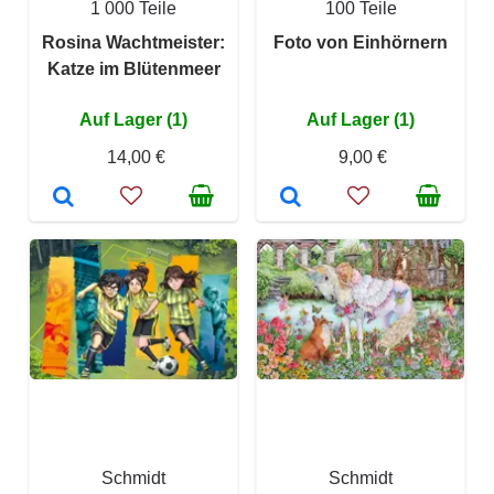
1 000 Teile
100 Teile
Rosina Wachtmeister:
Foto von Einhörnern
Katze im Blütenmeer
Auf Lager (1)
Auf Lager (1)
14,00 €
9,00 €
Schmidt
Schmidt