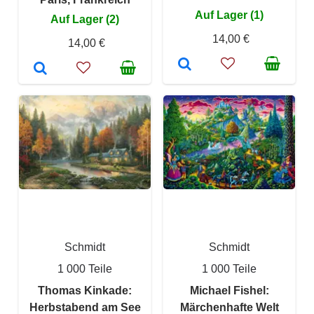
Auf Lager (1)
Auf Lager (2)
14,00 €
14,00 €
Schmidt
Schmidt
1 000 Teile
1 000 Teile
Thomas Kinkade:
Michael Fishel:
Herbstabend am See
Märchenhafte Welt