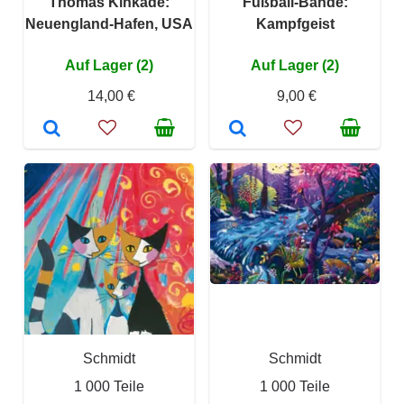
Thomas Kinkade:
Fußball-Bande:
Neuengland-Hafen, USA
Kampfgeist
Auf Lager (2)
Auf Lager (2)
14,00 €
9,00 €
Schmidt
Schmidt
1 000 Teile
1 000 Teile