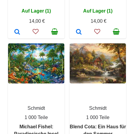
Auf Lager (1)
Auf Lager (1)
14,00 €
14,00 €
Schmidt
Schmidt
1 000 Teile
1 000 Teile
Michael Fishel:
Blend Cota: Ein Haus für
Paradiesische Insel
den Sommer