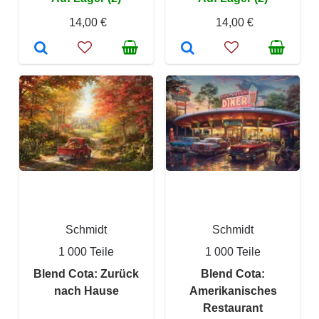
14,00 €
14,00 €
Schmidt
Schmidt
1 000 Teile
1 000 Teile
Blend Cota: Zurück
Blend Cota:
nach Hause
Amerikanisches
Restaurant