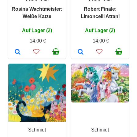
Rosina Wachtmeister:
Robert Finale:
Weiße Katze
Limoncelli Atrani
Auf Lager (2)
Auf Lager (2)
14,00 €
14,00 €
Schmidt
Schmidt