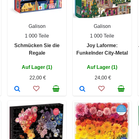
Galison
Galison
1 000 Teile
1 000 Teile
Schmücken Sie die
Joy Laforme:
Regale
Funkelnder City-Metal
Auf Lager (1)
Auf Lager (1)
22,00 €
24,00 €