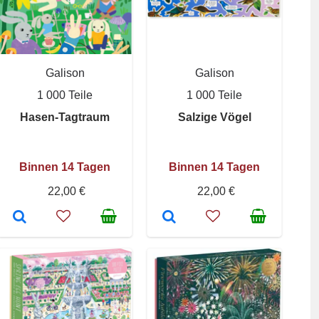
Galison
Galison
1 000 Teile
1 000 Teile
Hasen-Tagtraum
Salzige Vögel
Binnen 14 Tagen
Binnen 14 Tagen
22,00 €
22,00 €