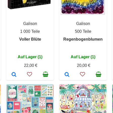
Galison
Galison
1 000 Teile
500 Teile
Voller Blüte
Regenbogenblumen
Auf Lager (1)
Auf Lager (1)
22,00 €
20,00 €