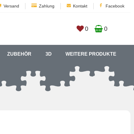
Versand
Zahlung
Kontakt
Facebook
0
0
ZUBEHÖR
3D
WEITERE PRODUKTE