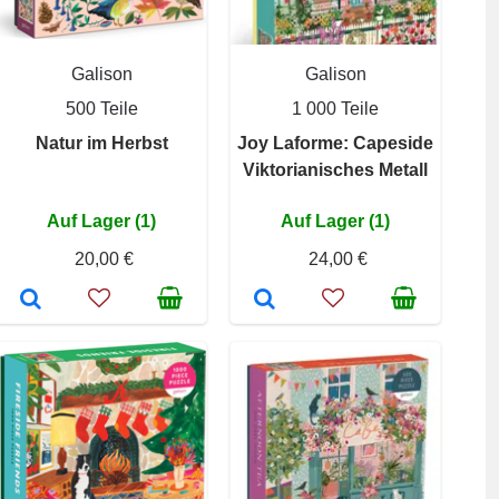
Galison
Galison
500 Teile
1 000 Teile
Natur im Herbst
Joy Laforme: Capeside
Viktorianisches Metall
Auf Lager (1)
Auf Lager (1)
20,00 €
24,00 €