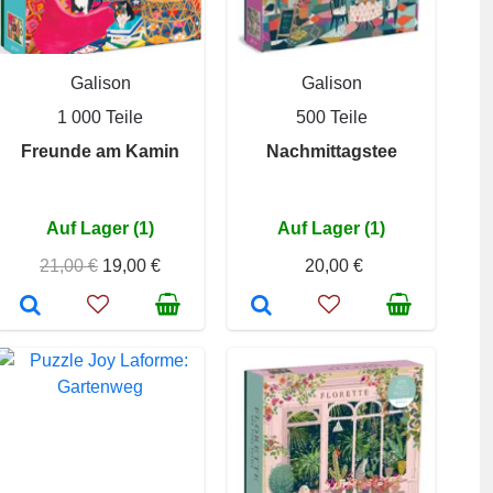
Galison
Galison
1 000 Teile
500 Teile
Freunde am Kamin
Nachmittagstee
Auf Lager (1)
Auf Lager (1)
21,00 €
19,00 €
20,00 €