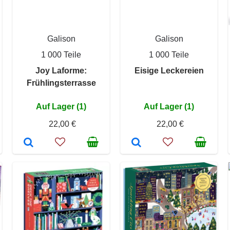
Galison
Galison
1 000 Teile
1 000 Teile
Joy Laforme:
Eisige Leckereien
Frühlingsterrasse
Auf Lager (1)
Auf Lager (1)
22,00 €
22,00 €