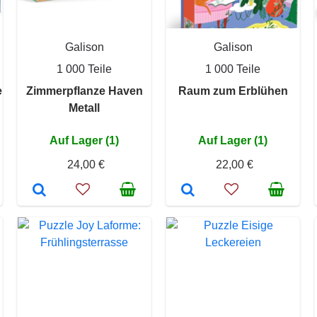
Galison
Galison
1 000 Teile
1 000 Teile
e
Zimmerpflanze Haven
Raum zum Erblühen
Metall
Auf Lager (1)
Auf Lager (1)
24,00 €
22,00 €