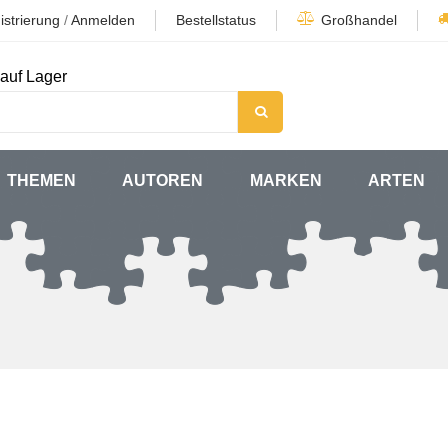
istrierung
/
Anmelden
Bestellstatus
Großhandel
auf Lager
THEMEN
AUTOREN
MARKEN
ARTEN