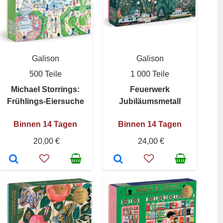
Galison
Galison
500 Teile
1 000 Teile
Michael Storrings:
Feuerwerk
Frühlings-Eiersuche
Jubiläumsmetall
Binnen 14 Tagen
Binnen 14 Tagen
20,00 €
24,00 €