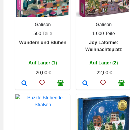
Galison
Galison
500 Teile
1 000 Teile
Wundern und Blühen
Joy Laforme:
Weihnachtsplatz
Auf Lager (1)
Auf Lager (2)
20,00 €
22,00 €