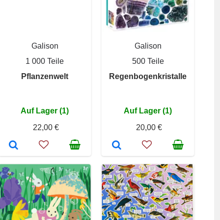
Galison
Galison
1 000 Teile
500 Teile
Pflanzenwelt
Regenbogenkristalle
Auf Lager (1)
Auf Lager (1)
22,00 €
20,00 €