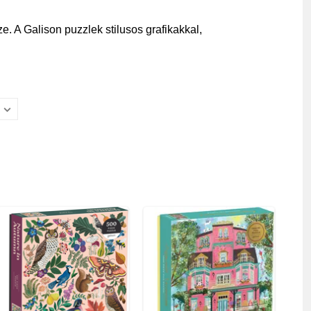
e. A Galison puzzlek stilusos grafikakkal,