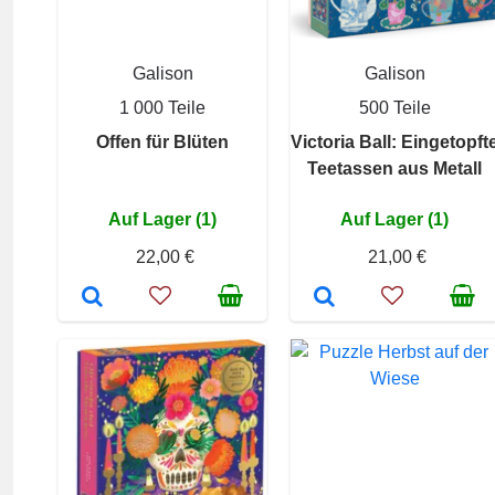
Galison
Galison
1 000 Teile
500 Teile
Offen für Blüten
Victoria Ball: Eingetopft
Teetassen aus Metall
Auf Lager (1)
Auf Lager (1)
22,00 €
21,00 €