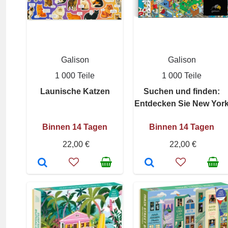
Galison
Galison
1 000 Teile
1 000 Teile
Launische Katzen
Suchen und finden:
Entdecken Sie New Yor
Binnen 14 Tagen
Binnen 14 Tagen
22,00 €
22,00 €