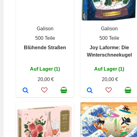
Galison
Galison
500 Teile
500 Teile
Blühende Straßen
Joy Laforme: Die
Winterschneekugel
Auf Lager (1)
Auf Lager (1)
20,00 €
20,00 €