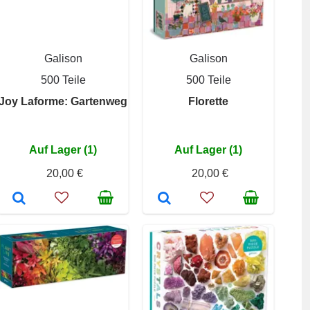
Galison
Galison
500 Teile
500 Teile
Joy Laforme: Gartenweg
Florette
Auf Lager (1)
Auf Lager (1)
20,00 €
20,00 €