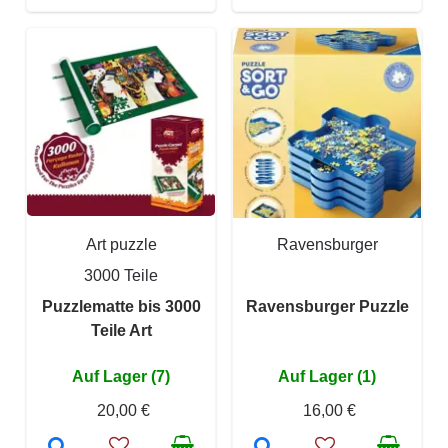
Art puzzle
Ravensburger
3000 Teile
Puzzlematte bis 3000
Ravensburger Puzzle
Teile Art
Auf Lager (7)
Auf Lager (1)
20,00 €
16,00 €