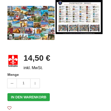
14,50 €
inkl. MwSt.
Menge
1
IN DEN WARENKORB