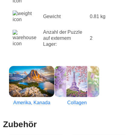
Gewicht
0.81 kg
Anzahl der Puzzle
auf externem
2
Lager:
Amerika, Kanada
Collagen
Zubehör