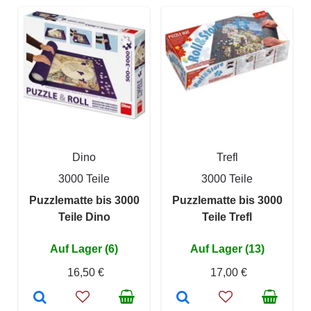
Dino
Trefl
3000 Teile
3000 Teile
Puzzlematte bis 3000
Puzzlematte bis 3000
Teile Dino
Teile Trefl
Auf Lager (6)
Auf Lager (13)
16,50 €
17,00 €