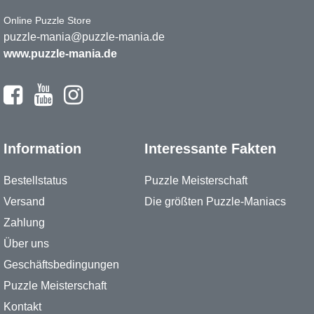
Online Puzzle Store
puzzle-mania@puzzle-mania.de
www.puzzle-mania.de
Information
Interessante Fakten
Bestellstatus
Puzzle Meisterschaft
Versand
Die größten Puzzle-Maniacs
Zahlung
Über uns
Geschäftsbedingungen
Puzzle Meisterschaft
Kontakt