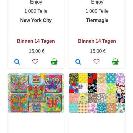
Enjoy
Enjoy
1 000 Teile
1 000 Teile
New York City
Tiermagie
Binnen 14 Tagen
Binnen 14 Tagen
15,00 €
15,00 €