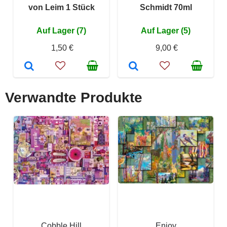
von Leim 1 Stück
Schmidt 70ml
Auf Lager (7)
Auf Lager (5)
1,50 €
9,00 €
Verwandte Produkte
Cobble Hill
Enjoy