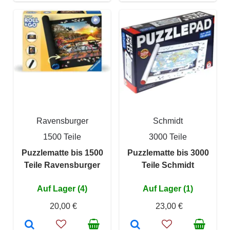
Ravensburger
Schmidt
1500 Teile
3000 Teile
Puzzlematte bis 1500
Puzzlematte bis 3000
Teile Ravensburger
Teile Schmidt
Auf Lager (4)
Auf Lager (1)
20,00 €
23,00 €