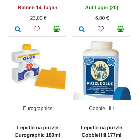
Binnen 14 Tagen
Auf Lager (20)
23,00 €
6,00 €
Eurographics
Cobble Hill
Lepidlo na puzzle
Lepidlo na puzzle
Eurographic 180ml
CobbleHill 177ml