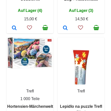
Auf Lager (4)
Auf Lager (3)
15,00 €
14,50 €
Trefl
Trefl
1 000 Teile
Hortensien-Märchenwelt
Lepidlo na puzzle Trefl