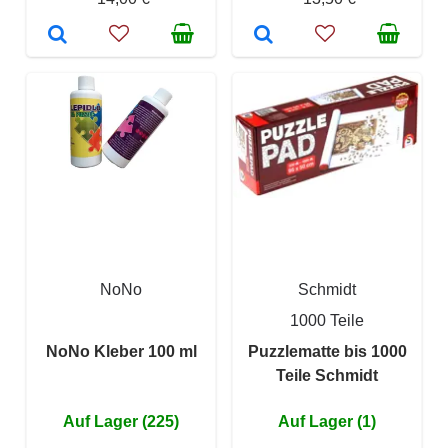
NoNo
Schmidt
1000 Teile
NoNo Kleber 100 ml
Puzzlematte bis 1000
Teile Schmidt
Auf Lager (225)
Auf Lager (1)