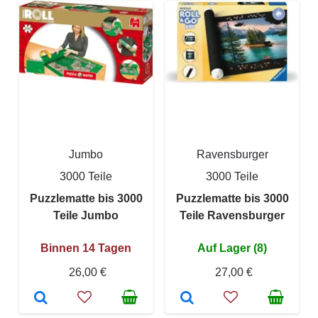
Jumbo
Ravensburger
3000 Teile
3000 Teile
Puzzlematte bis 3000
Puzzlematte bis 3000
Teile Jumbo
Teile Ravensburger
Binnen 14 Tagen
Auf Lager (8)
26,00 €
27,00 €