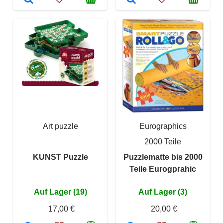
Art puzzle
Eurographics
2000 Teile
KUNST Puzzle
Puzzlematte bis 2000
Teile Eurogprahic
Auf Lager (19)
Auf Lager (3)
17,00 €
20,00 €