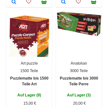
Art puzzle
Anatolian
1500 Teile
3000 Teile
Puzzlematte bis 1500
Puzzlematte bis 3000
Teile Art
Teile Perre
Auf Lager (9)
Auf Lager (3)
15,00 €
20,00 €