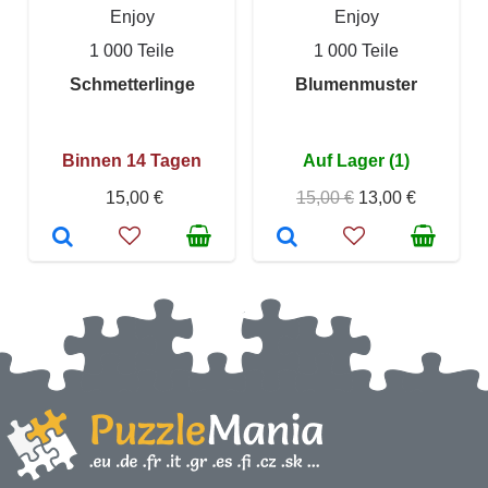
Enjoy
Enjoy
1 000 Teile
1 000 Teile
Schmetterlinge
Blumenmuster
Binnen 14 Tagen
Auf Lager (1)
15,00 €
15,00 €
13,00 €