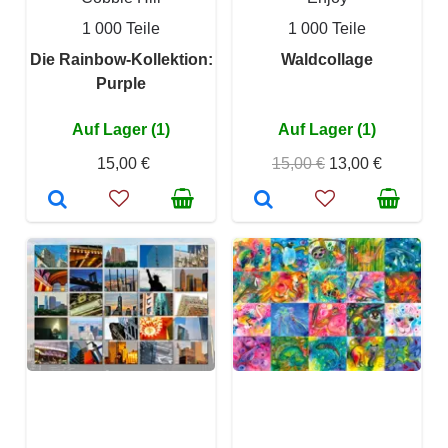
1 000 Teile
1 000 Teile
Die Rainbow-Kollektion:
Waldcollage
Purple
Auf Lager (1)
Auf Lager (1)
15,00 €
15,00 €
13,00 €