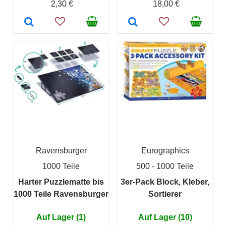
2,30 €
18,00 €
Ravensburger
Eurographics
1000 Teile
500 - 1000 Teile
Harter Puzzlematte bis
3er-Pack Block, Kleber,
1000 Teile Ravensburger
Sortierer
Auf Lager (1)
Auf Lager (10)