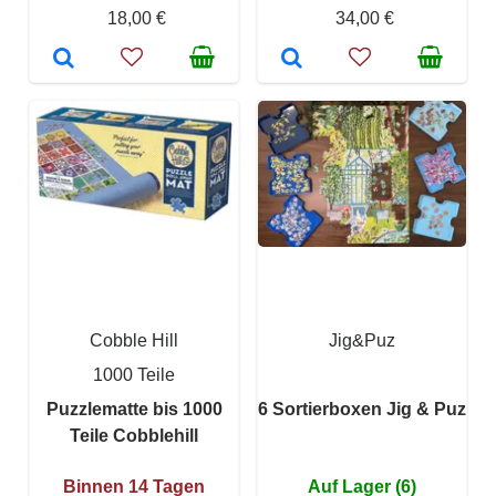
18,00 €
34,00 €
Cobble Hill
Jig&Puz
1000 Teile
Puzzlematte bis 1000
6 Sortierboxen Jig & Puz
Teile Cobblehill
Binnen 14 Tagen
Auf Lager (6)