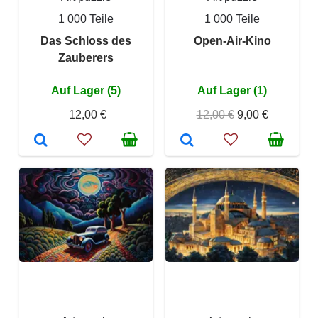
1 000 Teile
1 000 Teile
Das Schloss des
Open-Air-Kino
Zauberers
Auf Lager (5)
Auf Lager (1)
12,00 €
12,00 €
9,00 €