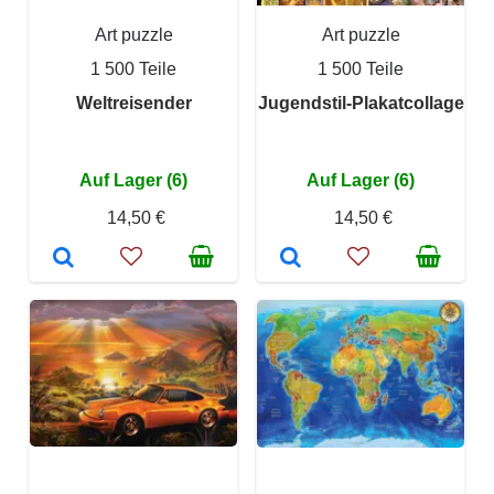
Art puzzle
Art puzzle
1 500 Teile
1 500 Teile
Weltreisender
Jugendstil-Plakatcollage
Auf Lager (6)
Auf Lager (6)
14,50 €
14,50 €