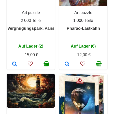
Art puzzle
Art puzzle
2 000 Teile
1 000 Teile
Vergnügungspark, Paris
Pharao-Lastkahn
Auf Lager (2)
Auf Lager (6)
15,00 €
12,00 €