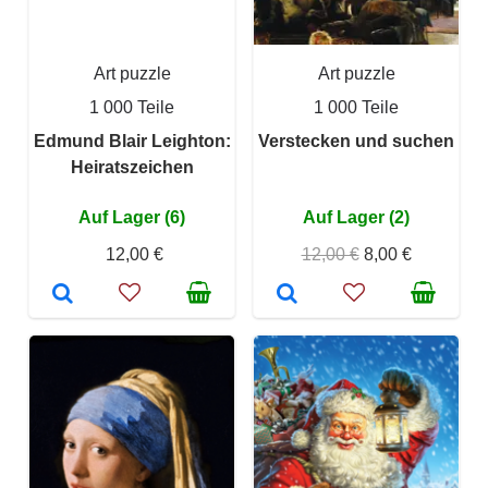
Art puzzle
Art puzzle
1 000 Teile
1 000 Teile
Edmund Blair Leighton:
Verstecken und suchen
Heiratszeichen
Auf Lager (6)
Auf Lager (2)
12,00 €
12,00 €
8,00 €