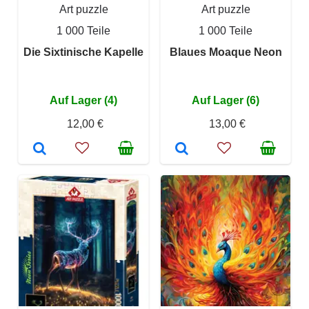
Art puzzle
Art puzzle
1 000 Teile
1 000 Teile
Die Sixtinische Kapelle
Blaues Moaque Neon
Auf Lager (4)
Auf Lager (6)
12,00 €
13,00 €