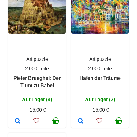
Art puzzle
Art puzzle
2 000 Teile
2 000 Teile
Pieter Brueghel: Der
Hafen der Träume
Turm zu Babel
Auf Lager (4)
Auf Lager (3)
15,00 €
15,00 €