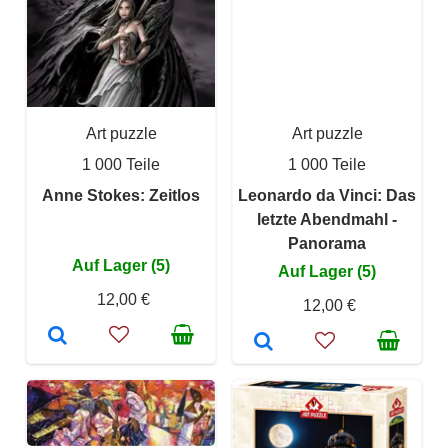
Art puzzle
Art puzzle
1 000 Teile
1 000 Teile
Anne Stokes: Zeitlos
Leonardo da Vinci: Das
letzte Abendmahl -
Panorama
Auf Lager (5)
Auf Lager (5)
12,00 €
12,00 €