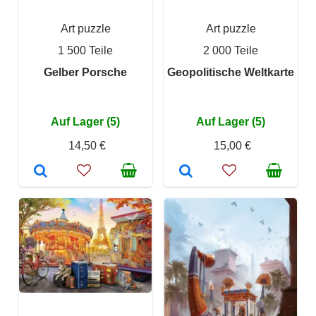
Art puzzle
Art puzzle
1 500 Teile
2 000 Teile
Gelber Porsche
Geopolitische Weltkarte
Auf Lager (5)
Auf Lager (5)
14,50 €
15,00 €