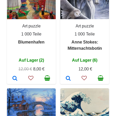
Art puzzle
Art puzzle
1 000 Teile
1 000 Teile
Blumenhafen
Anne Stokes:
Mitternachtsbotin
Auf Lager (2)
Auf Lager (6)
12,00 €
8,00 €
12,00 €