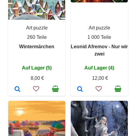
Art puzzle
Art puzzle
260 Teile
1 000 Teile
Wintermärchen
Leonid Afremov - Nur wir
zwei
Auf Lager (5)
Auf Lager (4)
8,00 €
12,00 €