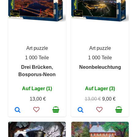
Art puzzle
Art puzzle
1 000 Teile
1 000 Teile
Drei Brücken,
Neonbeleuchtung
Bosporus-Neon
Auf Lager (1)
Auf Lager (3)
13,00 €
13,00 €
9,00 €