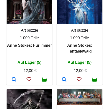
Art puzzle
Art puzzle
1 000 Teile
1 000 Teile
Anne Stokes: Für immer
Anne Stokes:
Fantasiewald
Auf Lager (5)
Auf Lager (5)
12,00 €
12,00 €