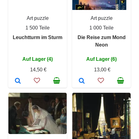
Art puzzle
Art puzzle
1 500 Teile
1 000 Teile
Leuchtturm im Sturm
Die Reise zum Mond
Neon
Auf Lager (4)
Auf Lager (6)
14,50 €
13,00 €