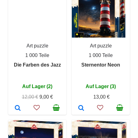
Art puzzle
Art puzzle
1 000 Teile
1 000 Teile
Die Farben des Jazz
Sternentor Neon
Auf Lager (2)
Auf Lager (3)
12,00 €
9,00 €
13,00 €