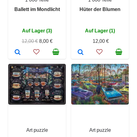
Ballett im Mondlicht
Hüter der Blumen
Auf Lager (3)
Auf Lager (1)
12,00 €
8,00 €
12,00 €
Art puzzle
Art puzzle