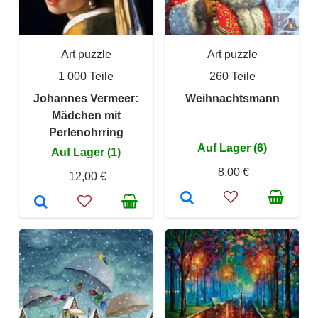
Art puzzle
Art puzzle
1 000 Teile
260 Teile
Johannes Vermeer:
Weihnachtsmann
Mädchen mit
Perlenohrring
Auf Lager (6)
Auf Lager (1)
8,00 €
12,00 €