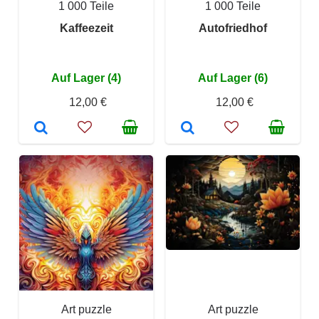
1 000 Teile
1 000 Teile
Kaffeezeit
Autofriedhof
Auf Lager (4)
Auf Lager (6)
12,00 €
12,00 €
Art puzzle
Art puzzle