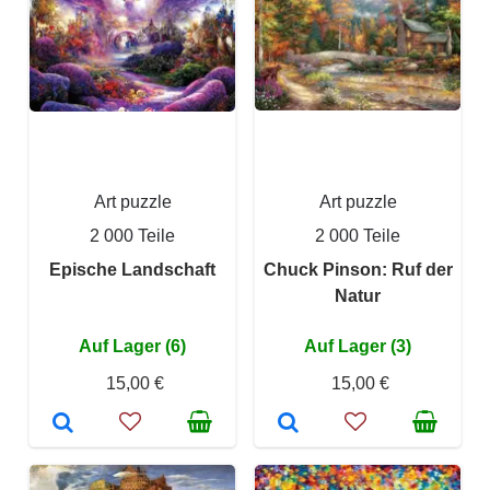
Art puzzle
Art puzzle
2 000 Teile
2 000 Teile
Epische Landschaft
Chuck Pinson: Ruf der
Natur
Auf Lager (6)
Auf Lager (3)
15,00 €
15,00 €