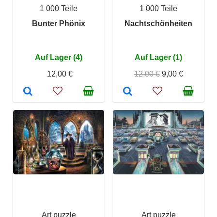
1 000 Teile
1 000 Teile
Bunter Phönix
Nachtschönheiten
Auf Lager (4)
Auf Lager (1)
12,00 €
12,00 €
9,00 €
Art puzzle
Art puzzle