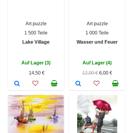
Art puzzle
Art puzzle
1 500 Teile
1 000 Teile
Lake Village
Wasser und Feuer
Auf Lager (3)
Auf Lager (4)
14,50 €
12,00 €
6,00 €