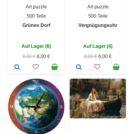
Art puzzle
Art puzzle
500 Teile
500 Teile
Grünes Dorf
Vergnügungsuhr
Auf Lager (6)
Auf Lager (4)
8,00 €
6,00 €
8,00 €
6,00 €