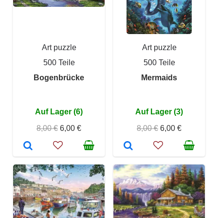
Art puzzle
Art puzzle
500 Teile
500 Teile
Bogenbrücke
Mermaids
Auf Lager (6)
Auf Lager (3)
8,00 €
6,00 €
8,00 €
6,00 €