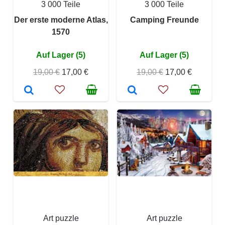
3 000 Teile
3 000 Teile
Der erste moderne Atlas,
Camping Freunde
1570
Auf Lager (5)
Auf Lager (5)
19,00 €
17,00 €
19,00 €
17,00 €
Art puzzle
Art puzzle