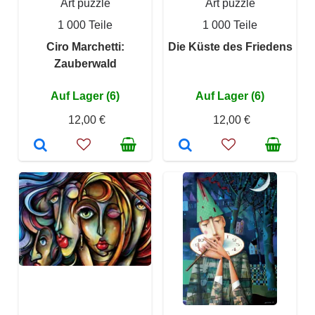
Art puzzle
Art puzzle
1 000 Teile
1 000 Teile
Ciro Marchetti:
Die Küste des Friedens
Zauberwald
Auf Lager (6)
Auf Lager (6)
12,00 €
12,00 €