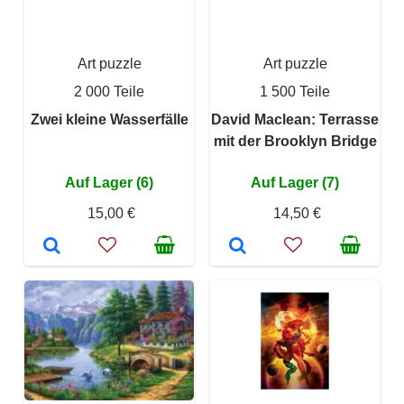
Art puzzle
Art puzzle
2 000 Teile
1 500 Teile
Zwei kleine Wasserfälle
David Maclean: Terrasse
mit der Brooklyn Bridge
Auf Lager (6)
Auf Lager (7)
15,00 €
14,50 €