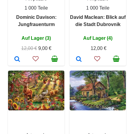
1 000 Teile
1 000 Teile
Dominic Davison:
David Maclean: Blick auf
Jungfrauenturm
die Stadt Dubrovnik
Auf Lager (3)
Auf Lager (4)
12,00 €
9,00 €
12,00 €