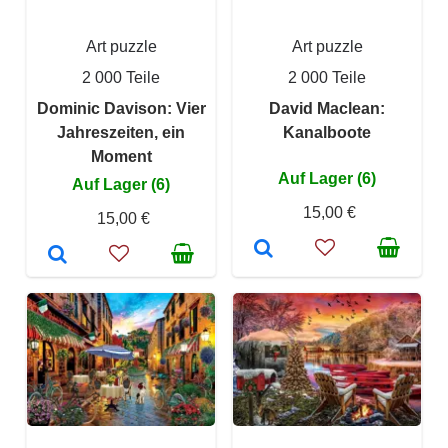
Art puzzle
Art puzzle
2 000 Teile
2 000 Teile
Dominic Davison: Vier
David Maclean:
Jahreszeiten, ein
Kanalboote
Moment
Auf Lager (6)
Auf Lager (6)
15,00 €
15,00 €