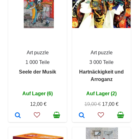
Art puzzle
Art puzzle
1 000 Teile
3 000 Teile
Seele der Musik
Hartnäckigkeit und
Arroganz
Auf Lager (6)
Auf Lager (2)
12,00 €
19,00 €
17,00 €