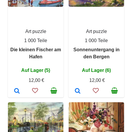
Art puzzle
Art puzzle
1 000 Teile
1 000 Teile
Die kleinen Fischer am
Sonnenuntergang in
Hafen
den Bergen
Auf Lager (5)
Auf Lager (6)
12,00 €
12,00 €