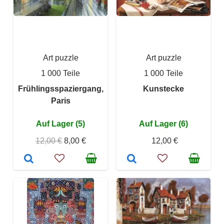
Art puzzle
Art puzzle
1 000 Teile
1 000 Teile
Frühlingsspaziergang,
Kunstecke
Paris
Auf Lager (5)
Auf Lager (6)
12,00 €
8,00 €
12,00 €