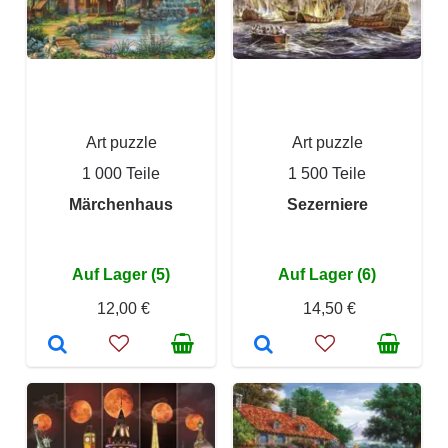
Art puzzle
Art puzzle
1 000 Teile
1 500 Teile
Märchenhaus
Sezerniere
Auf Lager (5)
Auf Lager (6)
12,00 €
14,50 €