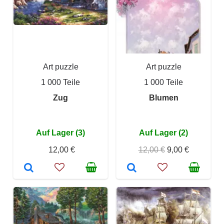
Art puzzle
Art puzzle
1 000 Teile
1 000 Teile
Zug
Blumen
Auf Lager (3)
Auf Lager (2)
12,00 €
12,00 €
9,00 €