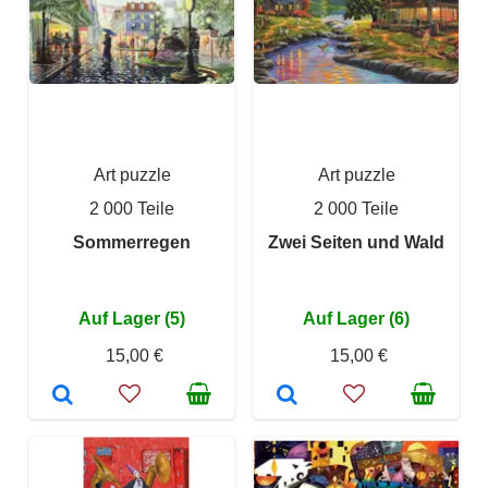
Art puzzle
Art puzzle
2 000 Teile
2 000 Teile
Sommerregen
Zwei Seiten und Wald
Auf Lager (5)
Auf Lager (6)
15,00 €
15,00 €