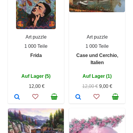
Art puzzle
Art puzzle
1 000 Teile
1 000 Teile
Frida
Case und Cerchio,
Italien
Auf Lager (5)
Auf Lager (1)
12,00 €
12,00 €
9,00 €