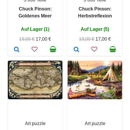
Chuck Pinson:
Chuck Pinson:
Goldenes Meer
Herbstreflexion
Auf Lager (1)
Auf Lager (5)
19,00 €
17,00 €
19,00 €
17,00 €
Art puzzle
Art puzzle