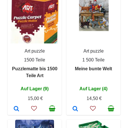
Art puzzle
Art puzzle
1500 Teile
1 500 Teile
Puzzlematte bis 1500
Meine bunte Welt
Teile Art
Auf Lager (9)
Auf Lager (4)
15,00 €
14,50 €