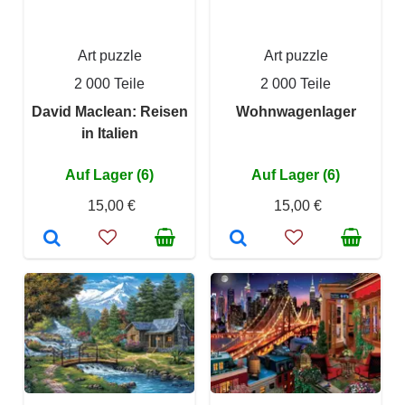
Art puzzle
Art puzzle
2 000 Teile
2 000 Teile
David Maclean: Reisen
Wohnwagenlager
in Italien
Auf Lager (6)
Auf Lager (6)
15,00 €
15,00 €