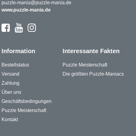
puzzle-mania@puzzle-mania.de
www.puzzle-mania.de
Information
Interessante Fakten
Bestellstatus
Puzzle Meisterschaft
Versand
Die größten Puzzle-Maniacs
Zahlung
Über uns
Geschäftsbedingungen
Puzzle Meisterschaft
Kontakt