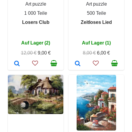
Art puzzle
Art puzzle
1 000 Teile
500 Teile
Losers Club
Zeitloses Lied
Auf Lager (2)
Auf Lager (1)
12,00 €
9,00 €
8,00 €
6,00 €