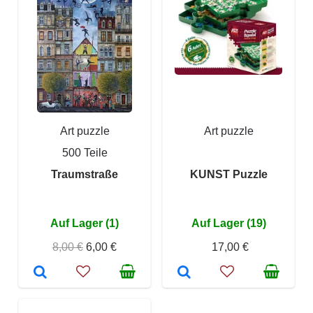
Art puzzle
Art puzzle
500 Teile
Traumstraße
KUNST Puzzle
Auf Lager (1)
Auf Lager (19)
8,00 €
6,00 €
17,00 €