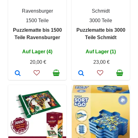
Ravensburger
Schmidt
1500 Teile
3000 Teile
Puzzlematte bis 1500
Puzzlematte bis 3000
Teile Ravensburger
Teile Schmidt
Auf Lager (4)
Auf Lager (1)
20,00 €
23,00 €