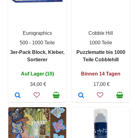
Eurographics
Cobble Hill
500 - 1000 Teile
1000 Teile
3er-Pack Block, Kleber,
Puzzlematte bis 1000
Sortierer
Teile Cobblehill
Auf Lager (10)
Binnen 14 Tagen
34,00 €
17,00 €