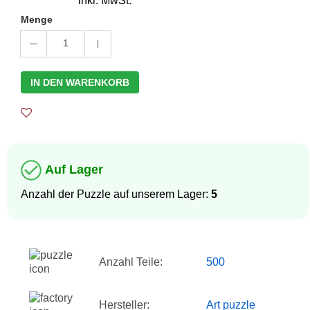
inkl. MwSt.
Menge
1
IN DEN WARENKORB
Auf Lager
Anzahl der Puzzle auf unserem Lager:
5
Anzahl Teile:
500
Hersteller:
Art puzzle