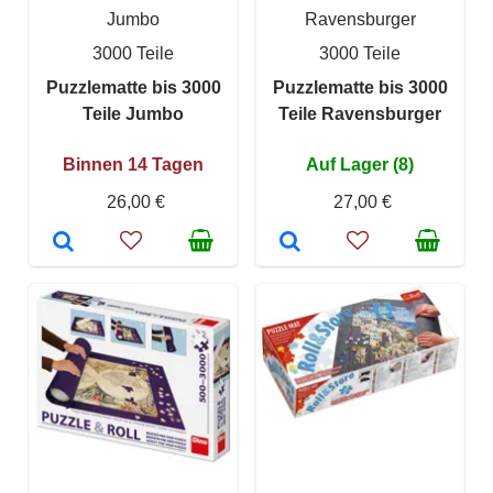
Jumbo
Ravensburger
3000 Teile
3000 Teile
Puzzlematte bis 3000
Puzzlematte bis 3000
Teile Jumbo
Teile Ravensburger
Binnen 14 Tagen
Auf Lager (8)
26,00 €
27,00 €