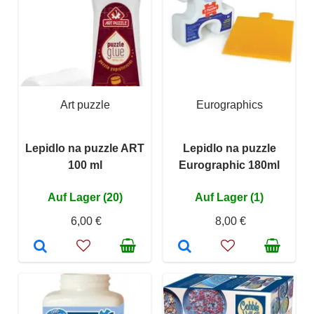
Art puzzle
Eurographics
Lepidlo na puzzle ART
Lepidlo na puzzle
100 ml
Eurographic 180ml
Auf Lager (20)
Auf Lager (1)
6,00 €
8,00 €