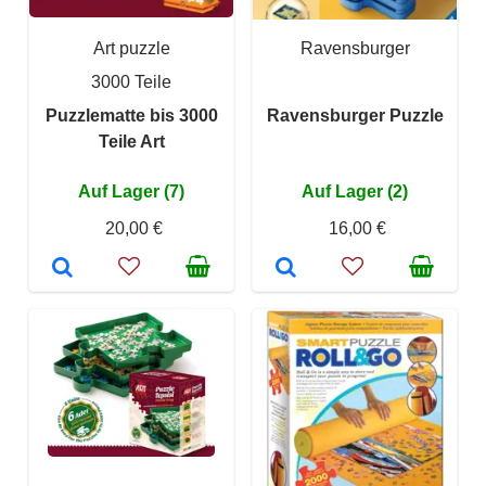
Art puzzle
Ravensburger
3000 Teile
Puzzlematte bis 3000
Ravensburger Puzzle
Teile Art
Auf Lager (7)
Auf Lager (2)
20,00 €
16,00 €