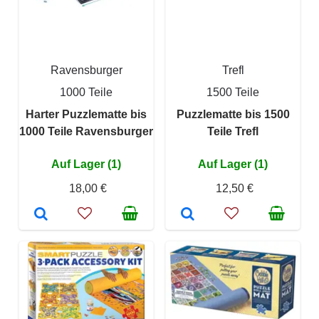
Ravensburger
Trefl
1000 Teile
1500 Teile
Harter Puzzlematte bis
Puzzlematte bis 1500
1000 Teile Ravensburger
Teile Trefl
Auf Lager (1)
Auf Lager (1)
18,00 €
12,50 €