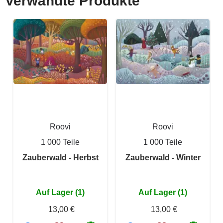
Verwandte Produkte
Roovi
Roovi
1 000 Teile
1 000 Teile
Zauberwald - Herbst
Zauberwald - Winter
Auf Lager (1)
Auf Lager (1)
13,00 €
13,00 €