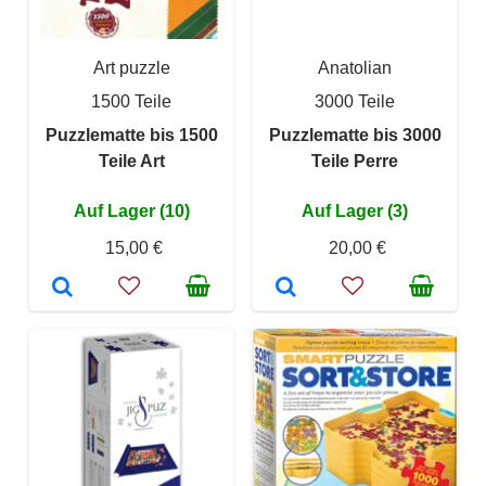
Art puzzle
Anatolian
1500 Teile
3000 Teile
Puzzlematte bis 1500
Puzzlematte bis 3000
Teile Art
Teile Perre
Auf Lager (10)
Auf Lager (3)
15,00 €
20,00 €