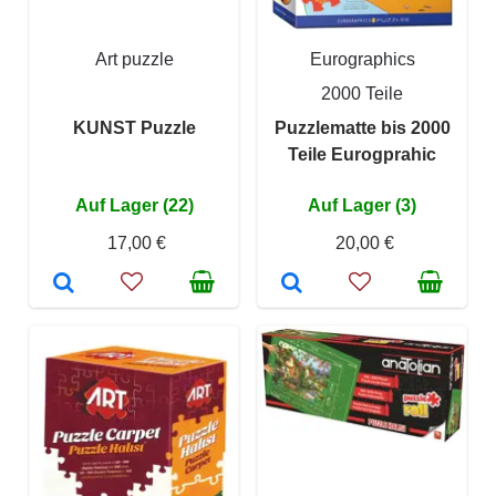
Art puzzle
Eurographics
2000 Teile
KUNST Puzzle
Puzzlematte bis 2000
Teile Eurogprahic
Auf Lager (22)
Auf Lager (3)
17,00 €
20,00 €