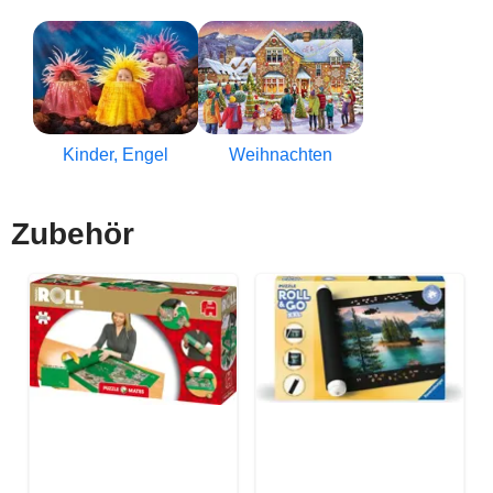
Kinder, Engel
Weihnachten
Zubehör