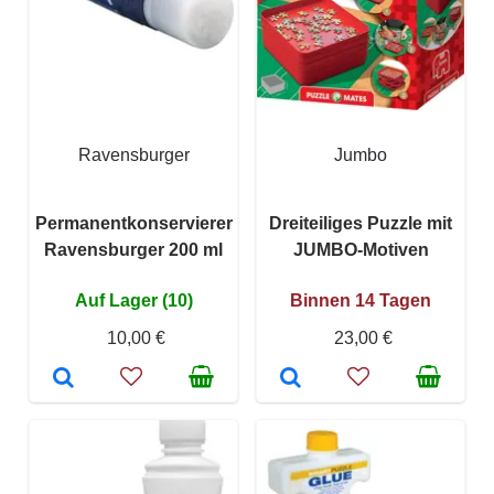
Ravensburger
Jumbo
Permanentkonservierer
Dreiteiliges Puzzle mit
Ravensburger 200 ml
JUMBO-Motiven
Auf Lager (10)
Binnen 14 Tagen
10,00 €
23,00 €