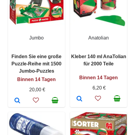
Jumbo
Anatolian
Finden Sie eine große
Kleber 140 ml AnaTolian
Puzzle-Reihe mit 1500
für 2000 Teile
Jumbo-Puzzles
Binnen 14 Tagen
Binnen 14 Tagen
6,20 €
20,00 €