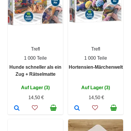
Trefl
Trefl
1 000 Teile
1 000 Teile
Hunde schneller als ein
Hortensien-Märchenwelt
Zug + Rätselmatte
Auf Lager (3)
Auf Lager (3)
14,50 €
14,50 €