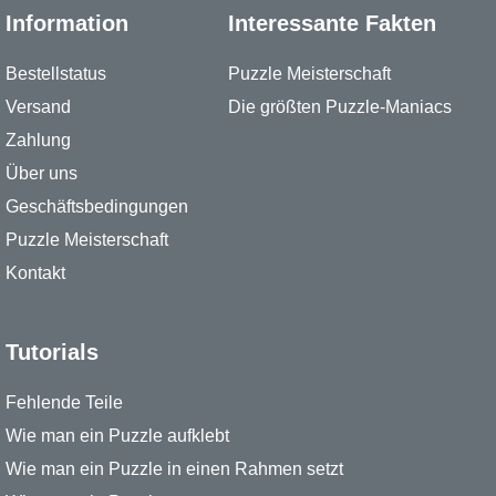
Information
Interessante Fakten
Bestellstatus
Puzzle Meisterschaft
Versand
Die größten Puzzle-Maniacs
Zahlung
Über uns
Geschäftsbedingungen
Puzzle Meisterschaft
Kontakt
Tutorials
Fehlende Teile
Wie man ein Puzzle aufklebt
Wie man ein Puzzle in einen Rahmen setzt