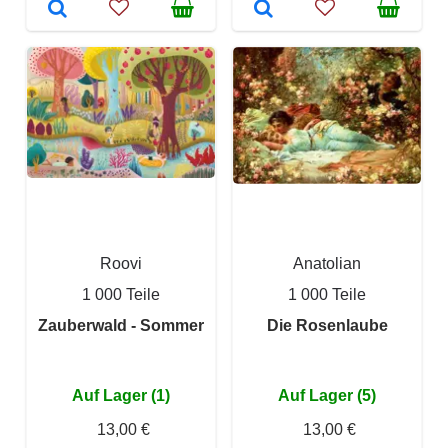
Roovi
Anatolian
1 000 Teile
1 000 Teile
Zauberwald - Sommer
Die Rosenlaube
Auf Lager (1)
Auf Lager (5)
13,00 €
13,00 €