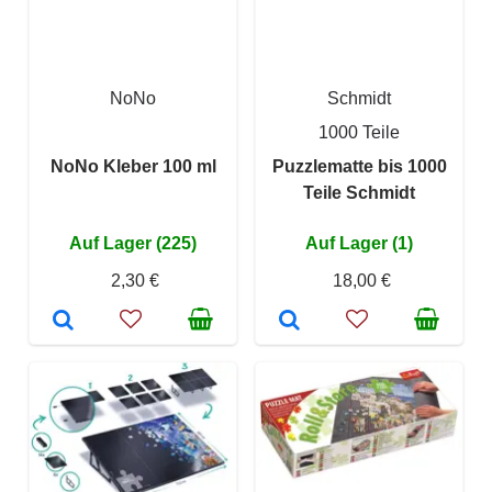
NoNo
Schmidt
1000 Teile
NoNo Kleber 100 ml
Puzzlematte bis 1000
Teile Schmidt
Auf Lager (225)
Auf Lager (1)
2,30 €
18,00 €