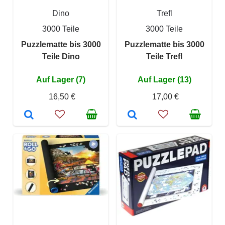
Dino
Trefl
3000 Teile
3000 Teile
Puzzlematte bis 3000
Puzzlematte bis 3000
Teile Dino
Teile Trefl
Auf Lager (7)
Auf Lager (13)
16,50 €
17,00 €