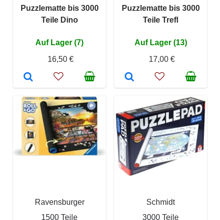
Puzzlematte bis 3000
Puzzlematte bis 3000
Teile Dino
Teile Trefl
Auf Lager (7)
Auf Lager (13)
16,50 €
17,00 €
Ravensburger
Schmidt
1500 Teile
3000 Teile