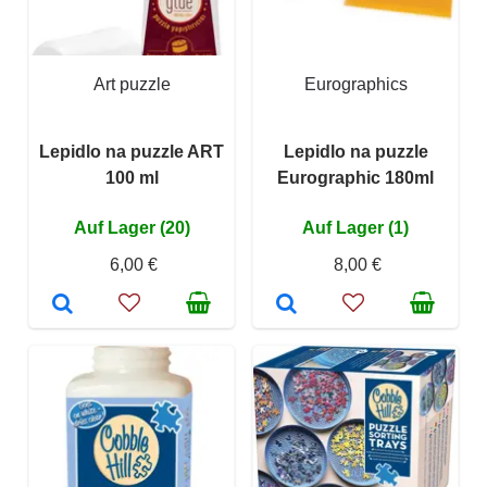
Art puzzle
Eurographics
Lepidlo na puzzle ART
Lepidlo na puzzle
100 ml
Eurographic 180ml
Auf Lager (20)
Auf Lager (1)
6,00 €
8,00 €