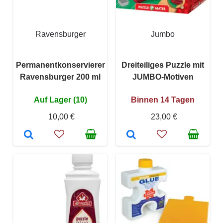
Ravensburger
Jumbo
Permanentkonservierer
Dreiteiliges Puzzle mit
Ravensburger 200 ml
JUMBO-Motiven
Auf Lager (10)
Binnen 14 Tagen
10,00 €
23,00 €