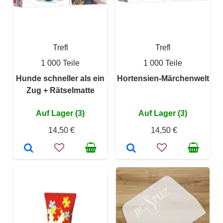
Trefl
Trefl
1 000 Teile
1 000 Teile
Hunde schneller als ein
Hortensien-Märchenwelt
Zug + Rätselmatte
Auf Lager (3)
Auf Lager (3)
14,50 €
14,50 €