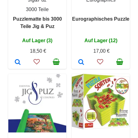
3000 Teile
Puzzlematte bis 3000
Eurographisches Puzzle
Teile Jig & Puz
Auf Lager (3)
Auf Lager (12)
18,50 €
17,00 €