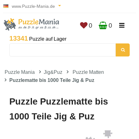
www.Puzzle-Mania.de
0
0
13341
Puzzle auf Lager
Puzzle Mania
Jig&Puz
Puzzle Matten
Puzzlematte bis 1000 Teile Jig & Puz
Puzzle Puzzlematte bis
1000 Teile Jig & Puz