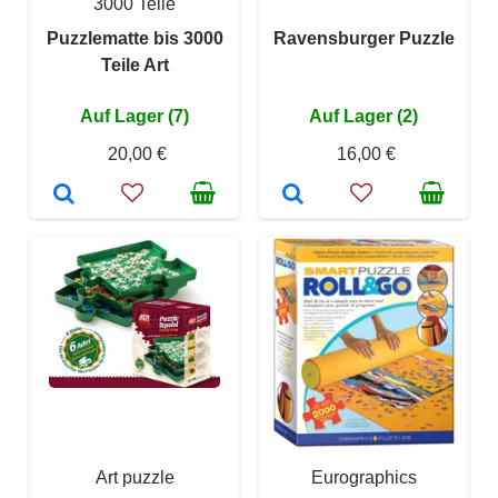
3000 Teile
Puzzlematte bis 3000
Ravensburger Puzzle
Teile Art
Auf Lager (7)
Auf Lager (2)
20,00 €
16,00 €
Art puzzle
Eurographics