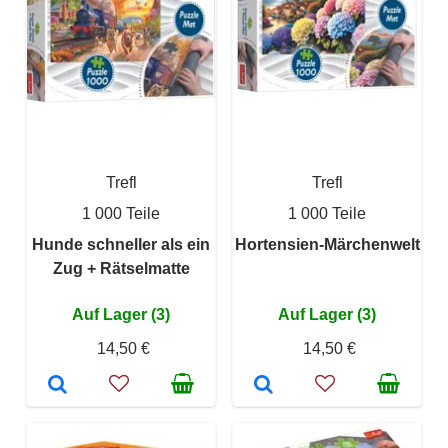
Trefl
Trefl
1 000 Teile
1 000 Teile
Hunde schneller als ein
Hortensien-Märchenwelt
Zug + Rätselmatte
Auf Lager (3)
Auf Lager (3)
14,50 €
14,50 €