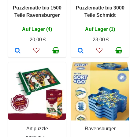
Puzzlematte bis 1500
Puzzlematte bis 3000
Teile Ravensburger
Teile Schmidt
Auf Lager (4)
Auf Lager (1)
20,00 €
23,00 €
Art puzzle
Ravensburger