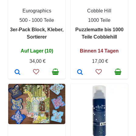
Eurographics
Cobble Hill
500 - 1000 Teile
1000 Teile
3er-Pack Block, Kleber,
Puzzlematte bis 1000
Sortierer
Teile Cobblehill
Auf Lager (10)
Binnen 14 Tagen
34,00 €
17,00 €