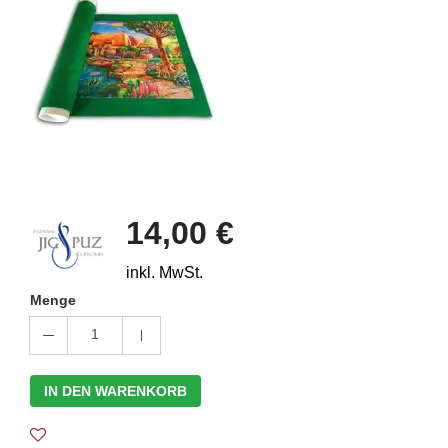
14,00 €
inkl. MwSt.
Menge
1
IN DEN WARENKORB