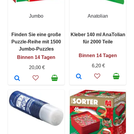
Jumbo
Anatolian
Finden Sie eine große
Kleber 140 ml AnaTolian
Puzzle-Reihe mit 1500
für 2000 Teile
Jumbo-Puzzles
Binnen 14 Tagen
Binnen 14 Tagen
6,20 €
20,00 €