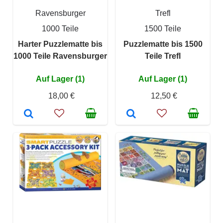
Ravensburger
Trefl
1000 Teile
1500 Teile
Harter Puzzlematte bis
Puzzlematte bis 1500
1000 Teile Ravensburger
Teile Trefl
Auf Lager (1)
Auf Lager (1)
18,00 €
12,50 €