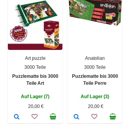
Art puzzle
Anatolian
3000 Teile
3000 Teile
Puzzlematte bis 3000
Puzzlematte bis 3000
Teile Art
Teile Perre
Auf Lager (7)
Auf Lager (3)
20,00 €
20,00 €