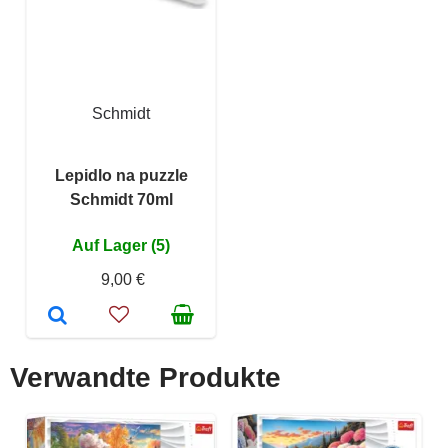
Schmidt
Lepidlo na puzzle
Schmidt 70ml
Auf Lager (5)
9,00 €
Verwandte Produkte