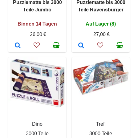
Puzzlematte bis 3000
Puzzlematte bis 3000
Teile Jumbo
Teile Ravensburger
Binnen 14 Tagen
Auf Lager (8)
26,00 €
27,00 €
Dino
Trefl
3000 Teile
3000 Teile