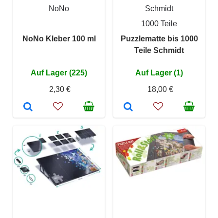
NoNo
Schmidt
1000 Teile
NoNo Kleber 100 ml
Puzzlematte bis 1000
Teile Schmidt
Auf Lager (225)
Auf Lager (1)
2,30 €
18,00 €