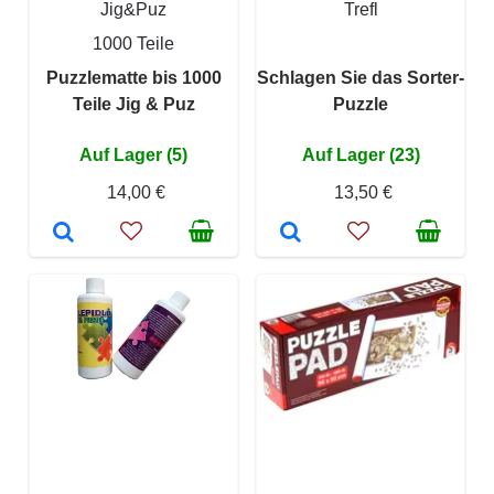
Jig&Puz
Trefl
1000 Teile
Puzzlematte bis 1000
Schlagen Sie das Sorter-
Teile Jig & Puz
Puzzle
Auf Lager (5)
Auf Lager (23)
14,00 €
13,50 €