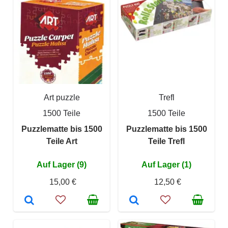
Art puzzle
Trefl
1500 Teile
1500 Teile
Puzzlematte bis 1500
Puzzlematte bis 1500
Teile Art
Teile Trefl
Auf Lager (9)
Auf Lager (1)
15,00 €
12,50 €