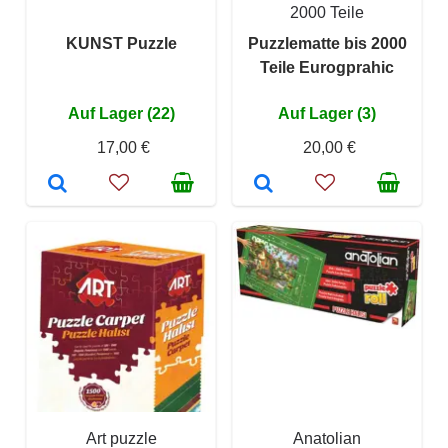
2000 Teile
KUNST Puzzle
Puzzlematte bis 2000
Teile Eurogprahic
Auf Lager (22)
Auf Lager (3)
17,00 €
20,00 €
Art puzzle
Anatolian