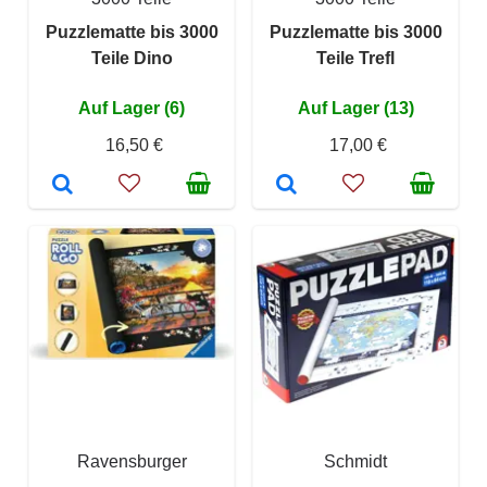
Puzzlematte bis 3000
Puzzlematte bis 3000
Teile Dino
Teile Trefl
Auf Lager (6)
Auf Lager (13)
16,50 €
17,00 €
Ravensburger
Schmidt