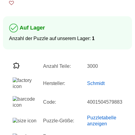
Auf Lager
Anzahl der Puzzle auf unserem Lager:
1
Anzahl Teile:
3000
Hersteller:
Schmidt
Code:
4001504579883
Puzzletabelle
Puzzle-Größe:
anzeigen