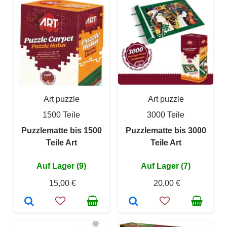
Art puzzle
Art puzzle
1500 Teile
3000 Teile
Puzzlematte bis 1500
Puzzlematte bis 3000
Teile Art
Teile Art
Auf Lager (9)
Auf Lager (7)
15,00 €
20,00 €