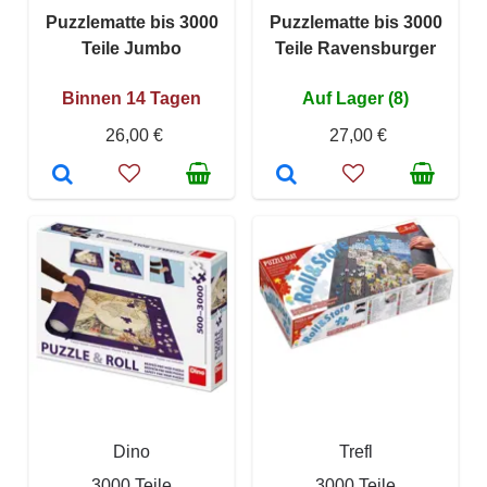
Puzzlematte bis 3000
Puzzlematte bis 3000
Teile Jumbo
Teile Ravensburger
Binnen 14 Tagen
Auf Lager (8)
26,00 €
27,00 €
Dino
Trefl
3000 Teile
3000 Teile