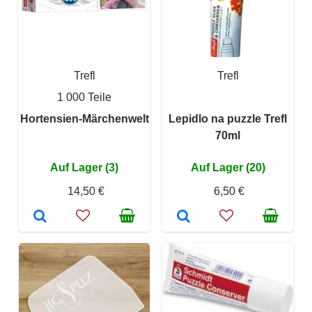
Trefl
Trefl
1 000 Teile
Hortensien-Märchenwelt
Lepidlo na puzzle Trefl
70ml
Auf Lager (3)
Auf Lager (20)
14,50 €
6,50 €