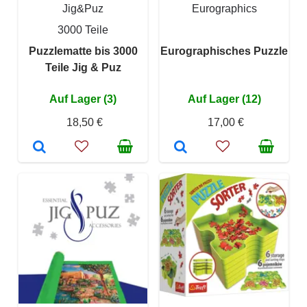
Jig&Puz
Eurographics
3000 Teile
Puzzlematte bis 3000
Eurographisches Puzzle
Teile Jig & Puz
Auf Lager (3)
Auf Lager (12)
18,50 €
17,00 €