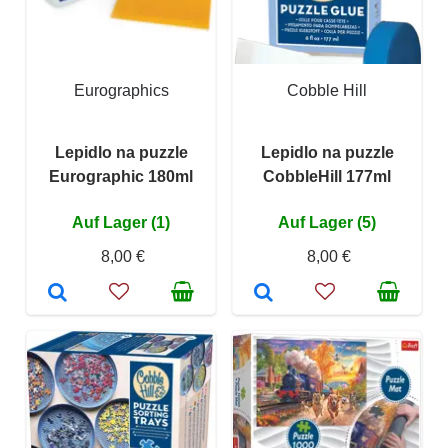
Eurographics
Cobble Hill
Lepidlo na puzzle
Lepidlo na puzzle
Eurographic 180ml
CobbleHill 177ml
Auf Lager (1)
Auf Lager (5)
8,00 €
8,00 €