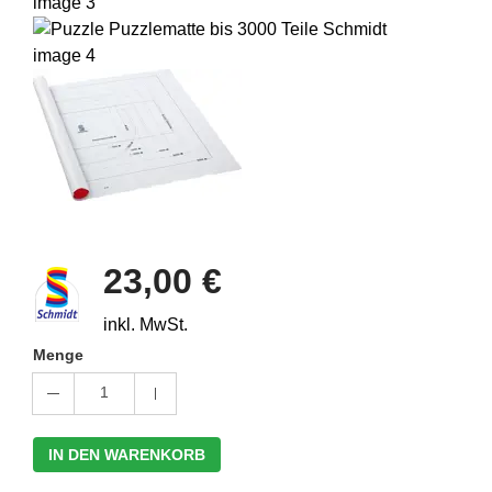
23,00 €
inkl. MwSt.
Menge
1
IN DEN WARENKORB