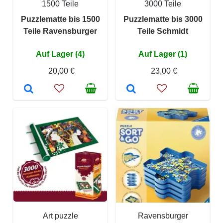
1500 Teile
3000 Teile
Puzzlematte bis 1500
Puzzlematte bis 3000
Teile Ravensburger
Teile Schmidt
Auf Lager (4)
Auf Lager (1)
20,00 €
23,00 €
Art puzzle
Ravensburger