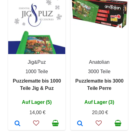
Jig&Puz
Anatolian
1000 Teile
3000 Teile
Puzzlematte bis 1000
Puzzlematte bis 3000
Teile Jig & Puz
Teile Perre
Auf Lager (5)
Auf Lager (3)
14,00 €
20,00 €