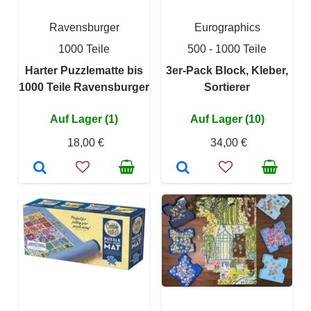
Ravensburger
Eurographics
1000 Teile
500 - 1000 Teile
Harter Puzzlematte bis
3er-Pack Block, Kleber,
1000 Teile Ravensburger
Sortierer
Auf Lager (1)
Auf Lager (10)
18,00 €
34,00 €