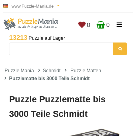
www.Puzzle-Mania.de
0
0
13213
Puzzle auf Lager
Puzzle Mania
Schmidt
Puzzle Matten
Puzzlematte bis 3000 Teile Schmidt
Puzzle Puzzlematte bis
3000 Teile Schmidt