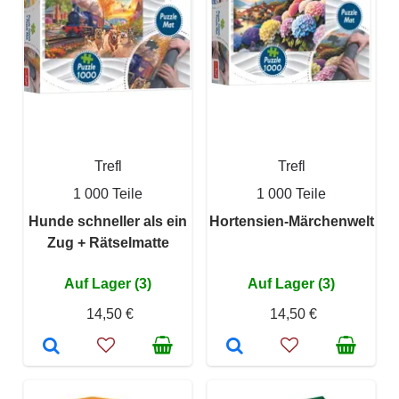
Trefl
Trefl
1 000 Teile
1 000 Teile
Hunde schneller als ein
Hortensien-Märchenwelt
Zug + Rätselmatte
Auf Lager (3)
Auf Lager (3)
14,50 €
14,50 €