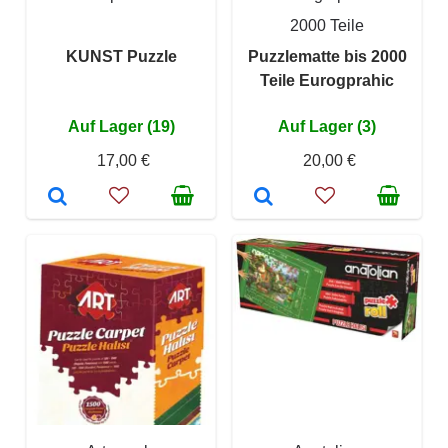
2000 Teile
KUNST Puzzle
Puzzlematte bis 2000
Teile Eurogprahic
Auf Lager (19)
Auf Lager (3)
17,00 €
20,00 €