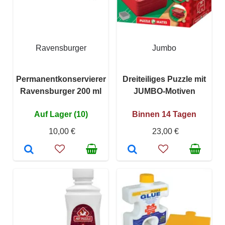
Ravensburger
Jumbo
Permanentkonservierer
Dreiteiliges Puzzle mit
Ravensburger 200 ml
JUMBO-Motiven
Auf Lager (10)
Binnen 14 Tagen
10,00 €
23,00 €