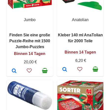
Jumbo
Anatolian
Finden Sie eine große
Kleber 140 ml AnaTolian
Puzzle-Reihe mit 1500
für 2000 Teile
Jumbo-Puzzles
Binnen 14 Tagen
Binnen 14 Tagen
6,20 €
20,00 €