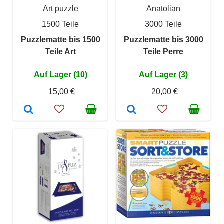
Art puzzle
Anatolian
1500 Teile
3000 Teile
Puzzlematte bis 1500
Puzzlematte bis 3000
Teile Art
Teile Perre
Auf Lager (10)
Auf Lager (3)
15,00 €
20,00 €