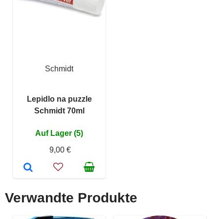
Schmidt
Lepidlo na puzzle
Schmidt 70ml
Auf Lager (5)
9,00 €
Verwandte Produkte