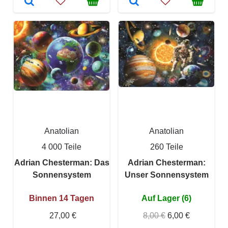
Anatolian
Anatolian
4 000 Teile
260 Teile
Adrian Chesterman: Das
Adrian Chesterman:
Sonnensystem
Unser Sonnensystem
Binnen 14 Tagen
Auf Lager (6)
27,00 €
8,00 €
6,00 €