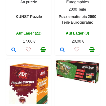
Art puzzle
Eurographics
2000 Teile
KUNST Puzzle
Puzzlematte bis 2000
Teile Eurogprahic
Auf Lager (22)
Auf Lager (3)
17,00 €
20,00 €