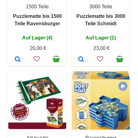
1500 Teile
3000 Teile
Puzzlematte bis 1500
Puzzlematte bis 3000
Teile Ravensburger
Teile Schmidt
Auf Lager (4)
Auf Lager (1)
20,00 €
23,00 €
Art puzzle
Ravensburger