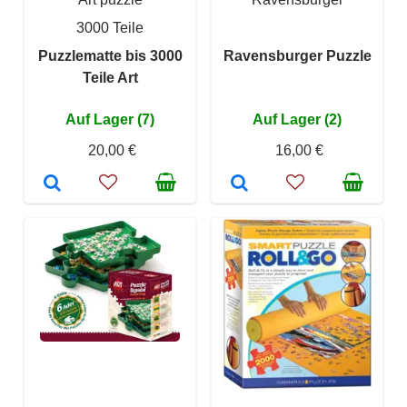
3000 Teile
Puzzlematte bis 3000
Ravensburger Puzzle
Teile Art
Auf Lager (7)
Auf Lager (2)
20,00 €
16,00 €