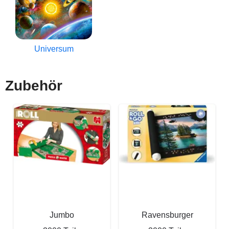
Universum
Zubehör
Jumbo
Ravensburger