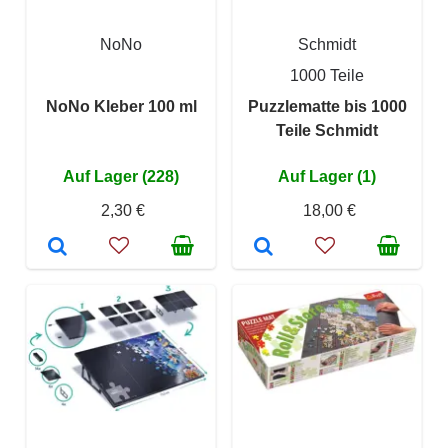
NoNo
Schmidt
1000 Teile
NoNo Kleber 100 ml
Puzzlematte bis 1000
Teile Schmidt
Auf Lager (228)
Auf Lager (1)
2,30 €
18,00 €