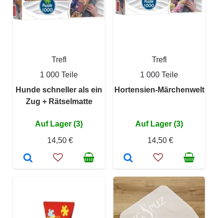
Trefl
Trefl
1 000 Teile
1 000 Teile
Hunde schneller als ein
Hortensien-Märchenwelt
Zug + Rätselmatte
Auf Lager (3)
Auf Lager (3)
14,50 €
14,50 €