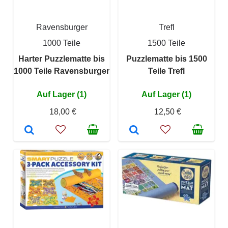
Ravensburger
Trefl
1000 Teile
1500 Teile
Harter Puzzlematte bis
Puzzlematte bis 1500
1000 Teile Ravensburger
Teile Trefl
Auf Lager (1)
Auf Lager (1)
18,00 €
12,50 €