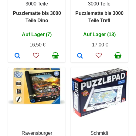
3000 Teile
3000 Teile
Puzzlematte bis 3000
Puzzlematte bis 3000
Teile Dino
Teile Trefl
Auf Lager (7)
Auf Lager (13)
16,50 €
17,00 €
Ravensburger
Schmidt