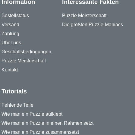
Information
Interessante Fakten
Bestellstatus
Puzzle Meisterschaft
Versand
Die größten Puzzle-Maniacs
Zahlung
Über uns
Geschäftsbedingungen
Puzzle Meisterschaft
Kontakt
Tutorials
Fehlende Teile
Wie man ein Puzzle aufklebt
Wie man ein Puzzle in einen Rahmen setzt
Wie man ein Puzzle zusammensetzt