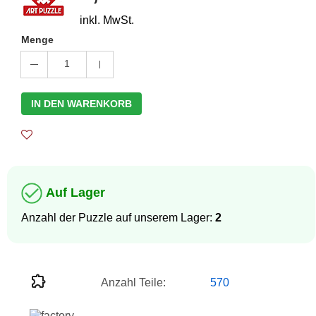
inkl. MwSt.
Menge
1
IN DEN WARENKORB
Auf Lager
Anzahl der Puzzle auf unserem Lager:
2
Anzahl Teile:
570