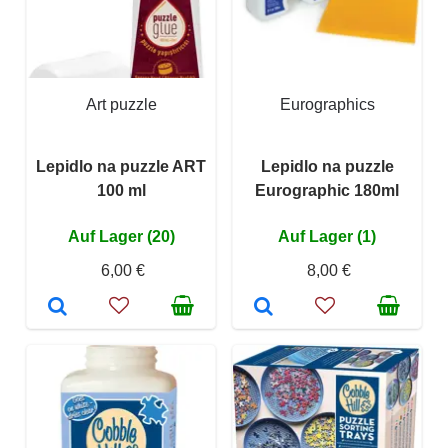
Art puzzle
Eurographics
Lepidlo na puzzle ART
Lepidlo na puzzle
100 ml
Eurographic 180ml
Auf Lager (20)
Auf Lager (1)
6,00 €
8,00 €