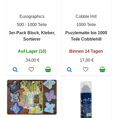
Eurographics
Cobble Hill
500 - 1000 Teile
1000 Teile
3er-Pack Block, Kleber,
Puzzlematte bis 1000
Sortierer
Teile Cobblehill
Auf Lager (10)
Binnen 14 Tagen
34,00 €
17,00 €