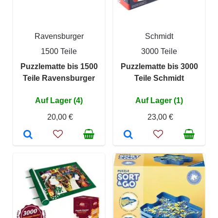
Ravensburger
Schmidt
1500 Teile
3000 Teile
Puzzlematte bis 1500
Puzzlematte bis 3000
Teile Ravensburger
Teile Schmidt
Auf Lager (4)
Auf Lager (1)
20,00 €
23,00 €