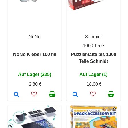
NoNo
Schmidt
1000 Teile
NoNo Kleber 100 ml
Puzzlematte bis 1000
Teile Schmidt
Auf Lager (225)
Auf Lager (1)
2,30 €
18,00 €