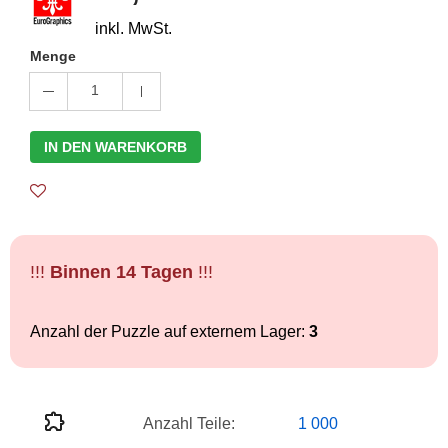
inkl. MwSt.
Menge
1
IN DEN WARENKORB
!!!
Binnen 14 Tagen
!!!
Anzahl der Puzzle auf externem Lager:
3
Anzahl Teile:
1 000