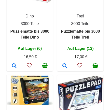
Dino
Trefl
3000 Teile
3000 Teile
Puzzlematte bis 3000
Puzzlematte bis 3000
Teile Dino
Teile Trefl
Auf Lager (6)
Auf Lager (13)
16,50 €
17,00 €