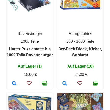
Ravensburger
Eurographics
1000 Teile
500 - 1000 Teile
Harter Puzzlematte bis
3er-Pack Block, Kleber,
1000 Teile Ravensburger
Sortierer
Auf Lager (1)
Auf Lager (10)
18,00 €
34,00 €