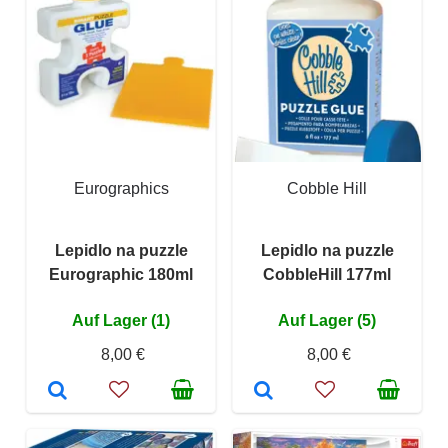
Eurographics
Cobble Hill
Lepidlo na puzzle
Lepidlo na puzzle
Eurographic 180ml
CobbleHill 177ml
Auf Lager (1)
Auf Lager (5)
8,00 €
8,00 €