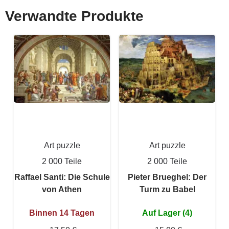
Verwandte Produkte
Art puzzle
Art puzzle
2 000 Teile
2 000 Teile
Raffael Santi: Die Schule
Pieter Brueghel: Der
von Athen
Turm zu Babel
Binnen 14 Tagen
Auf Lager (4)