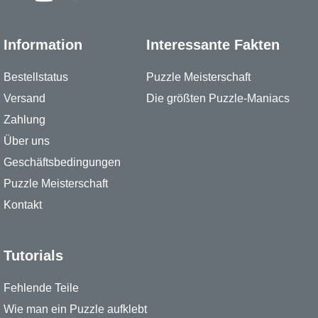
Information
Interessante Fakten
Bestellstatus
Puzzle Meisterschaft
Versand
Die größten Puzzle-Maniacs
Zahlung
Über uns
Geschäftsbedingungen
Puzzle Meisterschaft
Kontakt
Tutorials
Fehlende Teile
Wie man ein Puzzle aufklebt