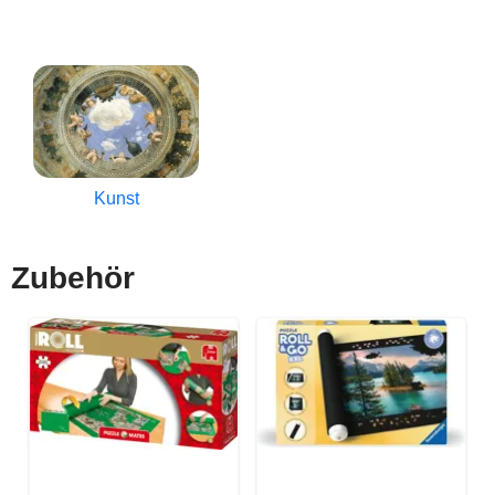
Kunst
Zubehör