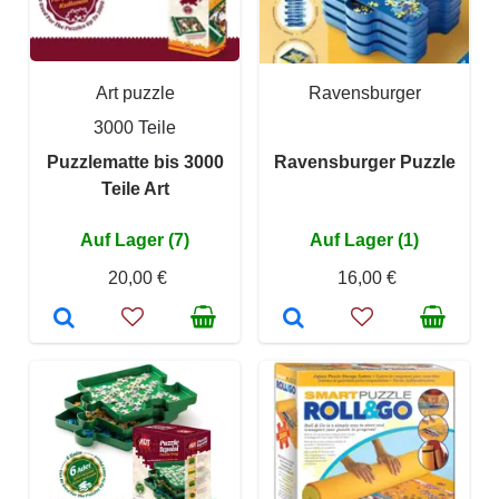
Art puzzle
Ravensburger
3000 Teile
Puzzlematte bis 3000
Ravensburger Puzzle
Teile Art
Auf Lager (7)
Auf Lager (1)
20,00 €
16,00 €