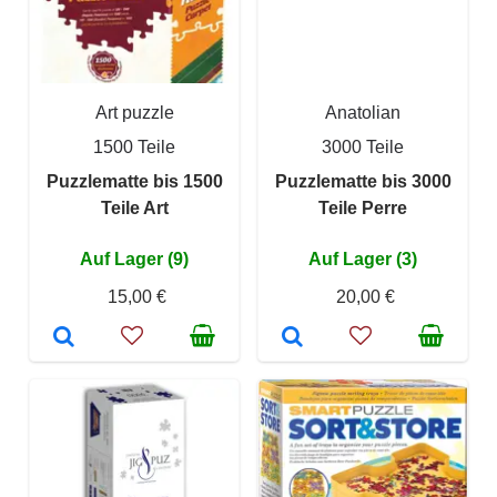
Art puzzle
Anatolian
1500 Teile
3000 Teile
Puzzlematte bis 1500
Puzzlematte bis 3000
Teile Art
Teile Perre
Auf Lager (9)
Auf Lager (3)
15,00 €
20,00 €