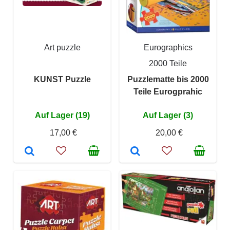
Art puzzle
Eurographics
2000 Teile
KUNST Puzzle
Puzzlematte bis 2000
Teile Eurogprahic
Auf Lager (19)
Auf Lager (3)
17,00 €
20,00 €