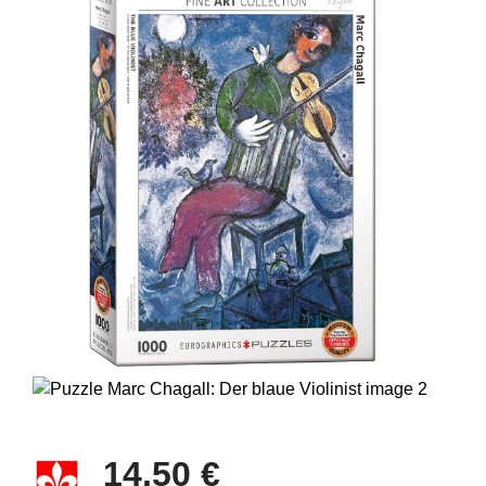
14,50 €