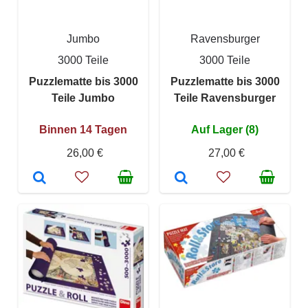
Jumbo
Ravensburger
3000 Teile
3000 Teile
Puzzlematte bis 3000
Puzzlematte bis 3000
Teile Jumbo
Teile Ravensburger
Binnen 14 Tagen
Auf Lager (8)
26,00 €
27,00 €