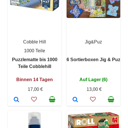
Cobble Hill
Jig&Puz
1000 Teile
Puzzlematte bis 1000
6 Sortierboxen Jig & Puz
Teile Cobblehill
Binnen 14 Tagen
Auf Lager (6)
17,00 €
13,00 €