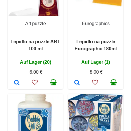
Art puzzle
Eurographics
Lepidlo na puzzle ART
Lepidlo na puzzle
100 ml
Eurographic 180ml
Auf Lager (20)
Auf Lager (1)
6,00 €
8,00 €