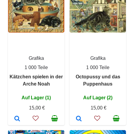
Grafika
Grafika
1 000 Teile
1 000 Teile
Kätzchen spielen in der
Octopussy und das
Arche Noah
Puppenhaus
Auf Lager (1)
Auf Lager (2)
15,00 €
15,00 €