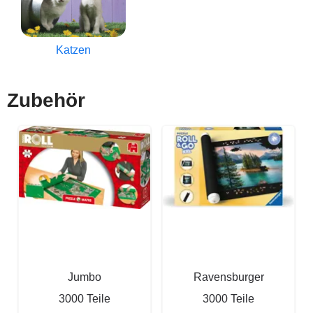
Katzen
Zubehör
Jumbo
Ravensburger
3000 Teile
3000 Teile