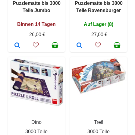
Puzzlematte bis 3000
Puzzlematte bis 3000
Teile Jumbo
Teile Ravensburger
Binnen 14 Tagen
Auf Lager (8)
26,00 €
27,00 €
Dino
Trefl
3000 Teile
3000 Teile