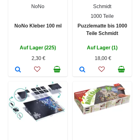
NoNo
Schmidt
1000 Teile
NoNo Kleber 100 ml
Puzzlematte bis 1000
Teile Schmidt
Auf Lager (225)
Auf Lager (1)
2,30 €
18,00 €