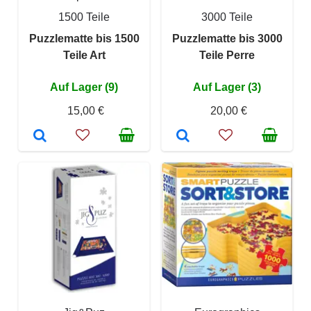
1500 Teile
3000 Teile
Puzzlematte bis 1500
Puzzlematte bis 3000
Teile Art
Teile Perre
Auf Lager (9)
Auf Lager (3)
15,00 €
20,00 €