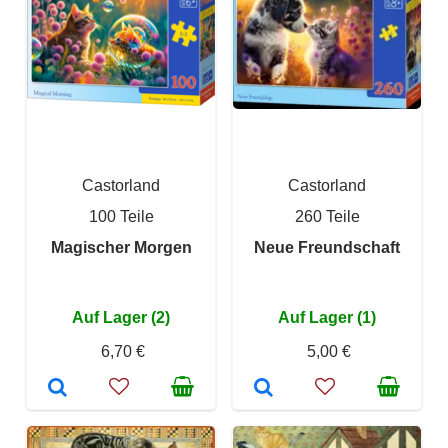
Castorland
Castorland
100 Teile
260 Teile
Magischer Morgen
Neue Freundschaft
Auf Lager (2)
Auf Lager (1)
6,70 €
5,00 €