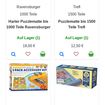
Ravensburger
Trefl
1000 Teile
1500 Teile
Harter Puzzlematte bis
Puzzlematte bis 1500
1000 Teile Ravensburger
Teile Trefl
Auf Lager (1)
Auf Lager (1)
18,00 €
12,50 €