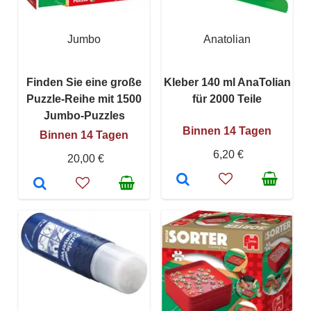
Jumbo
Anatolian
Finden Sie eine große
Kleber 140 ml AnaTolian
Puzzle-Reihe mit 1500
für 2000 Teile
Jumbo-Puzzles
Binnen 14 Tagen
Binnen 14 Tagen
6,20 €
20,00 €