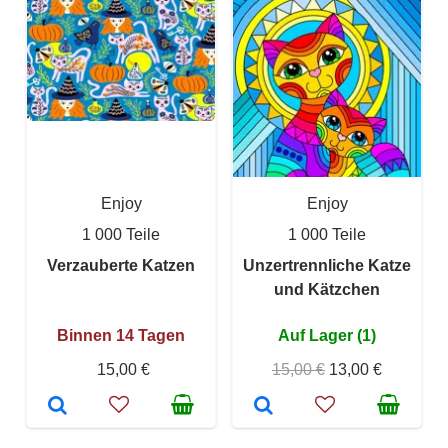
Enjoy
Enjoy
1 000 Teile
1 000 Teile
Verzauberte Katzen
Unzertrennliche Katze
und Kätzchen
Binnen 14 Tagen
Auf Lager (1)
15,00 €
15,00 €
13,00 €