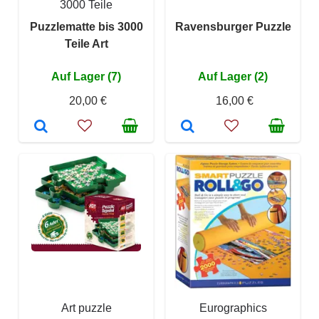
3000 Teile
Puzzlematte bis 3000
Ravensburger Puzzle
Teile Art
Auf Lager (7)
Auf Lager (2)
20,00 €
16,00 €
Art puzzle
Eurographics