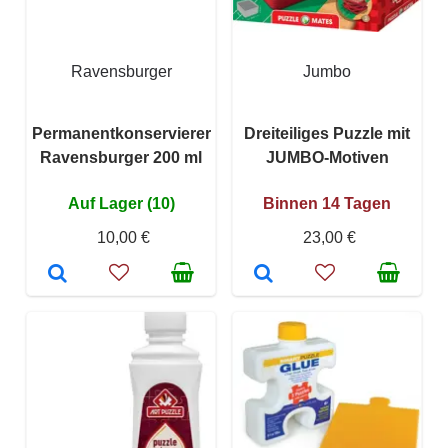
Ravensburger
Jumbo
Permanentkonservierer
Dreiteiliges Puzzle mit
Ravensburger 200 ml
JUMBO-Motiven
Auf Lager (10)
Binnen 14 Tagen
10,00 €
23,00 €