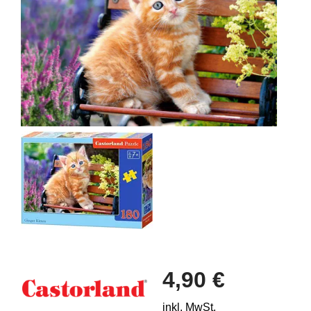
4,90 €
inkl. MwSt.