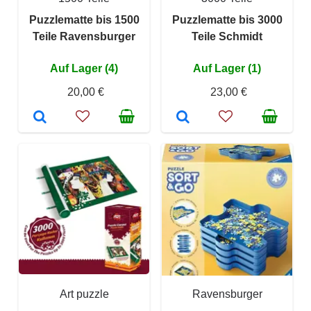
Puzzlematte bis 1500
Puzzlematte bis 3000
Teile Ravensburger
Teile Schmidt
Auf Lager (4)
Auf Lager (1)
20,00 €
23,00 €
Art puzzle
Ravensburger