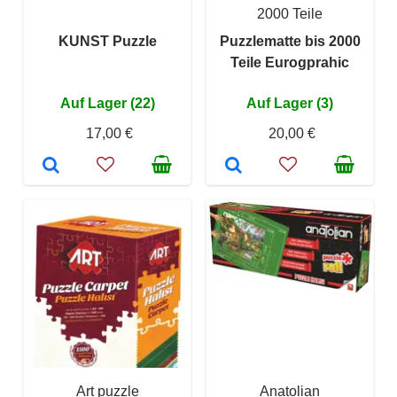
2000 Teile
KUNST Puzzle
Puzzlematte bis 2000
Teile Eurogprahic
Auf Lager (22)
Auf Lager (3)
17,00 €
20,00 €
Art puzzle
Anatolian