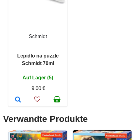
Schmidt
Lepidlo na puzzle
Schmidt 70ml
Auf Lager (5)
9,00 €
Verwandte Produkte