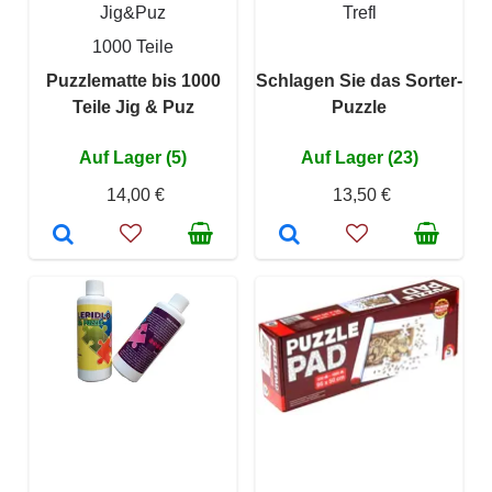
Jig&Puz
Trefl
1000 Teile
Puzzlematte bis 1000
Schlagen Sie das Sorter-
Teile Jig & Puz
Puzzle
Auf Lager (5)
Auf Lager (23)
14,00 €
13,50 €