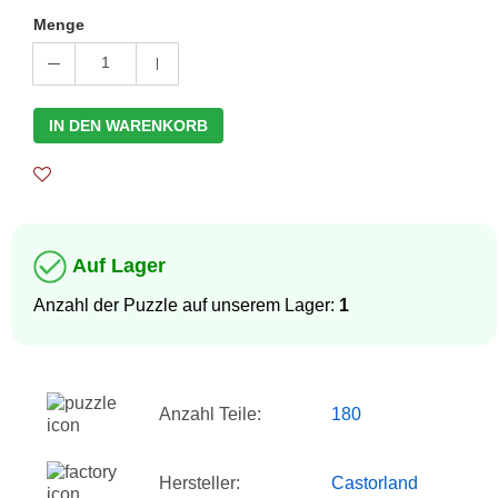
Menge
1
IN DEN WARENKORB
Auf Lager
Anzahl der Puzzle auf unserem Lager:
1
Anzahl Teile:
180
Hersteller:
Castorland