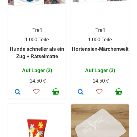
Trefl
Trefl
1 000 Teile
1 000 Teile
Hunde schneller als ein
Hortensien-Märchenwelt
Zug + Rätselmatte
Auf Lager (3)
Auf Lager (3)
14,50 €
14,50 €