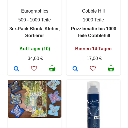
Eurographics
Cobble Hill
500 - 1000 Teile
1000 Teile
3er-Pack Block, Kleber,
Puzzlematte bis 1000
Sortierer
Teile Cobblehill
Auf Lager (10)
Binnen 14 Tagen
34,00 €
17,00 €