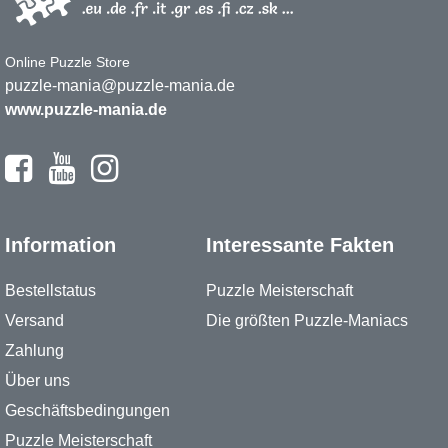
Online Puzzle Store
puzzle-mania@puzzle-mania.de
www.puzzle-mania.de
Information
Interessante Fakten
Bestellstatus
Puzzle Meisterschaft
Versand
Die größten Puzzle-Maniacs
Zahlung
Über uns
Geschäftsbedingungen
Puzzle Meisterschaft