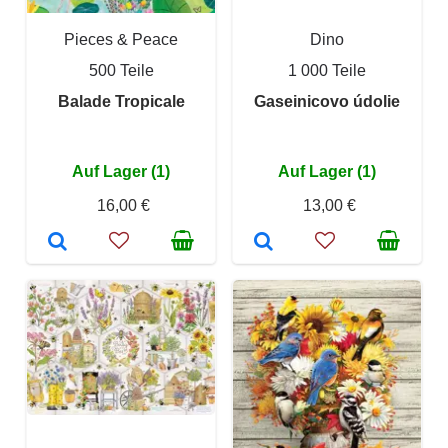
Pieces & Peace
Dino
500 Teile
1 000 Teile
Balade Tropicale
Gaseinicovo údolie
Auf Lager (1)
Auf Lager (1)
16,00 €
13,00 €