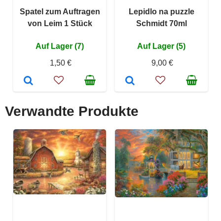
Spatel zum Auftragen
Lepidlo na puzzle
von Leim 1 Stück
Schmidt 70ml
Auf Lager (7)
Auf Lager (5)
1,50 €
9,00 €
Verwandte Produkte