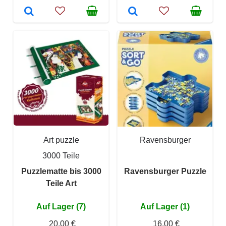
Art puzzle
Ravensburger
3000 Teile
Puzzlematte bis 3000
Ravensburger Puzzle
Teile Art
Auf Lager (7)
Auf Lager (1)
20,00 €
16,00 €