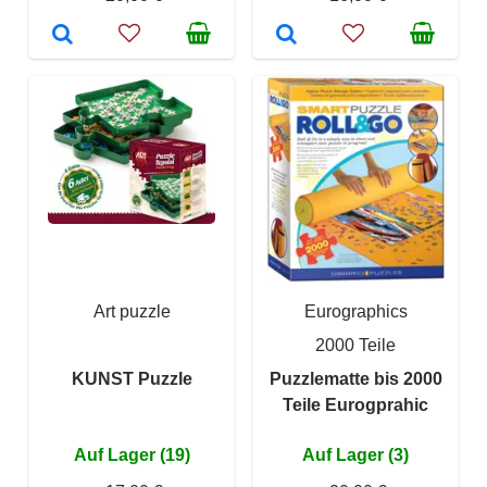
Art puzzle
Eurographics
2000 Teile
KUNST Puzzle
Puzzlematte bis 2000
Teile Eurogprahic
Auf Lager (19)
Auf Lager (3)