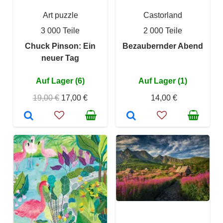
Art puzzle
Castorland
3 000 Teile
2 000 Teile
Chuck Pinson: Ein
Bezaubernder Abend
neuer Tag
Auf Lager (6)
Auf Lager (1)
19,00 €
17,00 €
14,00 €