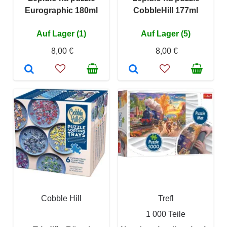
Eurographic 180ml
CobbleHill 177ml
Auf Lager (1)
Auf Lager (5)
8,00 €
8,00 €
Cobble Hill
Trefl
1 000 Teile