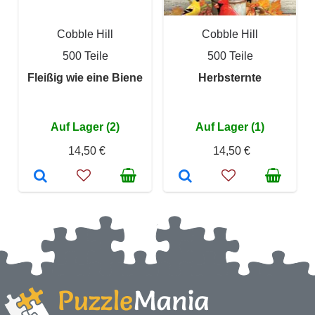
Cobble Hill
Cobble Hill
500 Teile
500 Teile
Fleißig wie eine Biene
Herbsternte
Auf Lager (2)
Auf Lager (1)
14,50 €
14,50 €