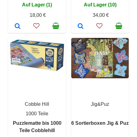
Auf Lager (1)
Auf Lager (10)
18,00 €
34,00 €
Cobble Hill
Jig&Puz
1000 Teile
Puzzlematte bis 1000
6 Sortierboxen Jig & Puz
Teile Cobblehill