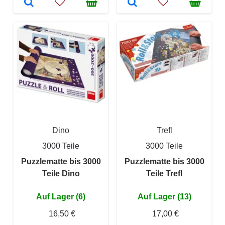
Dino
Trefl
3000 Teile
3000 Teile
Puzzlematte bis 3000
Puzzlematte bis 3000
Teile Dino
Teile Trefl
Auf Lager (6)
Auf Lager (13)
16,50 €
17,00 €