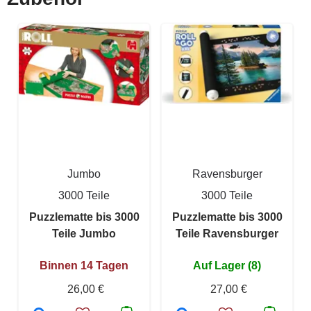
Jumbo
Ravensburger
3000 Teile
3000 Teile
Puzzlematte bis 3000
Puzzlematte bis 3000
Teile Jumbo
Teile Ravensburger
Binnen 14 Tagen
Auf Lager (8)
26,00 €
27,00 €