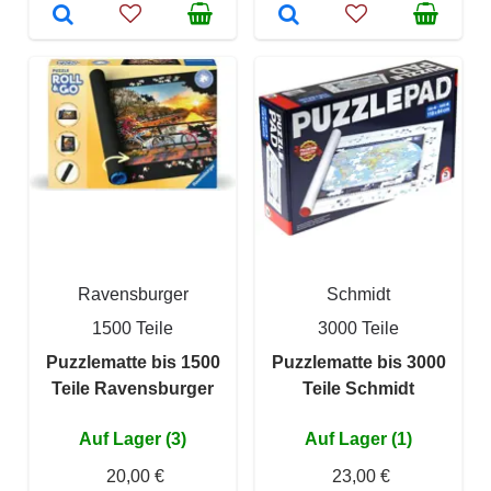
Ravensburger
Schmidt
1500 Teile
3000 Teile
Puzzlematte bis 1500
Puzzlematte bis 3000
Teile Ravensburger
Teile Schmidt
Auf Lager (3)
Auf Lager (1)
20,00 €
23,00 €