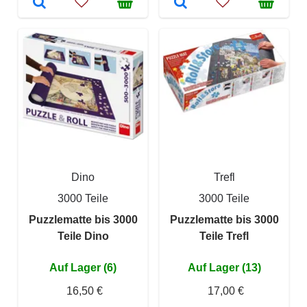
Dino
Trefl
3000 Teile
3000 Teile
Puzzlematte bis 3000
Puzzlematte bis 3000
Teile Dino
Teile Trefl
Auf Lager (6)
Auf Lager (13)
16,50 €
17,00 €