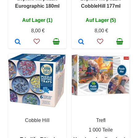
Eurographic 180ml
CobbleHill 177ml
Auf Lager (1)
Auf Lager (5)
8,00 €
8,00 €
Cobble Hill
Trefl
1 000 Teile