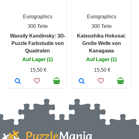
Eurographics
Eurographics
300 Teile
300 Teile
Wassily Kandinsky: 3D-
Katsushika Hokusai:
Puzzle Farbstudie von
Große Welle von
Quadraten
Kanagawa
Auf Lager (1)
Auf Lager (1)
15,50 €
15,50 €