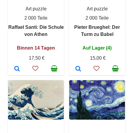
Art puzzle
Art puzzle
2 000 Teile
2 000 Teile
Raffael Santi: Die Schule
Pieter Brueghel: Der
von Athen
Turm zu Babel
Binnen 14 Tagen
Auf Lager (4)
17,50 €
15,00 €