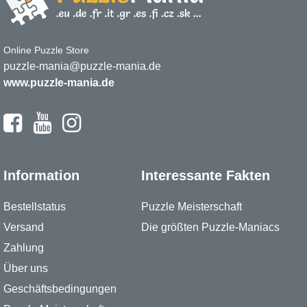
Online Puzzle Store
puzzle-mania@puzzle-mania.de
www.puzzle-mania.de
Information
Interessante Fakten
Bestellstatus
Puzzle Meisterschaft
Versand
Die größten Puzzle-Maniacs
Zahlung
Über uns
Geschäftsbedingungen