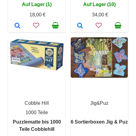
Auf Lager (1)
Auf Lager (10)
18,00 €
34,00 €
Cobble Hill
Jig&Puz
1000 Teile
Puzzlematte bis 1000
6 Sortierboxen Jig & Puz
Teile Cobblehill