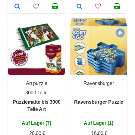
Art puzzle
Ravensburger
3000 Teile
Puzzlematte bis 3000
Ravensburger Puzzle
Teile Art
Auf Lager (7)
Auf Lager (1)
20,00 €
16,00 €