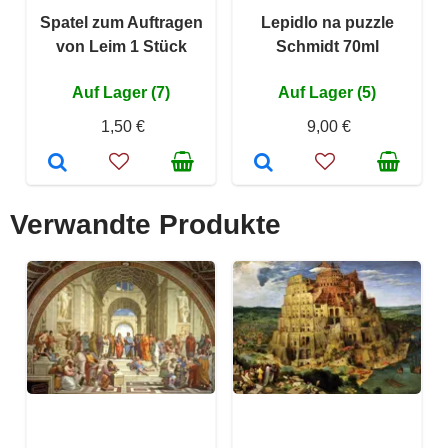
Spatel zum Auftragen
Lepidlo na puzzle
von Leim 1 Stück
Schmidt 70ml
Auf Lager (7)
Auf Lager (5)
1,50 €
9,00 €
Verwandte Produkte