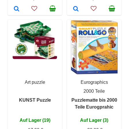
Art puzzle
Eurographics
2000 Teile
KUNST Puzzle
Puzzlematte bis 2000
Teile Eurogprahic
Auf Lager (19)
Auf Lager (3)