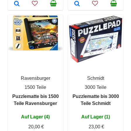
Ravensburger
Schmidt
1500 Teile
3000 Teile
Puzzlematte bis 1500
Puzzlematte bis 3000
Teile Ravensburger
Teile Schmidt
Auf Lager (4)
Auf Lager (1)
20,00 €
23,00 €