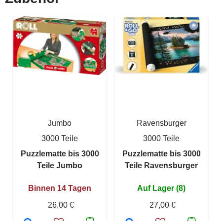
Jumbo
Ravensburger
3000 Teile
3000 Teile
Puzzlematte bis 3000
Puzzlematte bis 3000
Teile Jumbo
Teile Ravensburger
Binnen 14 Tagen
Auf Lager (8)
26,00 €
27,00 €