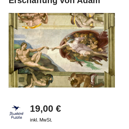
Erschaffung von Adam
19,00 €
inkl. MwSt.