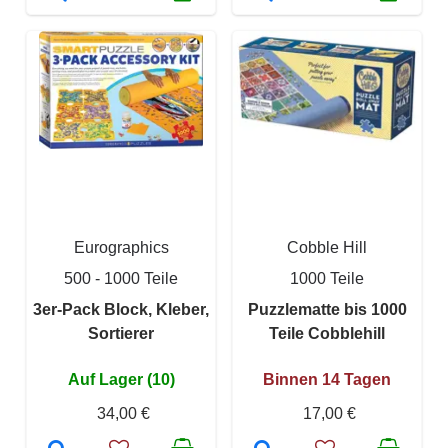
Eurographics
Cobble Hill
500 - 1000 Teile
1000 Teile
3er-Pack Block, Kleber,
Puzzlematte bis 1000
Sortierer
Teile Cobblehill
Auf Lager (10)
Binnen 14 Tagen
34,00 €
17,00 €