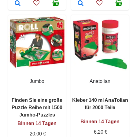
Jumbo
Anatolian
Finden Sie eine große
Kleber 140 ml AnaTolian
Puzzle-Reihe mit 1500
für 2000 Teile
Jumbo-Puzzles
Binnen 14 Tagen
Binnen 14 Tagen
6,20 €
20,00 €