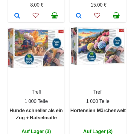
8,00 €
15,00 €
Trefl
Trefl
1 000 Teile
1 000 Teile
Hunde schneller als ein
Hortensien-Märchenwelt
Zug + Rätselmatte
Auf Lager (3)
Auf Lager (3)