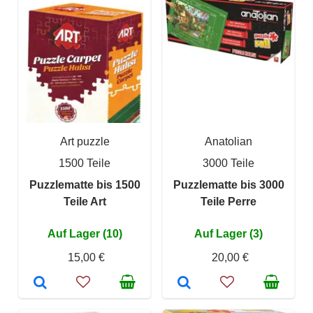
Art puzzle
Anatolian
1500 Teile
3000 Teile
Puzzlematte bis 1500
Puzzlematte bis 3000
Teile Art
Teile Perre
Auf Lager (10)
Auf Lager (3)
15,00 €
20,00 €