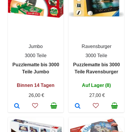
Jumbo
Ravensburger
3000 Teile
3000 Teile
Puzzlematte bis 3000
Puzzlematte bis 3000
Teile Jumbo
Teile Ravensburger
Binnen 14 Tagen
Auf Lager (8)
26,00 €
27,00 €