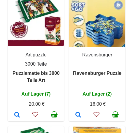
Art puzzle
Ravensburger
3000 Teile
Puzzlematte bis 3000
Ravensburger Puzzle
Teile Art
Auf Lager (7)
Auf Lager (2)
20,00 €
16,00 €