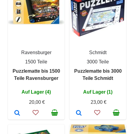
Ravensburger
Schmidt
1500 Teile
3000 Teile
Puzzlematte bis 1500
Puzzlematte bis 3000
Teile Ravensburger
Teile Schmidt
Auf Lager (4)
Auf Lager (1)
20,00 €
23,00 €