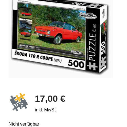
17,00 €
inkl. MwSt.
Nicht verfügbar