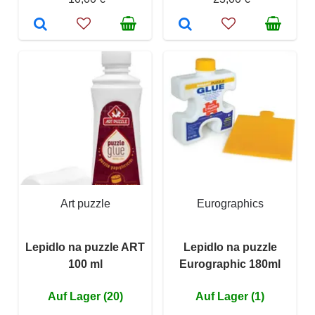
Art puzzle
Eurographics
Lepidlo na puzzle ART
Lepidlo na puzzle
100 ml
Eurographic 180ml
Auf Lager (20)
Auf Lager (1)