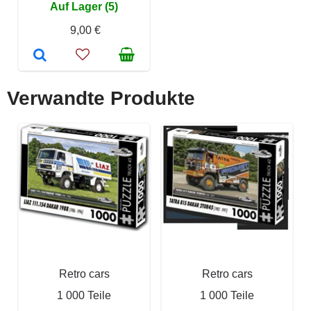
Auf Lager (5)
9,00 €
Verwandte Produkte
Retro cars
Retro cars
1 000 Teile
1 000 Teile