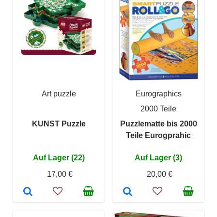
Art puzzle
Eurographics
2000 Teile
KUNST Puzzle
Puzzlematte bis 2000
Teile Eurogprahic
Auf Lager (22)
Auf Lager (3)
17,00 €
20,00 €