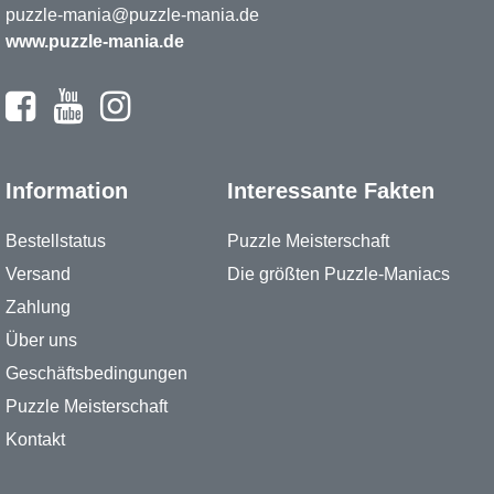
puzzle-mania@puzzle-mania.de
www.puzzle-mania.de
Information
Interessante Fakten
Bestellstatus
Puzzle Meisterschaft
Versand
Die größten Puzzle-Maniacs
Zahlung
Über uns
Geschäftsbedingungen
Puzzle Meisterschaft
Kontakt