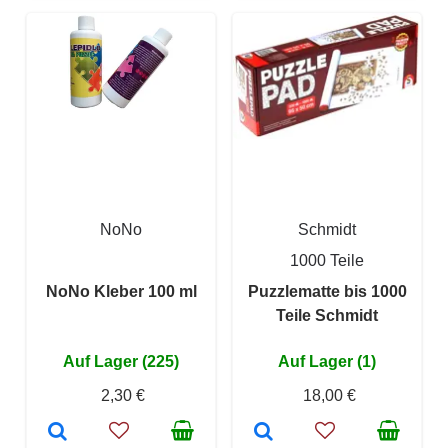
NoNo
Schmidt
1000 Teile
NoNo Kleber 100 ml
Puzzlematte bis 1000
Teile Schmidt
Auf Lager (225)
Auf Lager (1)
2,30 €
18,00 €