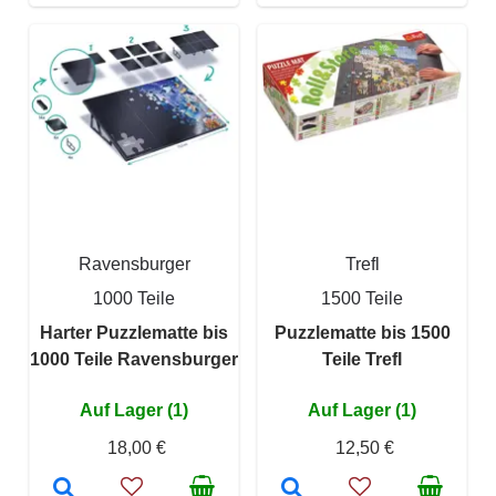
Ravensburger
Trefl
1000 Teile
1500 Teile
Harter Puzzlematte bis
Puzzlematte bis 1500
1000 Teile Ravensburger
Teile Trefl
Auf Lager (1)
Auf Lager (1)
18,00 €
12,50 €