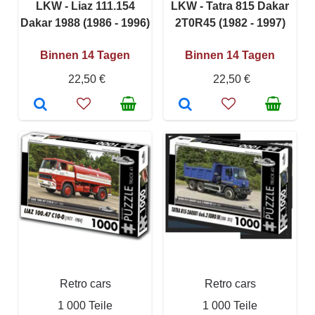
LKW - Liaz 111.154
LKW - Tatra 815 Dakar
Dakar 1988 (1986 - 1996)
2T0R45 (1982 - 1997)
Binnen 14 Tagen
Binnen 14 Tagen
22,50 €
22,50 €
Retro cars
Retro cars
1 000 Teile
1 000 Teile