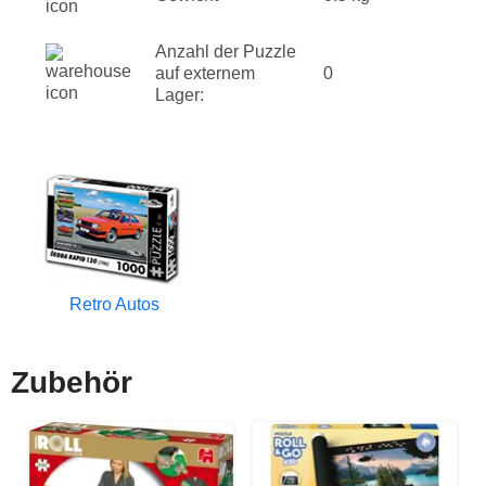
Anzahl der Puzzle
auf externem
0
Lager:
Retro Autos
Zubehör