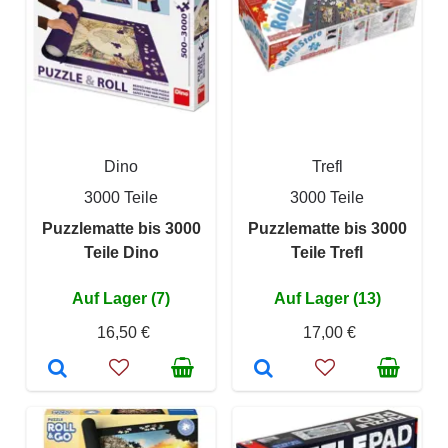
Dino
Trefl
3000 Teile
3000 Teile
Puzzlematte bis 3000
Puzzlematte bis 3000
Teile Dino
Teile Trefl
Auf Lager (7)
Auf Lager (13)
16,50 €
17,00 €