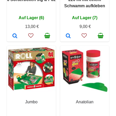
Schwamm aufkleben
Auf Lager (6)
Auf Lager (7)
13,00 €
9,00 €
Jumbo
Anatolian