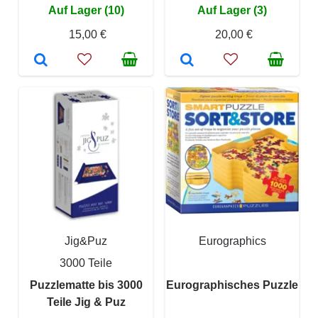
Auf Lager (10)
Auf Lager (3)
15,00 €
20,00 €
Jig&Puz
Eurographics
3000 Teile
Puzzlematte bis 3000
Eurographisches Puzzle
Teile Jig & Puz