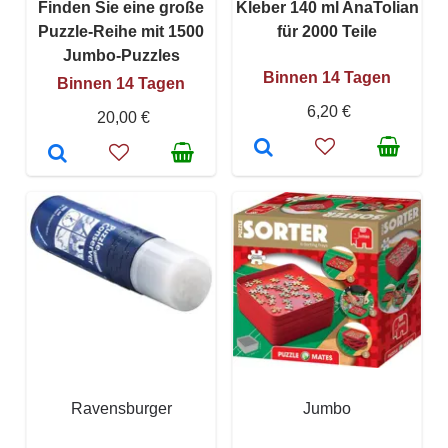
Finden Sie eine große
Kleber 140 ml AnaTolian
Puzzle-Reihe mit 1500
für 2000 Teile
Jumbo-Puzzles
Binnen 14 Tagen
Binnen 14 Tagen
6,20 €
20,00 €
Ravensburger
Jumbo