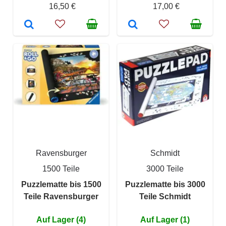
16,50 €
17,00 €
Ravensburger
Schmidt
1500 Teile
3000 Teile
Puzzlematte bis 1500
Puzzlematte bis 3000
Teile Ravensburger
Teile Schmidt
Auf Lager (4)
Auf Lager (1)