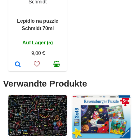
Schmidt
Lepidlo na puzzle
Schmidt 70ml
Auf Lager (5)
9,00 €
Verwandte Produkte