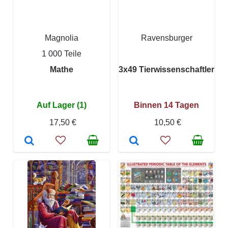
Magnolia
Ravensburger
1 000 Teile
Mathe
3x49 Tierwissenschaftler
Auf Lager (1)
Binnen 14 Tagen
17,50 €
10,50 €