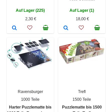
Auf Lager (225)
Auf Lager (1)
2,30 €
18,00 €
Ravensburger
Trefl
1000 Teile
1500 Teile
Harter Puzzlematte bis
Puzzlematte bis 1500