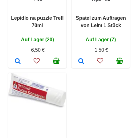
Lepidlo na puzzle Trefl
Spatel zum Auftragen
70ml
von Leim 1 Stück
Auf Lager (20)
Auf Lager (7)
6,50 €
1,50 €