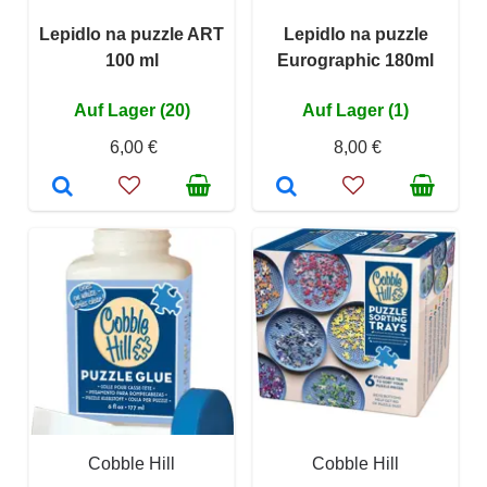
Lepidlo na puzzle ART
Lepidlo na puzzle
100 ml
Eurographic 180ml
Auf Lager (20)
Auf Lager (1)
6,00 €
8,00 €
Cobble Hill
Cobble Hill