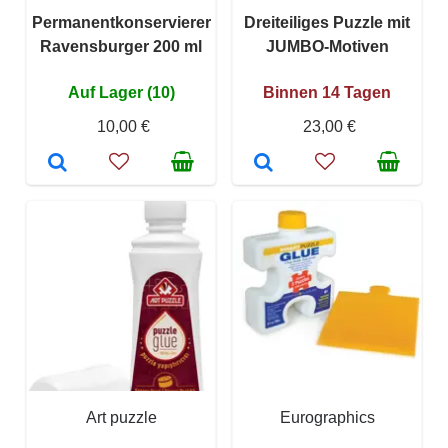
Permanentkonservierer
Dreiteiliges Puzzle mit
Ravensburger 200 ml
JUMBO-Motiven
Auf Lager (10)
Binnen 14 Tagen
10,00 €
23,00 €
Art puzzle
Eurographics