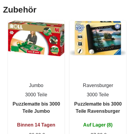
Zubehör
Jumbo
Ravensburger
3000 Teile
3000 Teile
Puzzlematte bis 3000
Puzzlematte bis 3000
Teile Jumbo
Teile Ravensburger
Binnen 14 Tagen
Auf Lager (8)