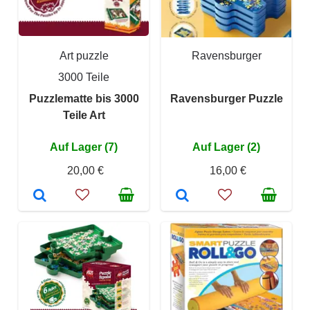
Art puzzle
Ravensburger
3000 Teile
Puzzlematte bis 3000
Ravensburger Puzzle
Teile Art
Auf Lager (7)
Auf Lager (2)
20,00 €
16,00 €