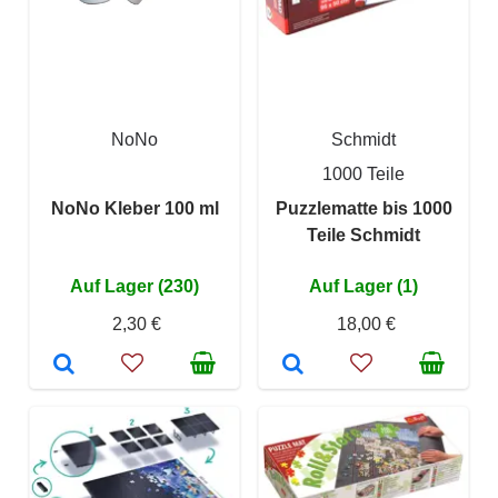
NoNo
Schmidt
1000 Teile
NoNo Kleber 100 ml
Puzzlematte bis 1000
Teile Schmidt
Auf Lager (230)
Auf Lager (1)
2,30 €
18,00 €