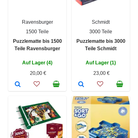
Ravensburger
Schmidt
1500 Teile
3000 Teile
Puzzlematte bis 1500
Puzzlematte bis 3000
Teile Ravensburger
Teile Schmidt
Auf Lager (4)
Auf Lager (1)
20,00 €
23,00 €