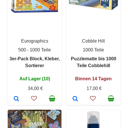
Eurographics
Cobble Hill
500 - 1000 Teile
1000 Teile
3er-Pack Block, Kleber,
Puzzlematte bis 1000
Sortierer
Teile Cobblehill
Auf Lager (10)
Binnen 14 Tagen
34,00 €
17,00 €