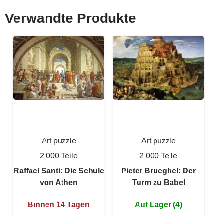
Verwandte Produkte
Art puzzle
Art puzzle
2 000 Teile
2 000 Teile
Raffael Santi: Die Schule
Pieter Brueghel: Der
von Athen
Turm zu Babel
Binnen 14 Tagen
Auf Lager (4)