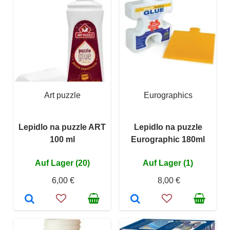
Art puzzle
Eurographics
Lepidlo na puzzle ART
Lepidlo na puzzle
100 ml
Eurographic 180ml
Auf Lager (20)
Auf Lager (1)
6,00 €
8,00 €