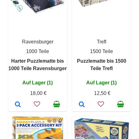
Ravensburger
Trefl
1000 Teile
1500 Teile
Harter Puzzlematte bis
Puzzlematte bis 1500
1000 Teile Ravensburger
Teile Trefl
Auf Lager (1)
Auf Lager (1)
18,00 €
12,50 €