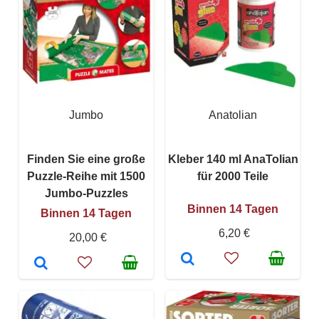
Jumbo
Anatolian
Finden Sie eine große
Kleber 140 ml AnaTolian
Puzzle-Reihe mit 1500
für 2000 Teile
Jumbo-Puzzles
Binnen 14 Tagen
Binnen 14 Tagen
6,20 €
20,00 €