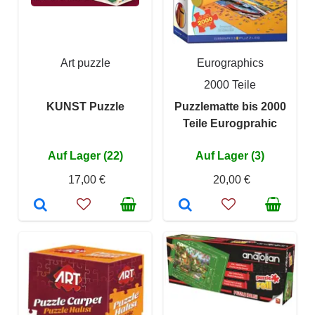
Art puzzle
Eurographics
2000 Teile
KUNST Puzzle
Puzzlematte bis 2000
Teile Eurogprahic
Auf Lager (22)
Auf Lager (3)
17,00 €
20,00 €