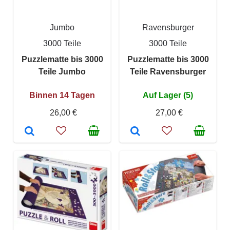
Jumbo
Ravensburger
3000 Teile
3000 Teile
Puzzlematte bis 3000
Puzzlematte bis 3000
Teile Jumbo
Teile Ravensburger
Binnen 14 Tagen
Auf Lager (5)
26,00 €
27,00 €