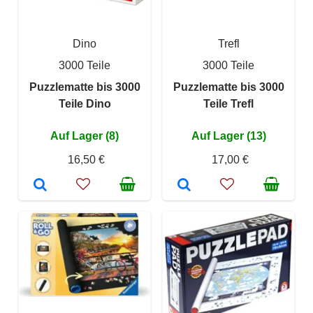
Dino
Trefl
3000 Teile
3000 Teile
Puzzlematte bis 3000
Puzzlematte bis 3000
Teile Dino
Teile Trefl
Auf Lager (8)
Auf Lager (13)
16,50 €
17,00 €