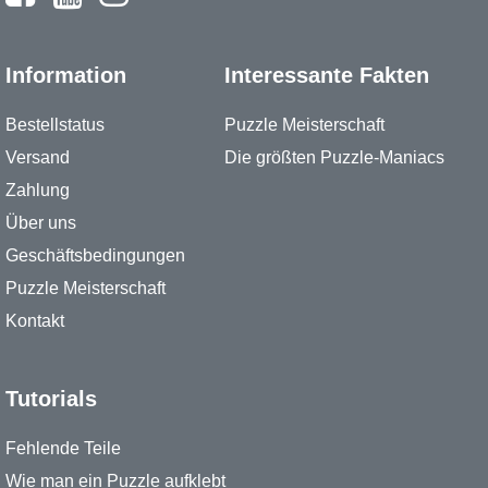
Information
Interessante Fakten
Bestellstatus
Puzzle Meisterschaft
Versand
Die größten Puzzle-Maniacs
Zahlung
Über uns
Geschäftsbedingungen
Puzzle Meisterschaft
Kontakt
Tutorials
Fehlende Teile
Wie man ein Puzzle aufklebt