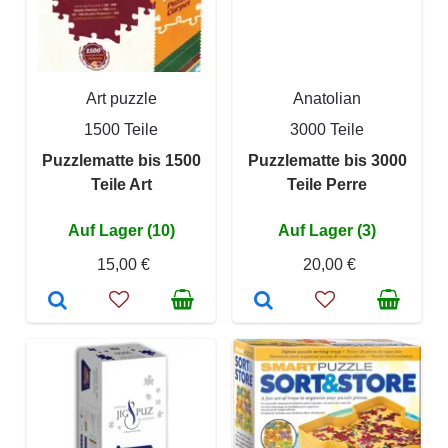
Art puzzle
Anatolian
1500 Teile
3000 Teile
Puzzlematte bis 1500
Puzzlematte bis 3000
Teile Art
Teile Perre
Auf Lager (10)
Auf Lager (3)
15,00 €
20,00 €