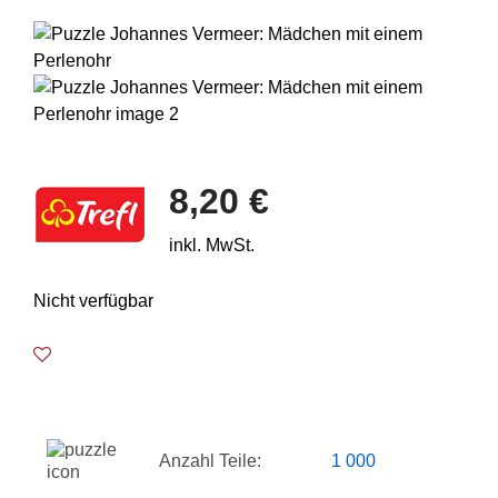
8,20 €
inkl. MwSt.
Nicht verfügbar
Anzahl Teile:
1 000