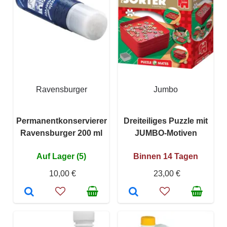
Ravensburger
Jumbo
Permanentkonservierer
Dreiteiliges Puzzle mit
Ravensburger 200 ml
JUMBO-Motiven
Auf Lager (5)
Binnen 14 Tagen
10,00 €
23,00 €