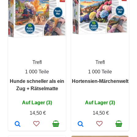
Trefl
Trefl
1 000 Teile
1 000 Teile
Hunde schneller als ein
Hortensien-Märchenwelt
Zug + Rätselmatte
Auf Lager (3)
Auf Lager (3)
14,50 €
14,50 €