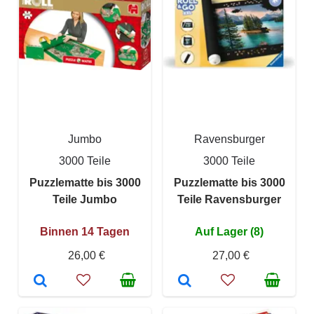
Jumbo
Ravensburger
3000 Teile
3000 Teile
Puzzlematte bis 3000
Puzzlematte bis 3000
Teile Jumbo
Teile Ravensburger
Binnen 14 Tagen
Auf Lager (8)
26,00 €
27,00 €