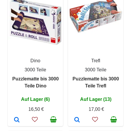
Dino
Trefl
3000 Teile
3000 Teile
Puzzlematte bis 3000
Puzzlematte bis 3000
Teile Dino
Teile Trefl
Auf Lager (6)
Auf Lager (13)
16,50 €
17,00 €