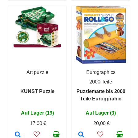
Art puzzle
Eurographics
2000 Teile
KUNST Puzzle
Puzzlematte bis 2000
Teile Eurogprahic
Auf Lager (19)
Auf Lager (3)
17,00 €
20,00 €