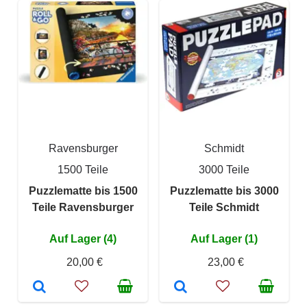
Ravensburger
Schmidt
1500 Teile
3000 Teile
Puzzlematte bis 1500
Puzzlematte bis 3000
Teile Ravensburger
Teile Schmidt
Auf Lager (4)
Auf Lager (1)
20,00 €
23,00 €