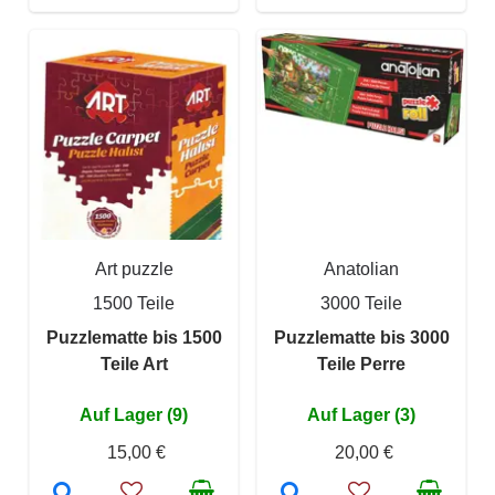
Art puzzle
Anatolian
1500 Teile
3000 Teile
Puzzlematte bis 1500
Puzzlematte bis 3000
Teile Art
Teile Perre
Auf Lager (9)
Auf Lager (3)
15,00 €
20,00 €