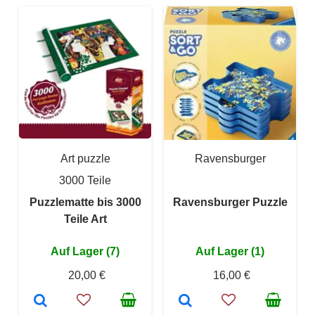
Art puzzle
Ravensburger
3000 Teile
Puzzlematte bis 3000
Ravensburger Puzzle
Teile Art
Auf Lager (7)
Auf Lager (1)
20,00 €
16,00 €