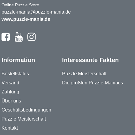
Online Puzzle Store
puzzle-mania@puzzle-mania.de
www.puzzle-mania.de
Information
Interessante Fakten
Bestellstatus
Puzzle Meisterschaft
Versand
Die größten Puzzle-Maniacs
Zahlung
Über uns
Geschäftsbedingungen
Puzzle Meisterschaft
Kontakt