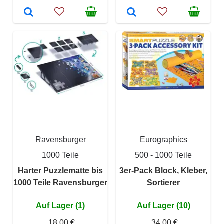
Ravensburger
Eurographics
1000 Teile
500 - 1000 Teile
Harter Puzzlematte bis
3er-Pack Block, Kleber,
1000 Teile Ravensburger
Sortierer
Auf Lager (1)
Auf Lager (10)
18,00 €
34,00 €