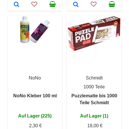
NoNo
Schmidt
1000 Teile
NoNo Kleber 100 ml
Puzzlematte bis 1000
Teile Schmidt
Auf Lager (225)
Auf Lager (1)
2,30 €
18,00 €