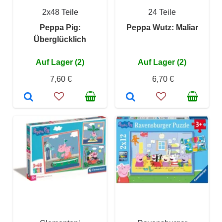
2x48 Teile
24 Teile
Peppa Pig:
Peppa Wutz: Maliar
Überglücklich
Auf Lager (2)
Auf Lager (2)
7,60 €
6,70 €