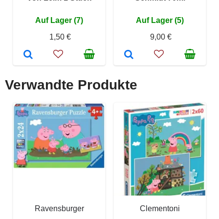
Auf Lager (7)
Auf Lager (5)
1,50 €
9,00 €
Verwandte Produkte
Ravensburger
Clementoni