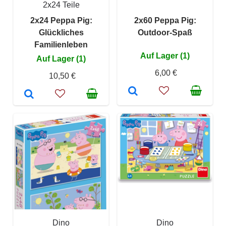
2x24 Teile
2x24 Peppa Pig:
2x60 Peppa Pig:
Glückliches
Outdoor-Spaß
Familienleben
Auf Lager (1)
Auf Lager (1)
6,00 €
10,50 €
Dino
Dino