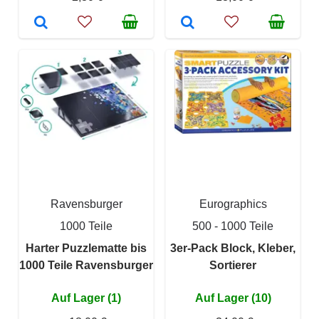
Ravensburger
Eurographics
1000 Teile
500 - 1000 Teile
Harter Puzzlematte bis
3er-Pack Block, Kleber,
1000 Teile Ravensburger
Sortierer
Auf Lager (1)
Auf Lager (10)