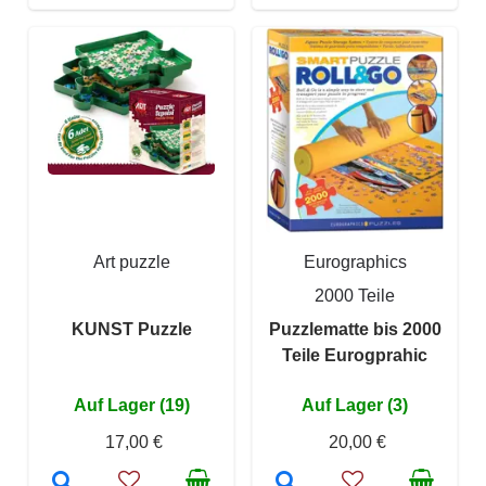
Art puzzle
Eurographics
2000 Teile
KUNST Puzzle
Puzzlematte bis 2000
Teile Eurogprahic
Auf Lager (19)
Auf Lager (3)
17,00 €
20,00 €