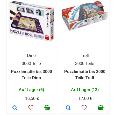
Dino
Trefl
3000 Teile
3000 Teile
Puzzlematte bis 3000
Puzzlematte bis 3000
Teile Dino
Teile Trefl
Auf Lager (6)
Auf Lager (13)
16,50 €
17,00 €