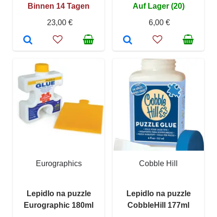
Binnen 14 Tagen
Auf Lager (20)
23,00 €
6,00 €
Eurographics
Cobble Hill
Lepidlo na puzzle
Lepidlo na puzzle
Eurographic 180ml
CobbleHill 177ml