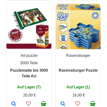
Art puzzle
Ravensburger
3000 Teile
Puzzlematte bis 3000
Ravensburger Puzzle
Teile Art
Auf Lager (7)
Auf Lager (1)
20,00 €
16,00 €