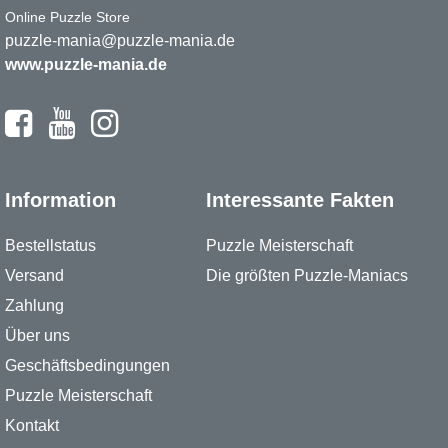
Online Puzzle Store
puzzle-mania@puzzle-mania.de
www.puzzle-mania.de
Information
Interessante Fakten
Bestellstatus
Puzzle Meisterschaft
Versand
Die größten Puzzle-Maniacs
Zahlung
Über uns
Geschäftsbedingungen
Puzzle Meisterschaft
Kontakt