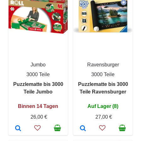
Jumbo
Ravensburger
3000 Teile
3000 Teile
Puzzlematte bis 3000
Puzzlematte bis 3000
Teile Jumbo
Teile Ravensburger
Binnen 14 Tagen
Auf Lager (8)
26,00 €
27,00 €