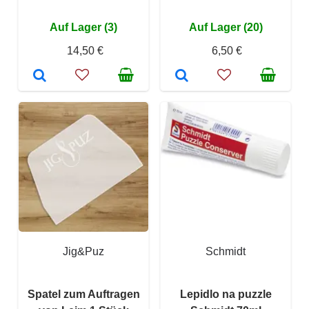
Auf Lager (3)
Auf Lager (20)
14,50 €
6,50 €
Jig&Puz
Schmidt
Spatel zum Auftragen
Lepidlo na puzzle