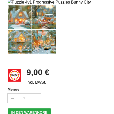
9,00 €
inkl. MwSt.
Menge
1
IN DEN WARENKORB