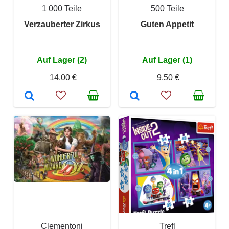
1 000 Teile
500 Teile
Verzauberter Zirkus
Guten Appetit
Auf Lager (2)
Auf Lager (1)
14,00 €
9,50 €
Clementoni
Trefl