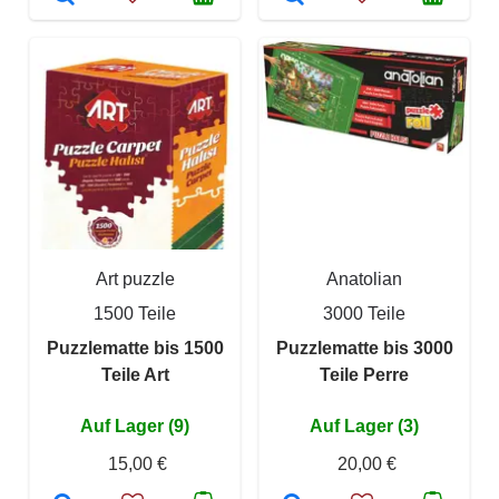
Art puzzle
Anatolian
1500 Teile
3000 Teile
Puzzlematte bis 1500
Puzzlematte bis 3000
Teile Art
Teile Perre
Auf Lager (9)
Auf Lager (3)
15,00 €
20,00 €