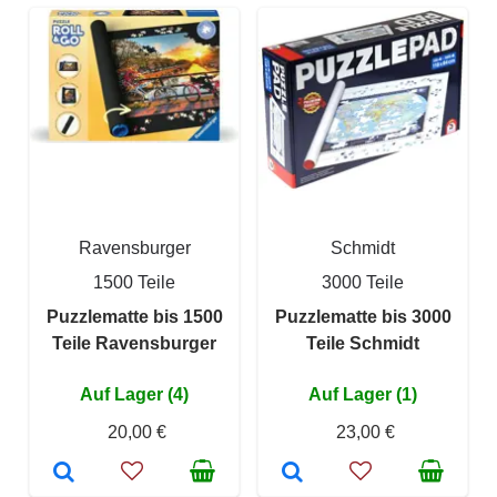
Ravensburger
Schmidt
1500 Teile
3000 Teile
Puzzlematte bis 1500
Puzzlematte bis 3000
Teile Ravensburger
Teile Schmidt
Auf Lager (4)
Auf Lager (1)
20,00 €
23,00 €