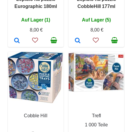
Eurographic 180ml
CobbleHill 177ml
Auf Lager (1)
Auf Lager (5)
8,00 €
8,00 €
Cobble Hill
Trefl
1 000 Teile