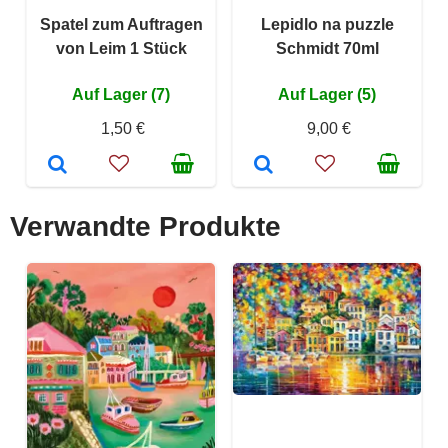
Spatel zum Auftragen
Lepidlo na puzzle
von Leim 1 Stück
Schmidt 70ml
Auf Lager (7)
Auf Lager (5)
1,50 €
9,00 €
Verwandte Produkte