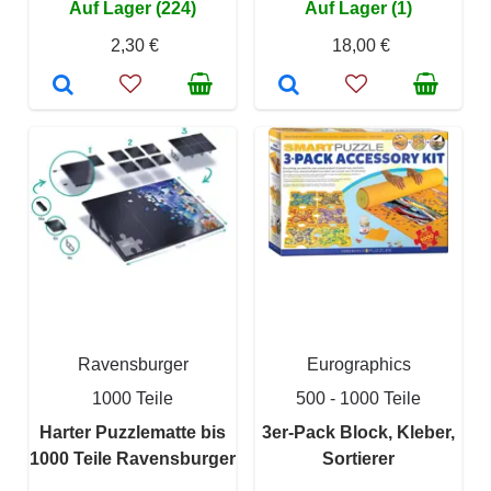
Auf Lager (224)
Auf Lager (1)
2,30 €
18,00 €
Ravensburger
Eurographics
1000 Teile
500 - 1000 Teile
Harter Puzzlematte bis
3er-Pack Block, Kleber,
1000 Teile Ravensburger
Sortierer