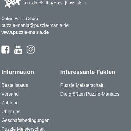
Online Puzzle Store
puzzle-mania@puzzle-mania.de
www.puzzle-mania.de
Information
Interessante Fakten
Bestellstatus
Puzzle Meisterschaft
Versand
Die größten Puzzle-Maniacs
Zahlung
Über uns
Geschäftsbedingungen
Puzzle Meisterschaft