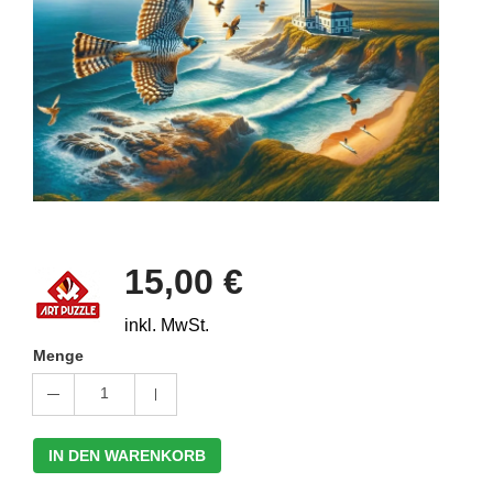
15,00 €
inkl. MwSt.
Menge
1
IN DEN WARENKORB