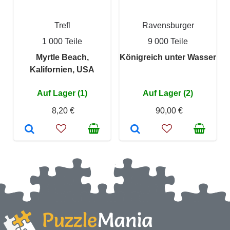
Trefl
Ravensburger
1 000 Teile
9 000 Teile
Myrtle Beach,
Königreich unter Wasser
Kalifornien, USA
Auf Lager (1)
Auf Lager (2)
8,20 €
90,00 €