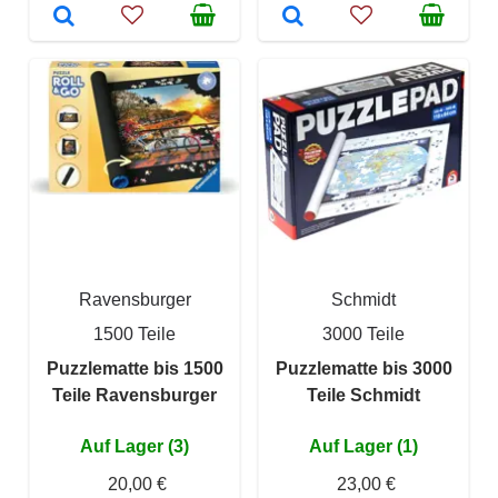
Ravensburger
Schmidt
1500 Teile
3000 Teile
Puzzlematte bis 1500
Puzzlematte bis 3000
Teile Ravensburger
Teile Schmidt
Auf Lager (3)
Auf Lager (1)
20,00 €
23,00 €