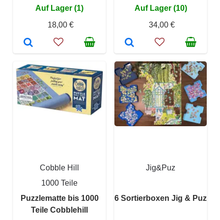
Auf Lager (1)
Auf Lager (10)
18,00 €
34,00 €
Cobble Hill
Jig&Puz
1000 Teile
Puzzlematte bis 1000
6 Sortierboxen Jig & Puz
Teile Cobblehill