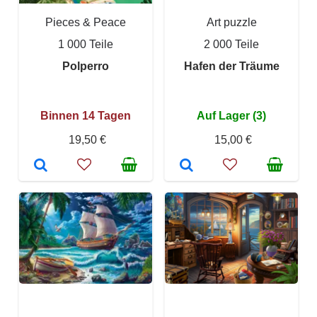
Pieces & Peace
Art puzzle
1 000 Teile
2 000 Teile
Polperro
Hafen der Träume
Binnen 14 Tagen
Auf Lager (3)
19,50 €
15,00 €