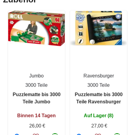
Jumbo
Ravensburger
3000 Teile
3000 Teile
Puzzlematte bis 3000
Puzzlematte bis 3000
Teile Jumbo
Teile Ravensburger
Binnen 14 Tagen
Auf Lager (8)
26,00 €
27,00 €