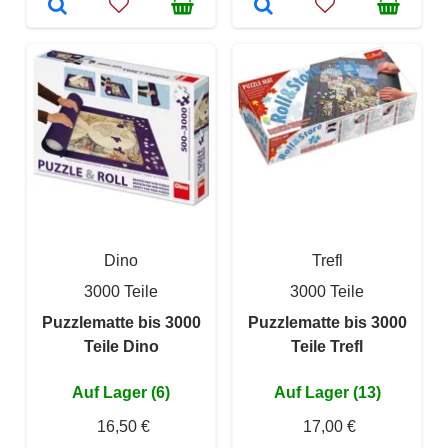
Dino
Trefl
3000 Teile
3000 Teile
Puzzlematte bis 3000
Puzzlematte bis 3000
Teile Dino
Teile Trefl
Auf Lager (6)
Auf Lager (13)
16,50 €
17,00 €