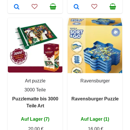
Art puzzle
Ravensburger
3000 Teile
Puzzlematte bis 3000
Ravensburger Puzzle
Teile Art
Auf Lager (7)
Auf Lager (1)
20,00 €
16,00 €