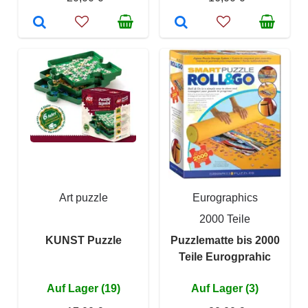
Art puzzle
Eurographics
2000 Teile
KUNST Puzzle
Puzzlematte bis 2000
Teile Eurogprahic
Auf Lager (19)
Auf Lager (3)