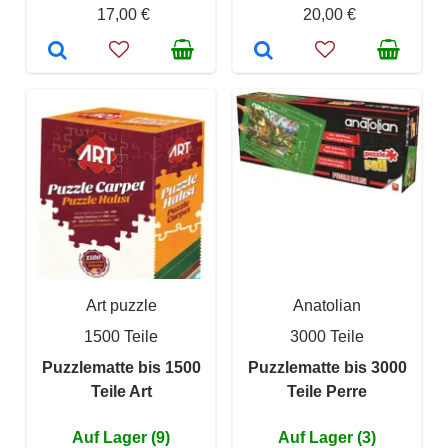
17,00 €
20,00 €
Art puzzle
Anatolian
1500 Teile
3000 Teile
Puzzlematte bis 1500
Puzzlematte bis 3000
Teile Art
Teile Perre
Auf Lager (9)
Auf Lager (3)