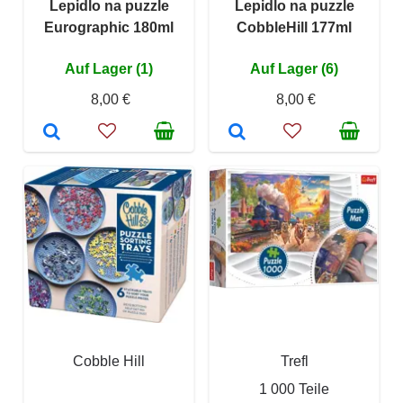
Lepidlo na puzzle
Lepidlo na puzzle
Eurographic 180ml
CobbleHill 177ml
Auf Lager (1)
Auf Lager (6)
8,00 €
8,00 €
Cobble Hill
Trefl
1 000 Teile