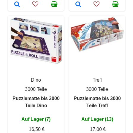
Dino
Trefl
3000 Teile
3000 Teile
Puzzlematte bis 3000
Puzzlematte bis 3000
Teile Dino
Teile Trefl
Auf Lager (7)
Auf Lager (13)
16,50 €
17,00 €