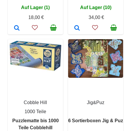
Auf Lager (1)
Auf Lager (10)
18,00 €
34,00 €
Cobble Hill
Jig&Puz
1000 Teile
Puzzlematte bis 1000
6 Sortierboxen Jig & Puz
Teile Cobblehill