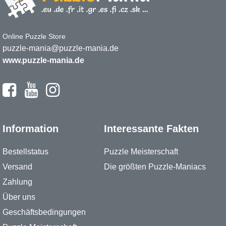
Online Puzzle Store
puzzle-mania@puzzle-mania.de
www.puzzle-mania.de
Information
Interessante Fakten
Bestellstatus
Puzzle Meisterschaft
Versand
Die größten Puzzle-Maniacs
Zahlung
Über uns
Geschäftsbedingungen