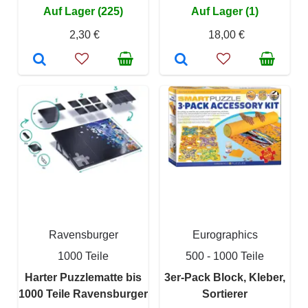
Auf Lager (225)
Auf Lager (1)
2,30 €
18,00 €
Ravensburger
Eurographics
1000 Teile
500 - 1000 Teile
Harter Puzzlematte bis
3er-Pack Block, Kleber,
1000 Teile Ravensburger
Sortierer