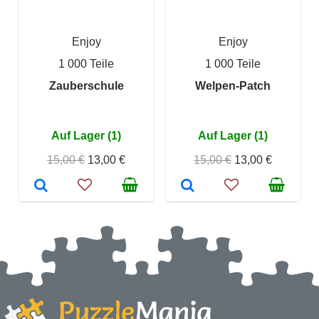
Enjoy
Enjoy
1 000 Teile
1 000 Teile
Zauberschule
Welpen-Patch
Auf Lager (1)
Auf Lager (1)
15,00 €
13,00 €
15,00 €
13,00 €