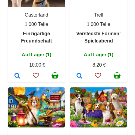
Castorland
Trefl
1 000 Teile
1 000 Teile
Einzigartige
Versteckte Formen:
Freundschaft
Spieleabend
Auf Lager (1)
Auf Lager (1)
10,00 €
8,20 €