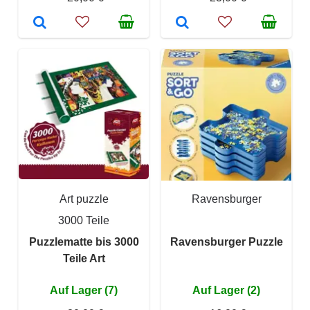
Art puzzle
Ravensburger
3000 Teile
Puzzlematte bis 3000
Ravensburger Puzzle
Teile Art
Auf Lager (7)
Auf Lager (2)