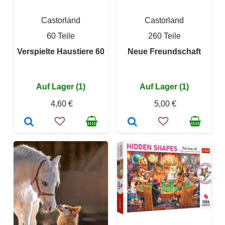
Castorland
Castorland
60 Teile
260 Teile
Verspielte Haustiere 60
Neue Freundschaft
Auf Lager (1)
Auf Lager (1)
4,60 €
5,00 €