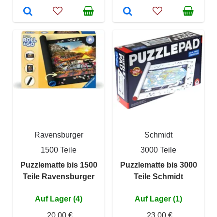
Ravensburger
Schmidt
1500 Teile
3000 Teile
Puzzlematte bis 1500
Puzzlematte bis 3000
Teile Ravensburger
Teile Schmidt
Auf Lager (4)
Auf Lager (1)
20,00 €
23,00 €