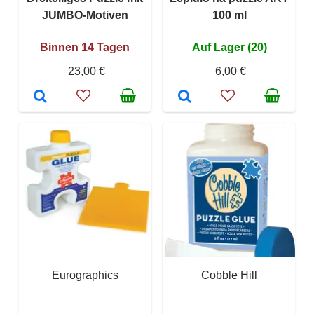
JUMBO-Motiven
100 ml
Binnen 14 Tagen
Auf Lager (20)
23,00 €
6,00 €
Eurographics
Cobble Hill