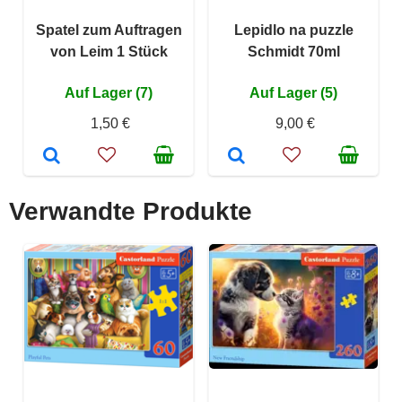
Spatel zum Auftragen
Lepidlo na puzzle
von Leim 1 Stück
Schmidt 70ml
Auf Lager (7)
Auf Lager (5)
1,50 €
9,00 €
Verwandte Produkte