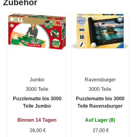
Zubehör
Jumbo
Ravensburger
3000 Teile
3000 Teile
Puzzlematte bis 3000
Puzzlematte bis 3000
Teile Jumbo
Teile Ravensburger
Binnen 14 Tagen
Auf Lager (8)
26,00 €
27,00 €