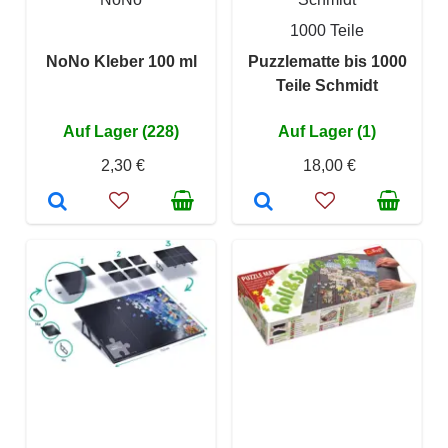
1000 Teile
NoNo Kleber 100 ml
Puzzlematte bis 1000
Teile Schmidt
Auf Lager (228)
Auf Lager (1)
2,30 €
18,00 €