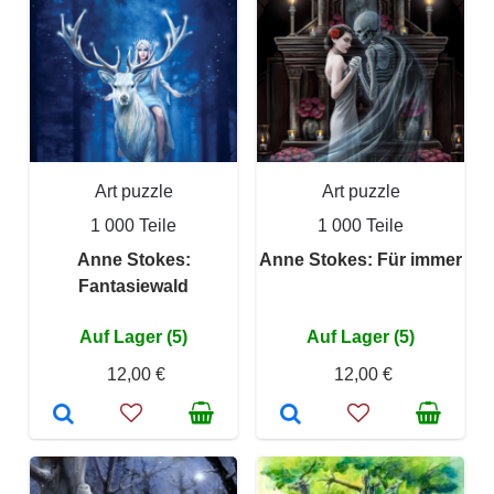
Art puzzle
Art puzzle
1 000 Teile
1 000 Teile
Anne Stokes:
Anne Stokes: Für immer
Fantasiewald
Auf Lager (5)
Auf Lager (5)
12,00 €
12,00 €