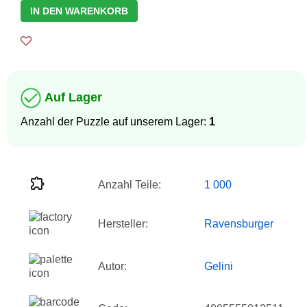
IN DEN WARENKORB
Auf Lager
Anzahl der Puzzle auf unserem Lager:
1
Anzahl Teile:
1 000
Hersteller:
Ravensburger
Autor:
Gelini