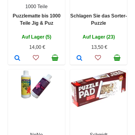
1000 Teile
Puzzlematte bis 1000
Schlagen Sie das Sorter-
Teile Jig & Puz
Puzzle
Auf Lager (5)
Auf Lager (23)
14,00 €
13,50 €
NoNo
Schmidt