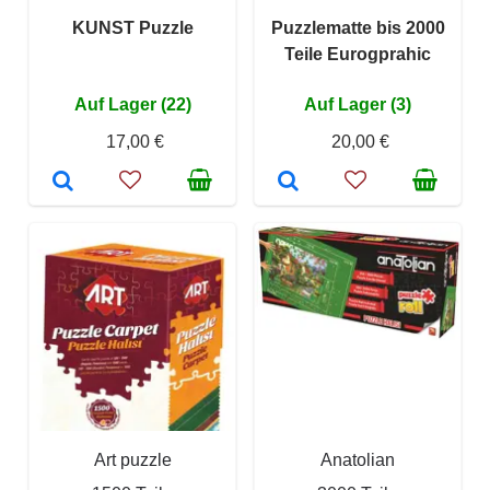
KUNST Puzzle
Puzzlematte bis 2000
Teile Eurogprahic
Auf Lager (22)
Auf Lager (3)
17,00 €
20,00 €
Art puzzle
Anatolian