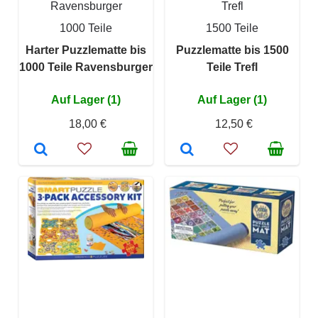
Ravensburger
Trefl
1000 Teile
1500 Teile
Harter Puzzlematte bis
Puzzlematte bis 1500
1000 Teile Ravensburger
Teile Trefl
Auf Lager (1)
Auf Lager (1)
18,00 €
12,50 €