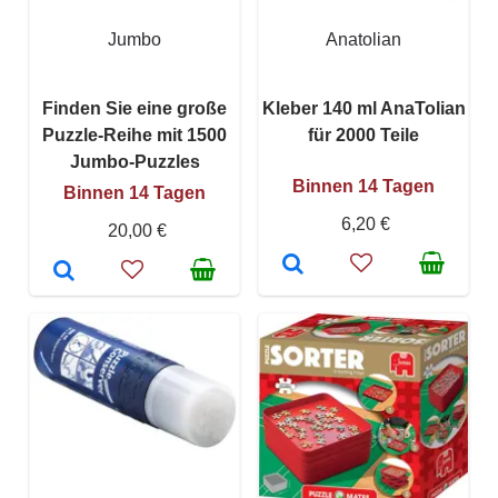
Jumbo
Anatolian
Finden Sie eine große
Kleber 140 ml AnaTolian
Puzzle-Reihe mit 1500
für 2000 Teile
Jumbo-Puzzles
Binnen 14 Tagen
Binnen 14 Tagen
6,20 €
20,00 €