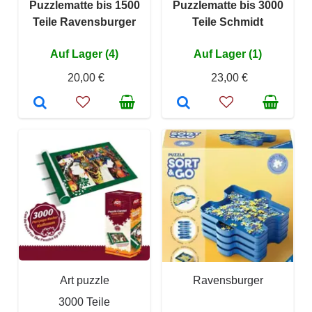
Puzzlematte bis 1500
Puzzlematte bis 3000
Teile Ravensburger
Teile Schmidt
Auf Lager (4)
Auf Lager (1)
20,00 €
23,00 €
Art puzzle
Ravensburger
3000 Teile