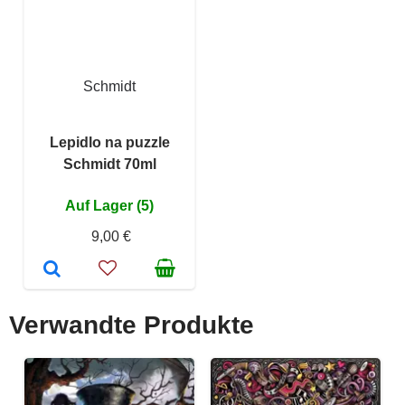
Schmidt
Lepidlo na puzzle
Schmidt 70ml
Auf Lager (5)
9,00 €
Verwandte Produkte