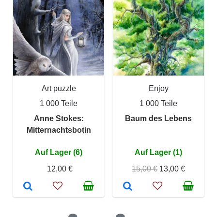
Art puzzle
Enjoy
1 000 Teile
1 000 Teile
Anne Stokes:
Baum des Lebens
Mitternachtsbotin
Auf Lager (6)
Auf Lager (1)
12,00 €
15,00 €
13,00 €