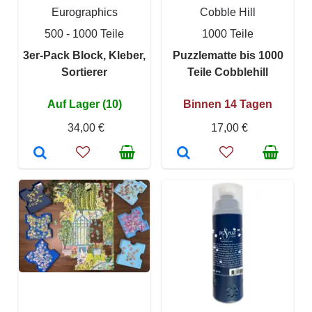
Eurographics
Cobble Hill
500 - 1000 Teile
1000 Teile
3er-Pack Block, Kleber,
Puzzlematte bis 1000
Sortierer
Teile Cobblehill
Auf Lager (10)
Binnen 14 Tagen
34,00 €
17,00 €