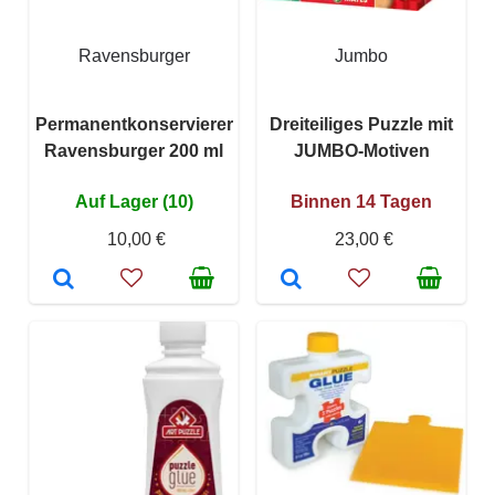
Ravensburger
Jumbo
Permanentkonservierer
Dreiteiliges Puzzle mit
Ravensburger 200 ml
JUMBO-Motiven
Auf Lager (10)
Binnen 14 Tagen
10,00 €
23,00 €