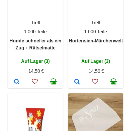
Trefl
Trefl
1 000 Teile
1 000 Teile
Hunde schneller als ein
Hortensien-Märchenwelt
Zug + Rätselmatte
Auf Lager (3)
Auf Lager (3)
14,50 €
14,50 €