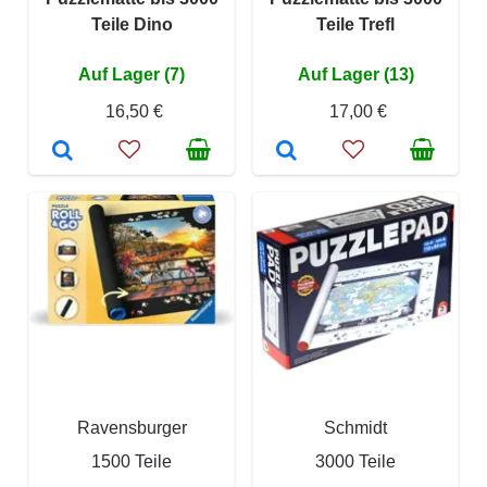
Teile Dino
Teile Trefl
Auf Lager (7)
Auf Lager (13)
16,50 €
17,00 €
Ravensburger
Schmidt
1500 Teile
3000 Teile