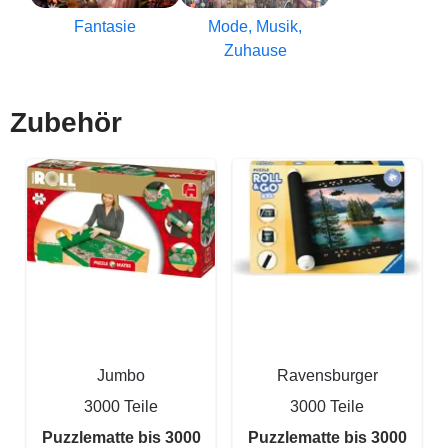
Fantasie
Mode, Musik,
Zuhause
Zubehör
Jumbo
Ravensburger
3000 Teile
3000 Teile
Puzzlematte bis 3000
Puzzlematte bis 3000