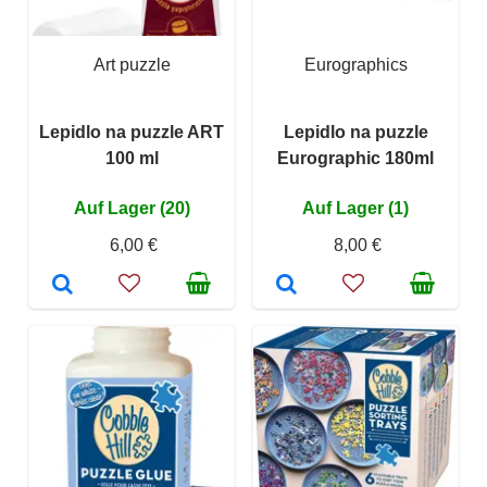
Art puzzle
Eurographics
Lepidlo na puzzle ART
Lepidlo na puzzle
100 ml
Eurographic 180ml
Auf Lager (20)
Auf Lager (1)
6,00 €
8,00 €