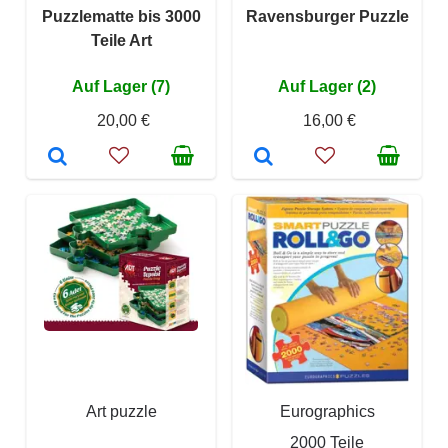
Puzzlematte bis 3000
Ravensburger Puzzle
Teile Art
Auf Lager (7)
Auf Lager (2)
20,00 €
16,00 €
Art puzzle
Eurographics
2000 Teile