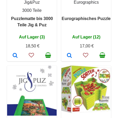
Jig&Puz
Eurographics
3000 Teile
Puzzlematte bis 3000
Eurographisches Puzzle
Teile Jig & Puz
Auf Lager (3)
Auf Lager (12)
18,50 €
17,00 €