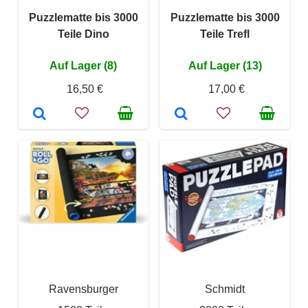
Puzzlematte bis 3000
Puzzlematte bis 3000
Teile Dino
Teile Trefl
Auf Lager (8)
Auf Lager (13)
16,50 €
17,00 €
Ravensburger
Schmidt