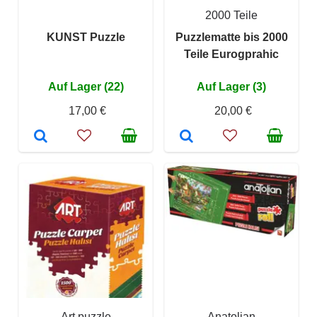
2000 Teile
KUNST Puzzle
Puzzlematte bis 2000
Teile Eurogprahic
Auf Lager (22)
Auf Lager (3)
17,00 €
20,00 €
Art puzzle
Anatolian