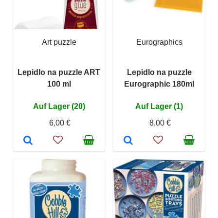
Art puzzle
Eurographics
Lepidlo na puzzle ART
Lepidlo na puzzle
100 ml
Eurographic 180ml
Auf Lager (20)
Auf Lager (1)
6,00 €
8,00 €