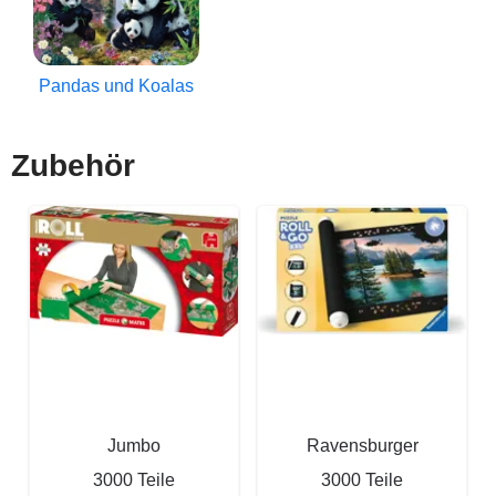
Pandas und Koalas
Zubehör
Jumbo
Ravensburger
3000 Teile
3000 Teile