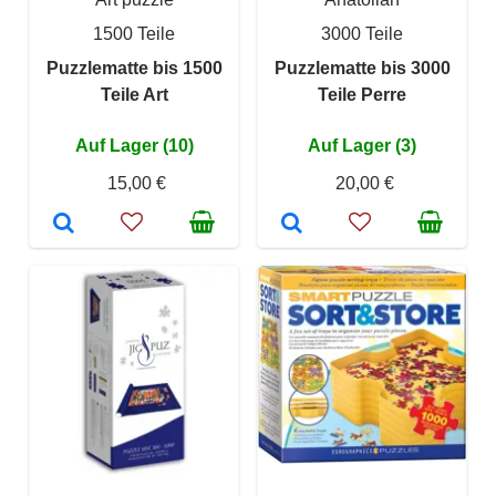
1500 Teile
3000 Teile
Puzzlematte bis 1500
Puzzlematte bis 3000
Teile Art
Teile Perre
Auf Lager (10)
Auf Lager (3)
15,00 €
20,00 €