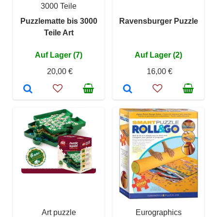
3000 Teile
Puzzlematte bis 3000
Ravensburger Puzzle
Teile Art
Auf Lager (7)
Auf Lager (2)
20,00 €
16,00 €
Art puzzle
Eurographics