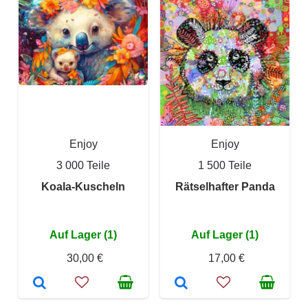
Enjoy
Enjoy
3 000 Teile
1 500 Teile
Koala-Kuscheln
Rätselhafter Panda
Auf Lager (1)
Auf Lager (1)
30,00 €
17,00 €