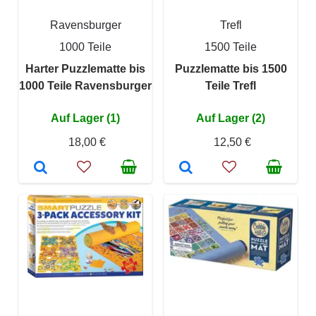
Ravensburger
Trefl
1000 Teile
1500 Teile
Harter Puzzlematte bis
Puzzlematte bis 1500
1000 Teile Ravensburger
Teile Trefl
Auf Lager (1)
Auf Lager (2)
18,00 €
12,50 €