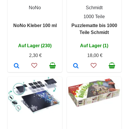
NoNo
Schmidt
1000 Teile
NoNo Kleber 100 ml
Puzzlematte bis 1000
Teile Schmidt
Auf Lager (230)
Auf Lager (1)
2,30 €
18,00 €