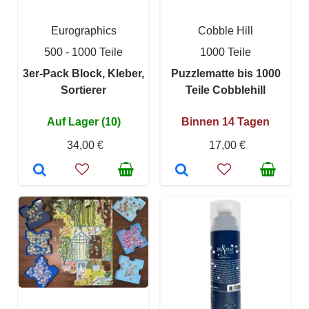
Eurographics
Cobble Hill
500 - 1000 Teile
1000 Teile
3er-Pack Block, Kleber,
Puzzlematte bis 1000
Sortierer
Teile Cobblehill
Auf Lager (10)
Binnen 14 Tagen
34,00 €
17,00 €