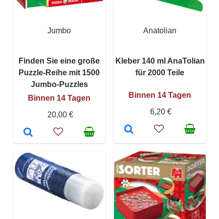
Jumbo
Anatolian
Finden Sie eine große
Kleber 140 ml AnaTolian
Puzzle-Reihe mit 1500
für 2000 Teile
Jumbo-Puzzles
Binnen 14 Tagen
Binnen 14 Tagen
6,20 €
20,00 €