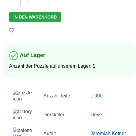
IN DEN WARENKORB
Auf Lager
Anzahl der Puzzle auf unserem Lager:
1
Anzahl Teile:
1 000
Hersteller:
Heye
Autor:
Jeremiah Ketner