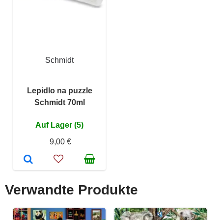
Schmidt
Lepidlo na puzzle
Schmidt 70ml
Auf Lager (5)
9,00 €
Verwandte Produkte