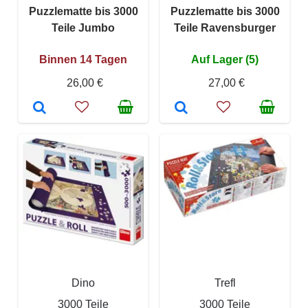
Puzzlematte bis 3000
Puzzlematte bis 3000
Teile Jumbo
Teile Ravensburger
Binnen 14 Tagen
Auf Lager (5)
26,00 €
27,00 €
Dino
Trefl
3000 Teile
3000 Teile