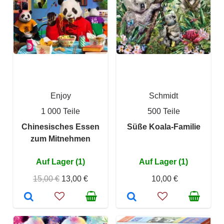
Enjoy
Schmidt
1 000 Teile
500 Teile
Chinesisches Essen
Süße Koala-Familie
zum Mitnehmen
Auf Lager (1)
Auf Lager (1)
15,00 €
13,00 €
10,00 €