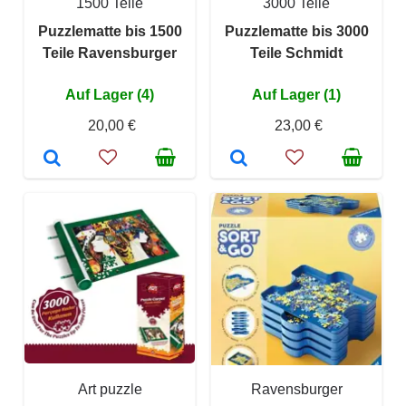
1500 Teile
3000 Teile
Puzzlematte bis 1500
Puzzlematte bis 3000
Teile Ravensburger
Teile Schmidt
Auf Lager (4)
Auf Lager (1)
20,00 €
23,00 €
Art puzzle
Ravensburger