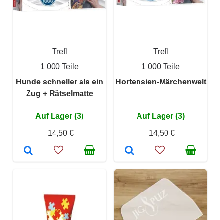
Trefl
Trefl
1 000 Teile
1 000 Teile
Hunde schneller als ein
Hortensien-Märchenwelt
Zug + Rätselmatte
Auf Lager (3)
Auf Lager (3)
14,50 €
14,50 €