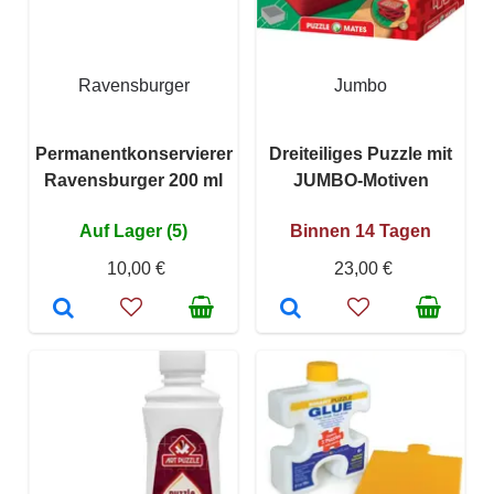
Ravensburger
Jumbo
Permanentkonservierer
Dreiteiliges Puzzle mit
Ravensburger 200 ml
JUMBO-Motiven
Auf Lager (5)
Binnen 14 Tagen
10,00 €
23,00 €