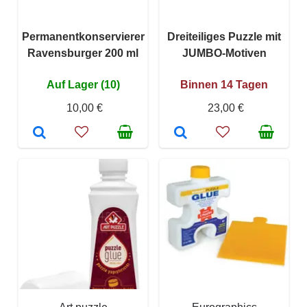
Permanentkonservierer
Dreiteiliges Puzzle mit
Ravensburger 200 ml
JUMBO-Motiven
Auf Lager (10)
Binnen 14 Tagen
10,00 €
23,00 €