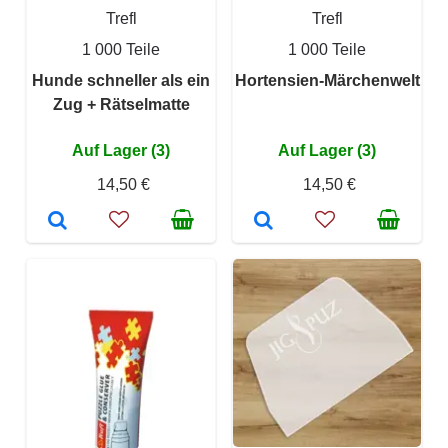
Trefl
Trefl
1 000 Teile
1 000 Teile
Hunde schneller als ein
Hortensien-Märchenwelt
Zug + Rätselmatte
Auf Lager (3)
Auf Lager (3)
14,50 €
14,50 €