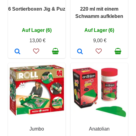
6 Sortierboxen Jig & Puz
220 ml mit einem
Schwamm aufkleben
Auf Lager (6)
Auf Lager (6)
13,00 €
9,00 €
Jumbo
Anatolian