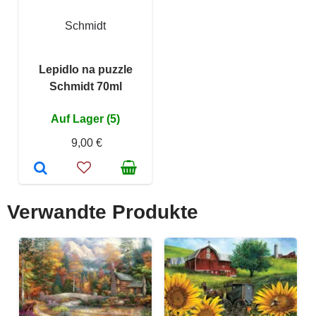
Schmidt
Lepidlo na puzzle
Schmidt 70ml
Auf Lager (5)
9,00 €
Verwandte Produkte