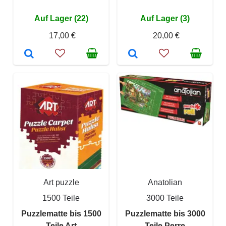
Auf Lager (22)
Auf Lager (3)
17,00 €
20,00 €
Art puzzle
Anatolian
1500 Teile
3000 Teile
Puzzlematte bis 1500
Puzzlematte bis 3000
Teile Art
Teile Perre