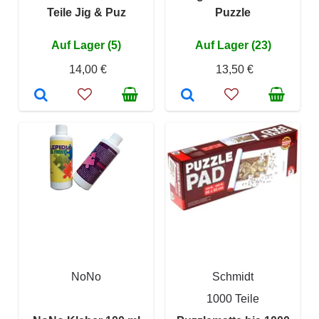
Teile Jig & Puz
Puzzle
Auf Lager (5)
Auf Lager (23)
14,00 €
13,50 €
NoNo
Schmidt
1000 Teile