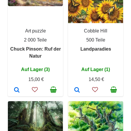
Art puzzle
Cobble Hill
2 000 Teile
500 Teile
Chuck Pinson: Ruf der
Landparadies
Natur
Auf Lager (3)
Auf Lager (1)
15,00 €
14,50 €