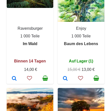
Ravensburger
Enjoy
1 000 Teile
1 000 Teile
Im Wald
Baum des Lebens
Binnen 14 Tagen
Auf Lager (1)
14,00 €
15,00 €
13,00 €