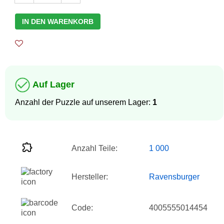
IN DEN WARENKORB
Auf Lager
Anzahl der Puzzle auf unserem Lager:
1
Anzahl Teile:
1 000
Hersteller:
Ravensburger
Code:
4005555014454