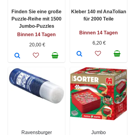
Finden Sie eine große
Kleber 140 ml AnaTolian
Puzzle-Reihe mit 1500
für 2000 Teile
Jumbo-Puzzles
Binnen 14 Tagen
Binnen 14 Tagen
6,20 €
20,00 €
Ravensburger
Jumbo