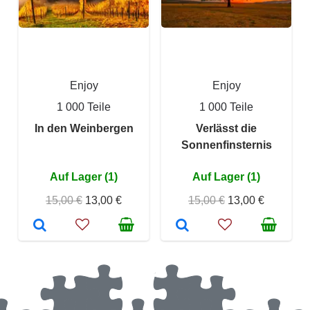
Enjoy
Enjoy
1 000 Teile
1 000 Teile
In den Weinbergen
Verlässt die
Sonnenfinsternis
Auf Lager (1)
Auf Lager (1)
15,00 €
13,00 €
15,00 €
13,00 €