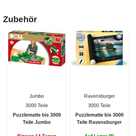
Zubehör
Jumbo
Ravensburger
3000 Teile
3000 Teile
Puzzlematte bis 3000
Puzzlematte bis 3000
Teile Jumbo
Teile Ravensburger