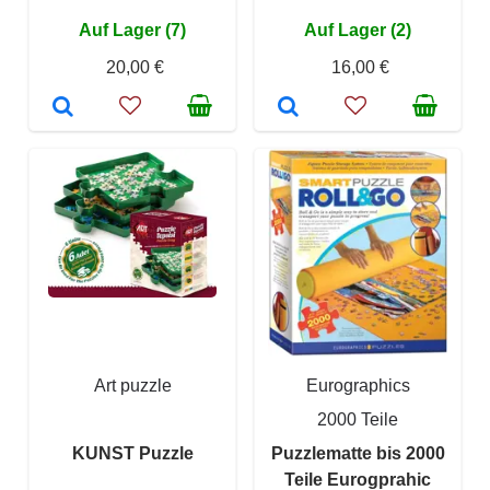
Auf Lager (7)
Auf Lager (2)
20,00 €
16,00 €
Art puzzle
Eurographics
2000 Teile
KUNST Puzzle
Puzzlematte bis 2000
Teile Eurogprahic