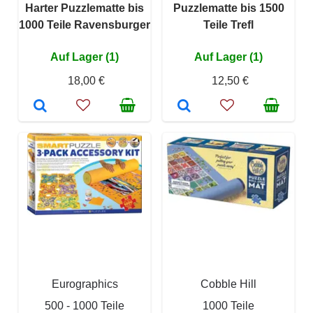
Harter Puzzlematte bis
Puzzlematte bis 1500
1000 Teile Ravensburger
Teile Trefl
Auf Lager (1)
Auf Lager (1)
18,00 €
12,50 €
Eurographics
Cobble Hill
500 - 1000 Teile
1000 Teile