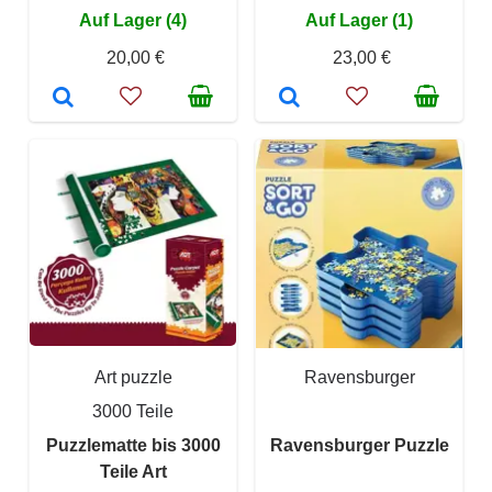
Auf Lager (4)
Auf Lager (1)
20,00 €
23,00 €
Art puzzle
Ravensburger
3000 Teile
Puzzlematte bis 3000
Ravensburger Puzzle
Teile Art