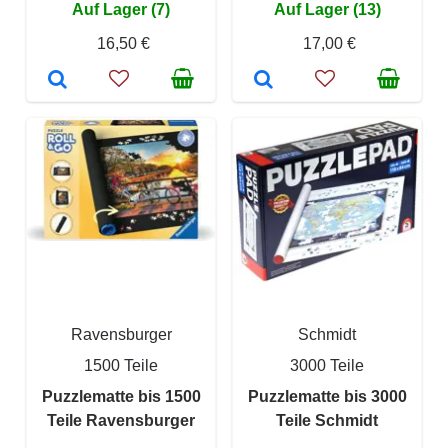
Auf Lager (7)
Auf Lager (13)
16,50 €
17,00 €
Ravensburger
Schmidt
1500 Teile
3000 Teile
Puzzlematte bis 1500
Puzzlematte bis 3000
Teile Ravensburger
Teile Schmidt