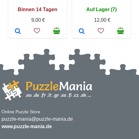
Binnen 14 Tagen
Auf Lager (7)
9,00 €
12,00 €
Online Puzzle Store
puzzle-mania@puzzle-mania.de
www.puzzle-mania.de