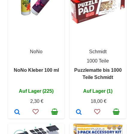
NoNo
Schmidt
1000 Teile
NoNo Kleber 100 ml
Puzzlematte bis 1000
Teile Schmidt
Auf Lager (225)
Auf Lager (1)
2,30 €
18,00 €