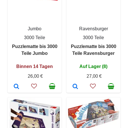
Jumbo
Ravensburger
3000 Teile
3000 Teile
Puzzlematte bis 3000
Puzzlematte bis 3000
Teile Jumbo
Teile Ravensburger
Binnen 14 Tagen
Auf Lager (8)
26,00 €
27,00 €