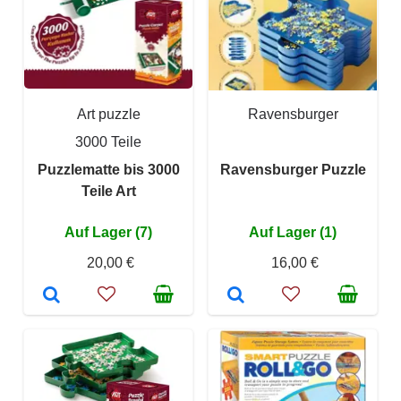
Art puzzle
Ravensburger
3000 Teile
Puzzlematte bis 3000
Ravensburger Puzzle
Teile Art
Auf Lager (7)
Auf Lager (1)
20,00 €
16,00 €