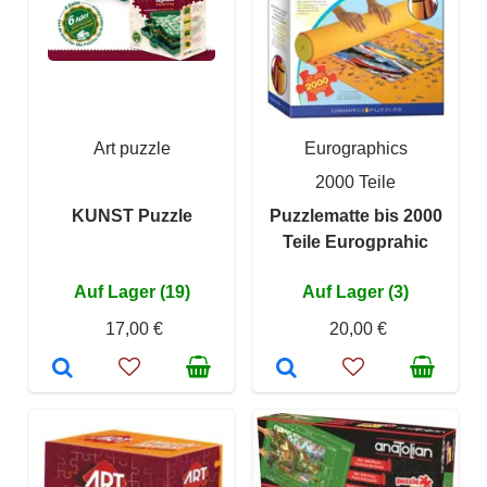
Art puzzle
Eurographics
2000 Teile
KUNST Puzzle
Puzzlematte bis 2000
Teile Eurogprahic
Auf Lager (19)
Auf Lager (3)
17,00 €
20,00 €