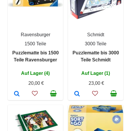
Ravensburger
Schmidt
1500 Teile
3000 Teile
Puzzlematte bis 1500
Puzzlematte bis 3000
Teile Ravensburger
Teile Schmidt
Auf Lager (4)
Auf Lager (1)
20,00 €
23,00 €