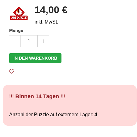
14,00 €
inkl. MwSt.
Menge
1
IN DEN WARENKORB
!!!
Binnen 14 Tagen
!!!
Anzahl der Puzzle auf externem Lager:
4