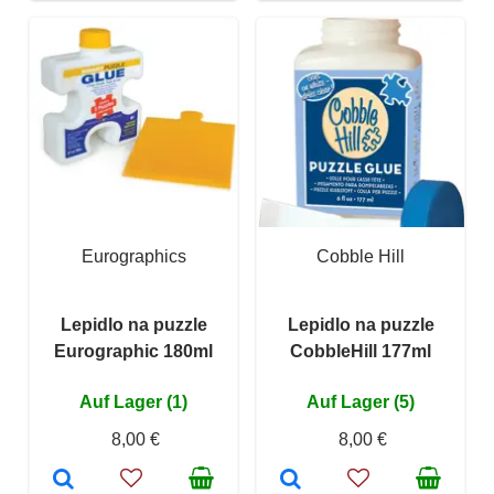
Eurographics
Cobble Hill
Lepidlo na puzzle
Lepidlo na puzzle
Eurographic 180ml
CobbleHill 177ml
Auf Lager (1)
Auf Lager (5)
8,00 €
8,00 €