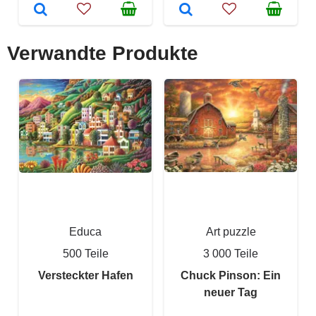
Verwandte Produkte
Educa
Art puzzle
500 Teile
3 000 Teile
Versteckter Hafen
Chuck Pinson: Ein
neuer Tag