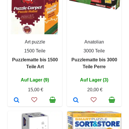
Art puzzle
Anatolian
1500 Teile
3000 Teile
Puzzlematte bis 1500
Puzzlematte bis 3000
Teile Art
Teile Perre
Auf Lager (9)
Auf Lager (3)
15,00 €
20,00 €