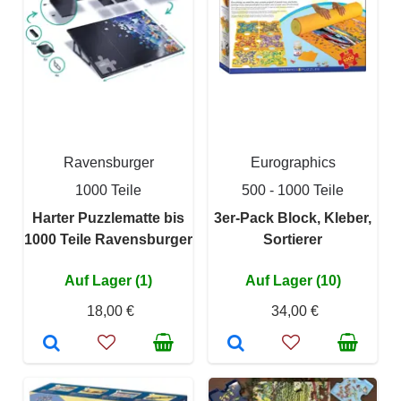
Ravensburger
Eurographics
1000 Teile
500 - 1000 Teile
Harter Puzzlematte bis
3er-Pack Block, Kleber,
1000 Teile Ravensburger
Sortierer
Auf Lager (1)
Auf Lager (10)
18,00 €
34,00 €