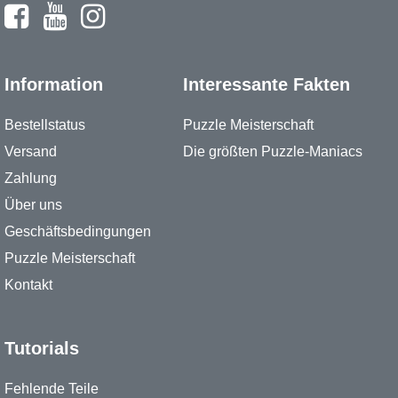
Information
Interessante Fakten
Bestellstatus
Puzzle Meisterschaft
Versand
Die größten Puzzle-Maniacs
Zahlung
Über uns
Geschäftsbedingungen
Puzzle Meisterschaft
Kontakt
Tutorials
Fehlende Teile