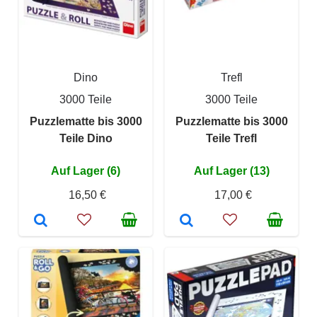
Dino
Trefl
3000 Teile
3000 Teile
Puzzlematte bis 3000
Puzzlematte bis 3000
Teile Dino
Teile Trefl
Auf Lager (6)
Auf Lager (13)
16,50 €
17,00 €