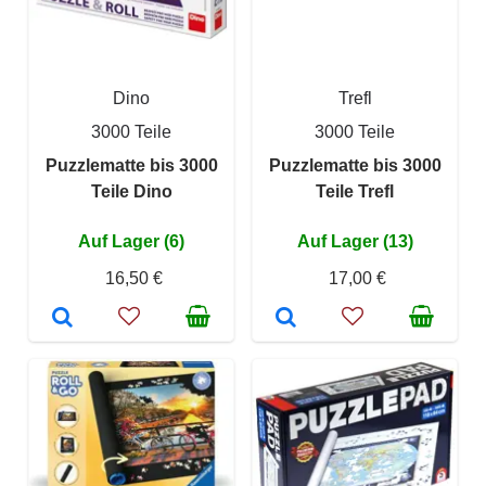
Dino
Trefl
3000 Teile
3000 Teile
Puzzlematte bis 3000
Puzzlematte bis 3000
Teile Dino
Teile Trefl
Auf Lager (6)
Auf Lager (13)
16,50 €
17,00 €