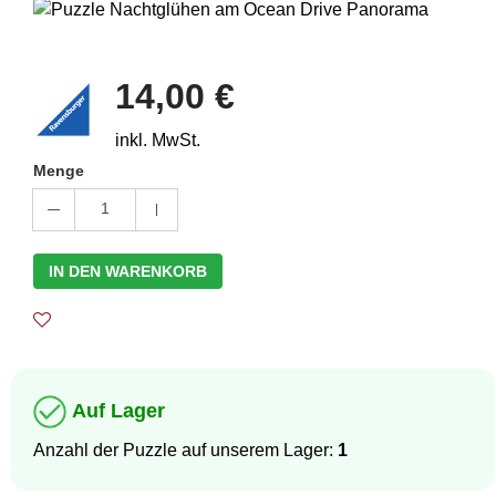
14,00 €
inkl. MwSt.
Menge
1
IN DEN WARENKORB
Auf Lager
Anzahl der Puzzle auf unserem Lager:
1