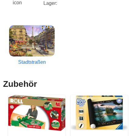
Lager:
Stadtstraßen
Zubehör