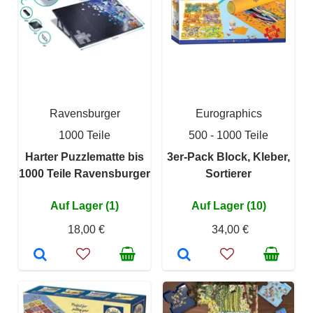
Ravensburger
Eurographics
1000 Teile
500 - 1000 Teile
Harter Puzzlematte bis
3er-Pack Block, Kleber,
1000 Teile Ravensburger
Sortierer
Auf Lager (1)
Auf Lager (10)
18,00 €
34,00 €