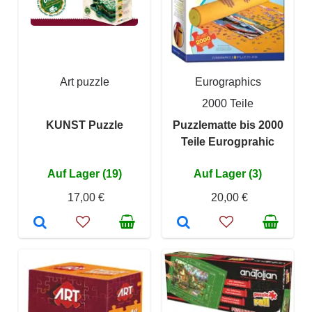
Art puzzle
Eurographics
2000 Teile
KUNST Puzzle
Puzzlematte bis 2000
Teile Eurogprahic
Auf Lager (19)
Auf Lager (3)
17,00 €
20,00 €