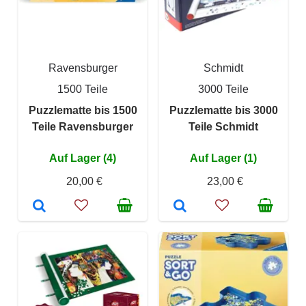
Ravensburger
Schmidt
1500 Teile
3000 Teile
Puzzlematte bis 1500
Puzzlematte bis 3000
Teile Ravensburger
Teile Schmidt
Auf Lager (4)
Auf Lager (1)
20,00 €
23,00 €