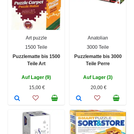
Art puzzle
Anatolian
1500 Teile
3000 Teile
Puzzlematte bis 1500
Puzzlematte bis 3000
Teile Art
Teile Perre
Auf Lager (9)
Auf Lager (3)
15,00 €
20,00 €