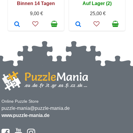
Binnen 14 Tagen
Auf Lager (2)
9,00 €
25,00 €
Online Puzzle Store
puzzle-mania@puzzle-mania.de
www.puzzle-mania.de