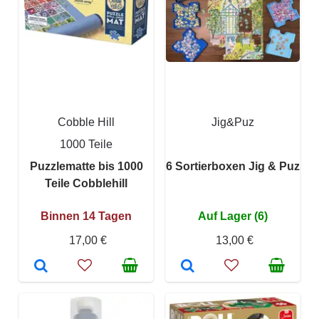
Cobble Hill
Jig&Puz
1000 Teile
Puzzlematte bis 1000
6 Sortierboxen Jig & Puz
Teile Cobblehill
Binnen 14 Tagen
Auf Lager (6)
17,00 €
13,00 €