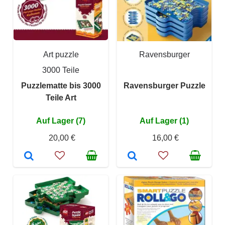
Art puzzle
Ravensburger
3000 Teile
Puzzlematte bis 3000
Ravensburger Puzzle
Teile Art
Auf Lager (7)
Auf Lager (1)
20,00 €
16,00 €