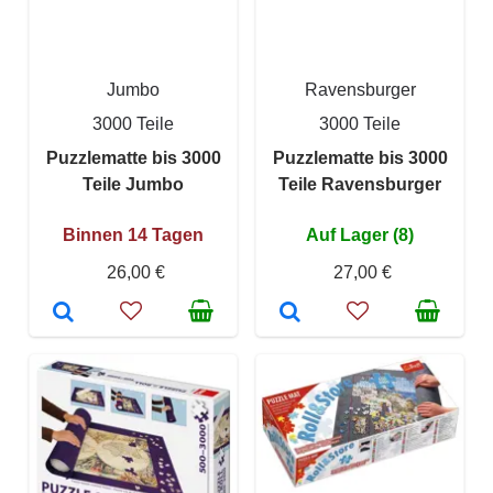
Jumbo
Ravensburger
3000 Teile
3000 Teile
Puzzlematte bis 3000
Puzzlematte bis 3000
Teile Jumbo
Teile Ravensburger
Binnen 14 Tagen
Auf Lager (8)
26,00 €
27,00 €