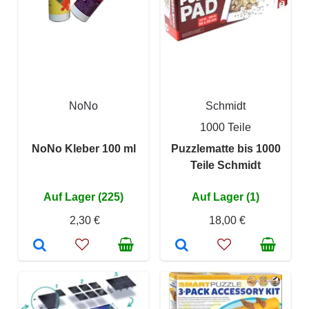
NoNo
Schmidt
1000 Teile
NoNo Kleber 100 ml
Puzzlematte bis 1000
Teile Schmidt
Auf Lager (225)
Auf Lager (1)
2,30 €
18,00 €