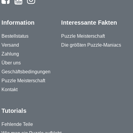
Information
Interessante Fakten
Bestellstatus
Puzzle Meisterschaft
Versand
Die größten Puzzle-Maniacs
Zahlung
Über uns
Geschäftsbedingungen
Puzzle Meisterschaft
Kontakt
Tutorials
Fehlende Teile