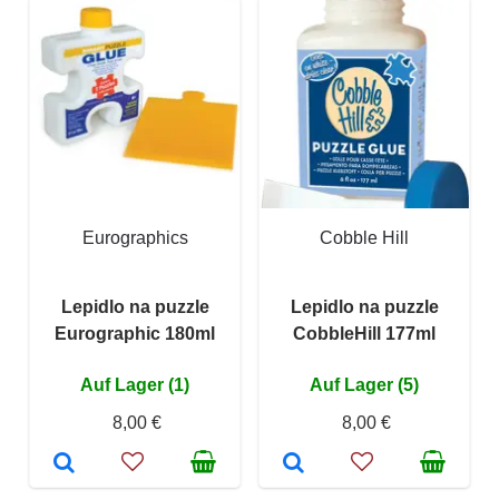
Eurographics
Cobble Hill
Lepidlo na puzzle
Lepidlo na puzzle
Eurographic 180ml
CobbleHill 177ml
Auf Lager (1)
Auf Lager (5)
8,00 €
8,00 €