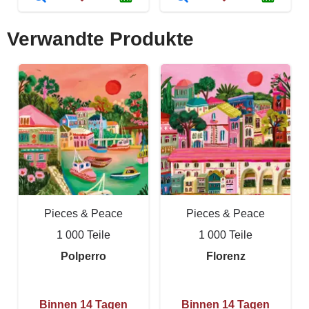
Verwandte Produkte
Pieces & Peace
Pieces & Peace
1 000 Teile
1 000 Teile
Polperro
Florenz
Binnen 14 Tagen
Binnen 14 Tagen