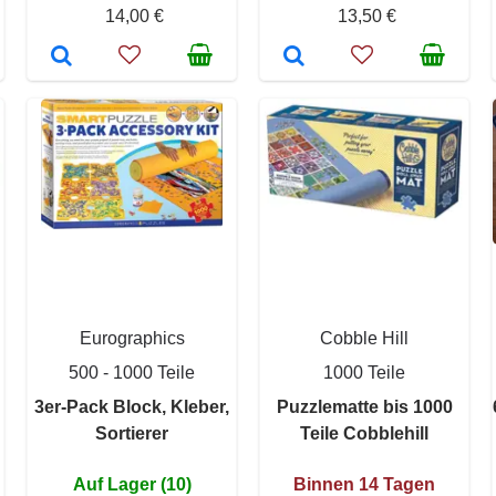
14,00 €
13,50 €
Eurographics
Cobble Hill
500 - 1000 Teile
1000 Teile
3er-Pack Block, Kleber,
Puzzlematte bis 1000
Sortierer
Teile Cobblehill
Auf Lager (10)
Binnen 14 Tagen