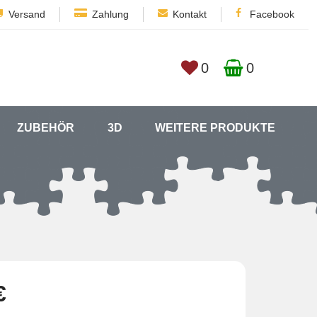
Versand
Zahlung
Kontakt
Facebook
0
0
ZUBEHÖR
3D
WEITERE PRODUKTE
€