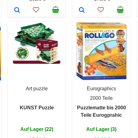
Art puzzle
Eurographics
2000 Teile
KUNST Puzzle
Puzzlematte bis 2000
Teile Eurogprahic
Auf Lager (22)
Auf Lager (3)