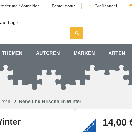
istrierung
/
Anmelden
Bestellstatus
Großhandel
auf Lager
THEMEN
AUTOREN
MARKEN
ARTEN
irsch
Rehe und Hirsche im Winter
inter
14,00 