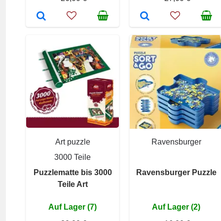
Art puzzle
Ravensburger
3000 Teile
Puzzlematte bis 3000
Ravensburger Puzzle
Teile Art
Auf Lager (7)
Auf Lager (2)