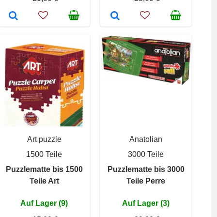
Art puzzle
Anatolian
1500 Teile
3000 Teile
Puzzlematte bis 1500
Puzzlematte bis 3000
Teile Art
Teile Perre
Auf Lager (9)
Auf Lager (3)