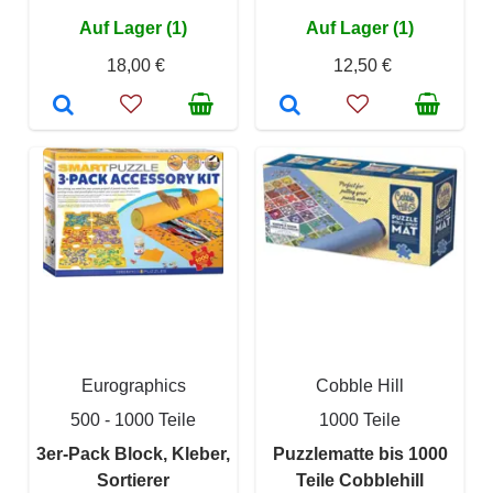
Auf Lager (1)
Auf Lager (1)
18,00 €
12,50 €
Eurographics
Cobble Hill
500 - 1000 Teile
1000 Teile
3er-Pack Block, Kleber,
Puzzlematte bis 1000
Sortierer
Teile Cobblehill