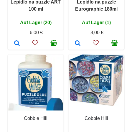
Lepidlo na puzzle ART
Lepidlo na puzzle
100 ml
Eurographic 180ml
Auf Lager (20)
Auf Lager (1)
6,00 €
8,00 €
Cobble Hill
Cobble Hill