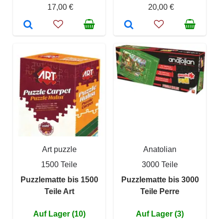
17,00 €
20,00 €
Art puzzle
Anatolian
1500 Teile
3000 Teile
Puzzlematte bis 1500
Puzzlematte bis 3000
Teile Art
Teile Perre
Auf Lager (10)
Auf Lager (3)