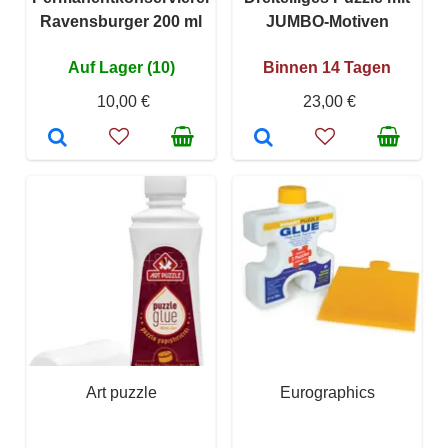
Ravensburger 200 ml
JUMBO-Motiven
Auf Lager (10)
Binnen 14 Tagen
10,00 €
23,00 €
Art puzzle
Eurographics