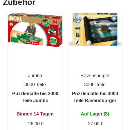
Zubehör
Jumbo
Ravensburger
3000 Teile
3000 Teile
Puzzlematte bis 3000
Puzzlematte bis 3000
Teile Jumbo
Teile Ravensburger
Binnen 14 Tagen
Auf Lager (8)
26,00 €
27,00 €