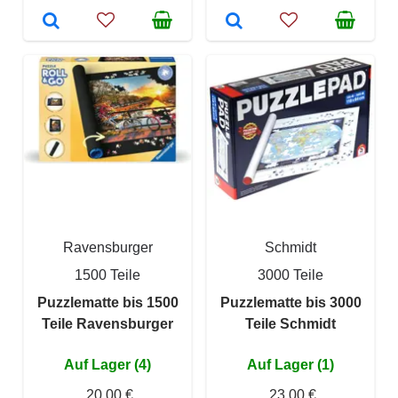
Ravensburger
Schmidt
1500 Teile
3000 Teile
Puzzlematte bis 1500
Puzzlematte bis 3000
Teile Ravensburger
Teile Schmidt
Auf Lager (4)
Auf Lager (1)
20,00 €
23,00 €