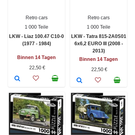
Retro cars
Retro cars
1 000 Teile
1 000 Teile
LKW - Liaz 100.47 C10-0
LKW - Tatra 815-2A0S01
(1977 - 1984)
6x6,2 EURO III (2008 -
2013)
Binnen 14 Tagen
Binnen 14 Tagen
22,50 €
22,50 €