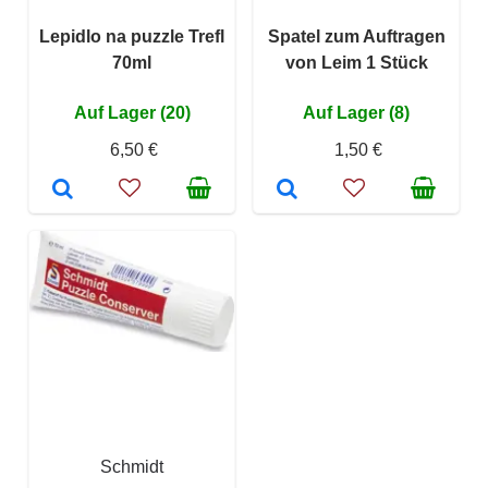
Lepidlo na puzzle Trefl
Spatel zum Auftragen
70ml
von Leim 1 Stück
Auf Lager (20)
Auf Lager (8)
6,50 €
1,50 €
Schmidt