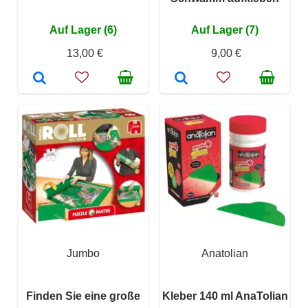
Auf Lager (6)
Auf Lager (7)
13,00 €
9,00 €
Jumbo
Anatolian
Finden Sie eine große
Kleber 140 ml AnaTolian