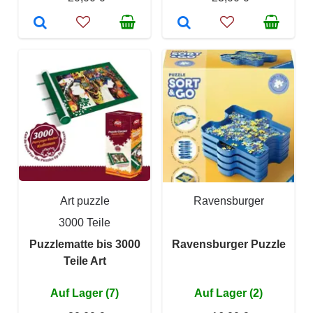
Art puzzle
Ravensburger
3000 Teile
Puzzlematte bis 3000
Ravensburger Puzzle
Teile Art
Auf Lager (7)
Auf Lager (2)