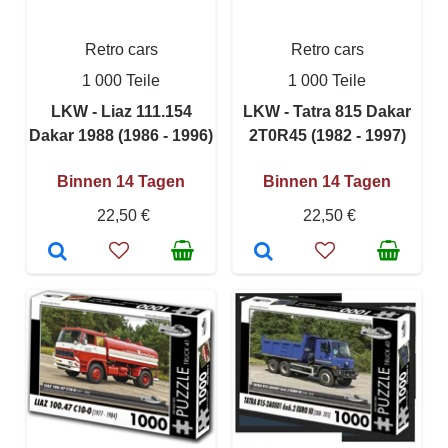
Retro cars
Retro cars
1 000 Teile
1 000 Teile
LKW - Liaz 111.154
LKW - Tatra 815 Dakar
Dakar 1988 (1986 - 1996)
2T0R45 (1982 - 1997)
Binnen 14 Tagen
Binnen 14 Tagen
22,50 €
22,50 €