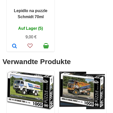
Lepidlo na puzzle
Schmidt 70ml
Auf Lager (5)
9,00 €
Verwandte Produkte