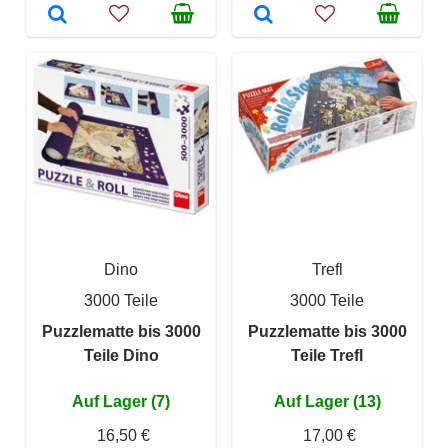
Dino
Trefl
3000 Teile
3000 Teile
Puzzlematte bis 3000
Puzzlematte bis 3000
Teile Dino
Teile Trefl
Auf Lager (7)
Auf Lager (13)
16,50 €
17,00 €