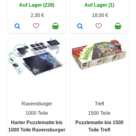
Auf Lager (228)
Auf Lager (1)
2,30 €
18,00 €
Ravensburger
Trefl
1000 Teile
1500 Teile
Harter Puzzlematte bis
Puzzlematte bis 1500
1000 Teile Ravensburger
Teile Trefl