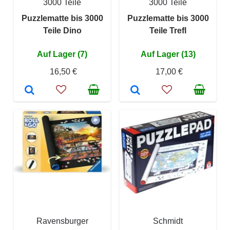
3000 Teile
3000 Teile
Puzzlematte bis 3000
Puzzlematte bis 3000
Teile Dino
Teile Trefl
Auf Lager (7)
Auf Lager (13)
16,50 €
17,00 €
Ravensburger
Schmidt