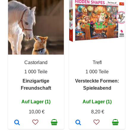
Castorland
Trefl
1 000 Teile
1 000 Teile
Einzigartige
Versteckte Formen:
Freundschaft
Spieleabend
Auf Lager (1)
Auf Lager (1)
10,00 €
8,20 €