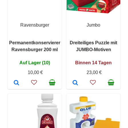
Ravensburger
Jumbo
Permanentkonservierer
Dreiteiliges Puzzle mit
Ravensburger 200 ml
JUMBO-Motiven
Auf Lager (10)
Binnen 14 Tagen
10,00 €
23,00 €