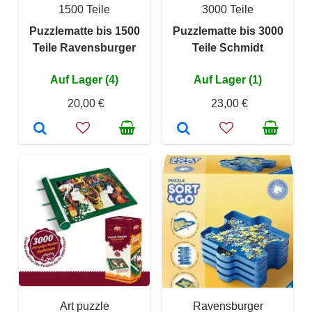
1500 Teile
3000 Teile
Puzzlematte bis 1500
Puzzlematte bis 3000
Teile Ravensburger
Teile Schmidt
Auf Lager (4)
Auf Lager (1)
20,00 €
23,00 €
Art puzzle
Ravensburger