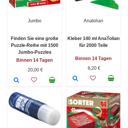
Jumbo
Anatolian
Finden Sie eine große
Kleber 140 ml AnaTolian
Puzzle-Reihe mit 1500
für 2000 Teile
Jumbo-Puzzles
Binnen 14 Tagen
Binnen 14 Tagen
6,20 €
20,00 €