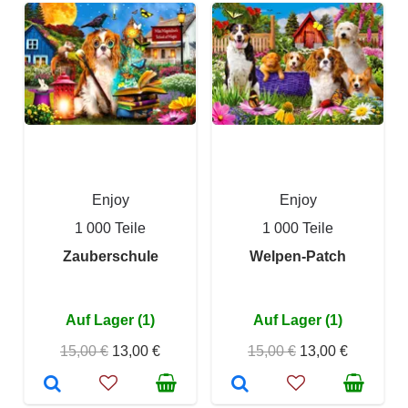
Enjoy
Enjoy
1 000 Teile
1 000 Teile
Zauberschule
Welpen-Patch
Auf Lager (1)
Auf Lager (1)
15,00 €
13,00 €
15,00 €
13,00 €