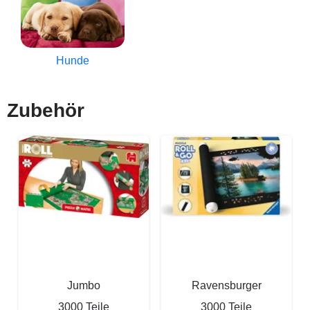
Hunde
Zubehör
Jumbo
Ravensburger
3000 Teile
3000 Teile