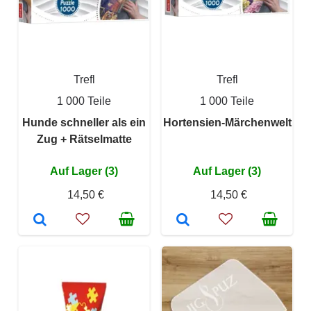
Trefl
Trefl
1 000 Teile
1 000 Teile
Hunde schneller als ein
Hortensien-Märchenwelt
Zug + Rätselmatte
Auf Lager (3)
Auf Lager (3)
14,50 €
14,50 €