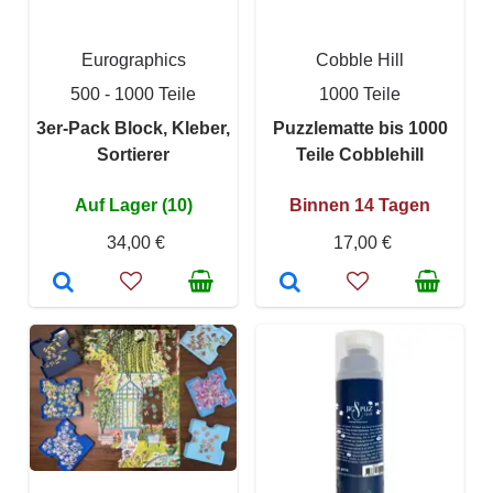
Eurographics
Cobble Hill
500 - 1000 Teile
1000 Teile
3er-Pack Block, Kleber,
Puzzlematte bis 1000
Sortierer
Teile Cobblehill
Auf Lager (10)
Binnen 14 Tagen
34,00 €
17,00 €