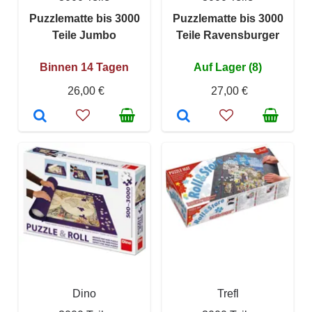
Puzzlematte bis 3000
Puzzlematte bis 3000
Teile Jumbo
Teile Ravensburger
Binnen 14 Tagen
Auf Lager (8)
26,00 €
27,00 €
Dino
Trefl