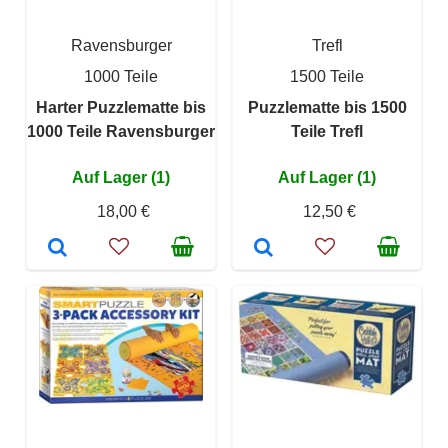
Ravensburger
Trefl
1000 Teile
1500 Teile
Harter Puzzlematte bis
Puzzlematte bis 1500
1000 Teile Ravensburger
Teile Trefl
Auf Lager (1)
Auf Lager (1)
18,00 €
12,50 €