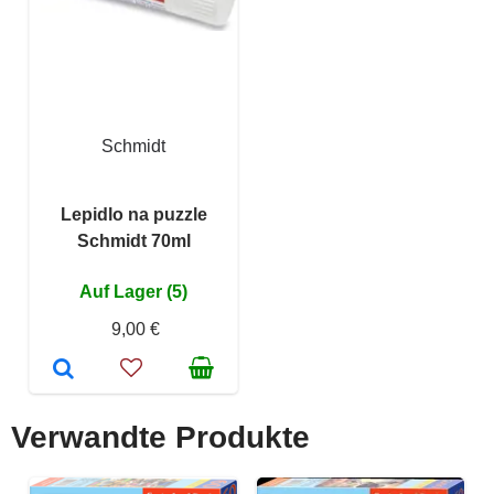
Schmidt
Lepidlo na puzzle
Schmidt 70ml
Auf Lager (5)
9,00 €
Verwandte Produkte