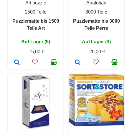
Art puzzle
Anatolian
1500 Teile
3000 Teile
Puzzlematte bis 1500
Puzzlematte bis 3000
Teile Art
Teile Perre
Auf Lager (9)
Auf Lager (3)
15,00 €
20,00 €