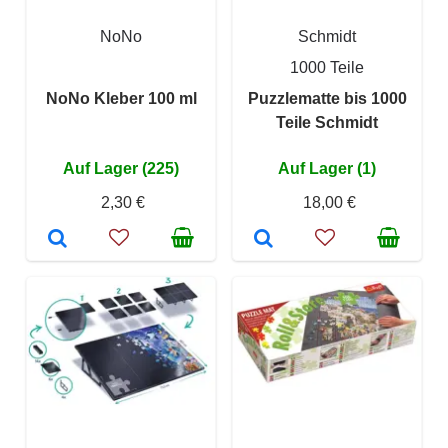
NoNo
Schmidt
1000 Teile
NoNo Kleber 100 ml
Puzzlematte bis 1000
Teile Schmidt
Auf Lager (225)
Auf Lager (1)
2,30 €
18,00 €