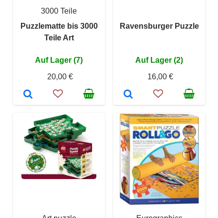
3000 Teile
Puzzlematte bis 3000
Ravensburger Puzzle
Teile Art
Auf Lager (7)
Auf Lager (2)
20,00 €
16,00 €