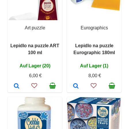
Art puzzle
Eurographics
Lepidlo na puzzle ART
Lepidlo na puzzle
100 ml
Eurographic 180ml
Auf Lager (20)
Auf Lager (1)
6,00 €
8,00 €