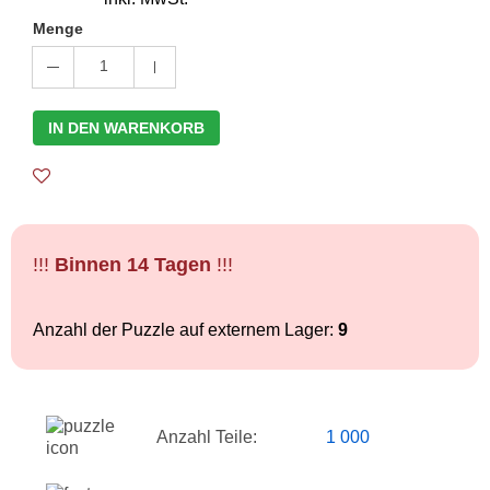
Menge
1
IN DEN WARENKORB
!!!
Binnen 14 Tagen
!!!
Anzahl der Puzzle auf externem Lager:
9
Anzahl Teile:
1 000