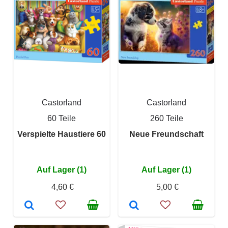
Castorland
Castorland
60 Teile
260 Teile
Verspielte Haustiere 60
Neue Freundschaft
Auf Lager (1)
Auf Lager (1)
4,60 €
5,00 €